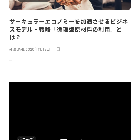
サーキュラーエコノミーを加速させるビジネ
スモデル・戦略「循環型原材料の利用」と
は？
那須 清和
,
2020年11月8日
...
ラーニング