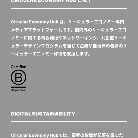
CIRCULAR ECONOMY HUB とは？
Circular Economy Hub は、サーキュラーエコノミー専門
メディアプラットフォームです。国内外のサーキュラーエコ
ノミーに関する情報発信やネットワーキング、共創型サーキ
ュラーデザインプログラムを通じて企業や自治体の皆様のサ
ーキュラーエコノミー移行を支援します。
DIGITAL SUSTAINABILITY
Circular Economy Hubでは、読者の皆様が記事を読むだ