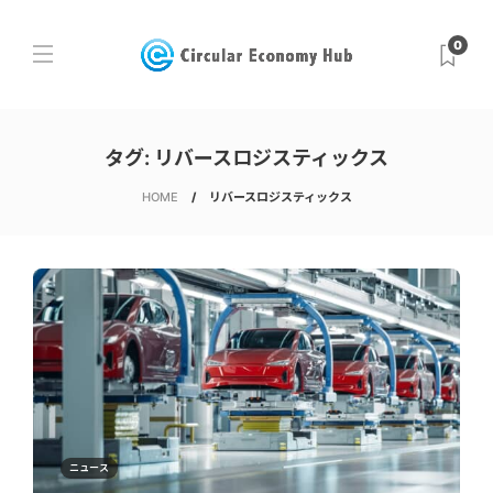
0
タグ:
リバースロジスティックス
HOME
リバースロジスティックス
ニュース