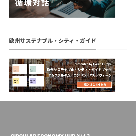
欧州サステナブル・シティ・ガイド