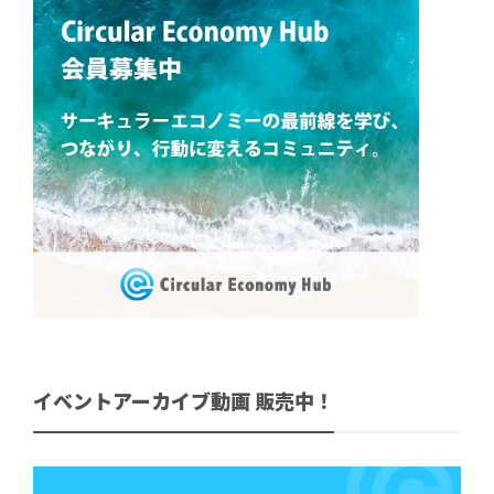
イベントアーカイブ動画 販売中！