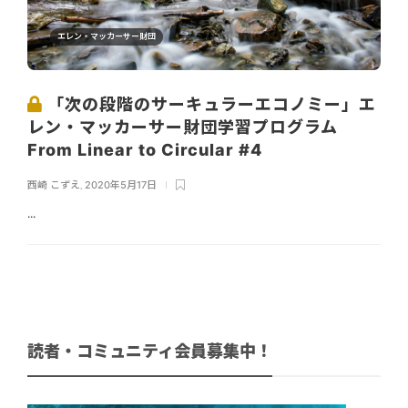
エレン・マッカーサー財団
「次の段階のサーキュラーエコノミー」エ
レン・マッカーサー財団学習プログラム
From Linear to Circular #4
西崎 こずえ
,
2020年5月17日
...
読者・コミュニティ会員募集中！