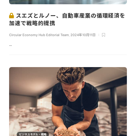
スエズとルノー、自動車産業の循環経済を
加速で戦略的提携
Circular Economy Hub Editorial Team
,
2024年10月11日
...
ビジネスモデル・戦略