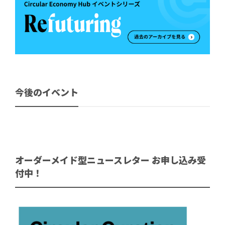
今後のイベント
オーダーメイド型ニュースレター お申し込み受
付中！