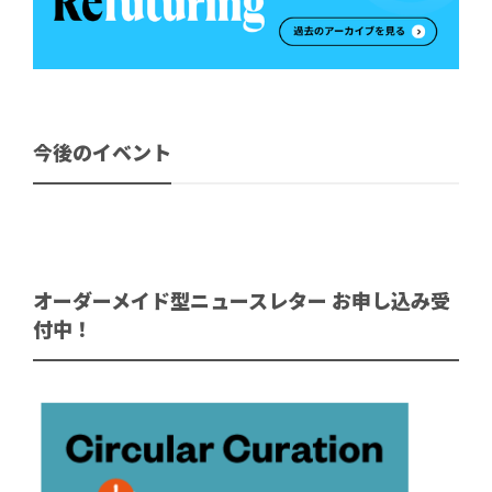
今後のイベント
オーダーメイド型ニュースレター お申し込み受
付中！