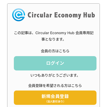
この記事は、Circular Economy Hub 会員専用記
事となります。
会員の方はこちら
ログイン
いつもありがとうございます。
会員登録を希望される方はこちら
新規会員登録
（法人割引あり）