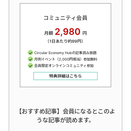
コミュニティ会員
2,980
月額
円
（1日あたり約99円）
Circular Economy Hubの記事読み放題
月例イベント（2,000円相当）参加無料
会員限定オンラインコミュニティ参加
特典詳細はこちら
【おすすめ記事】会員になるとこのよ
うな記事が読めます。