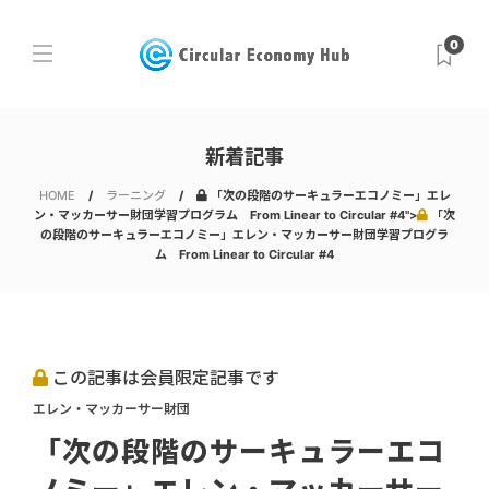
0
新着記事
HOME
ラーニング
「次の段階のサーキュラーエコノミー」エレ
ン・マッカーサー財団学習プログラム From Linear to Circular #4">
「次
の段階のサーキュラーエコノミー」エレン・マッカーサー財団学習プログラ
ム From Linear to Circular #4
この記事は会員限定記事です
エレン・マッカーサー財団
「次の段階のサーキュラーエコ