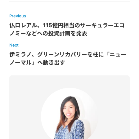
Previous
仏ロレアル、115億円相当のサーキュラーエコ
ノミーなどへの投資計画を発表
Next
伊ミラノ、グリーンリカバリーを柱に「ニュー
ノーマル」へ動き出す