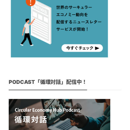
PODCAST「循環対話」配信中！