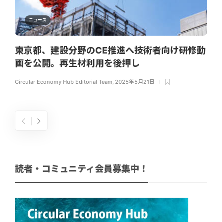
ニュース
東京都、建設分野のCE推進へ技術者向け研修動
画を公開。再生材利用を後押し
Circular Economy Hub Editorial Team
,
2025年5月21日
読者・コミュニティ会員募集中！