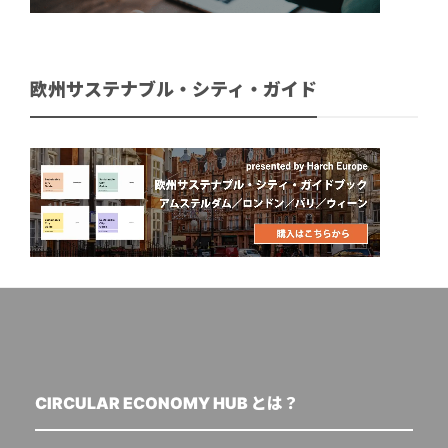
欧州サステナブル・シティ・ガイド
CIRCULAR ECONOMY HUB とは？