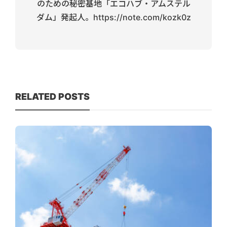
のための秘密基地「エコハブ・アムステル
ダム」発起人。https://note.com/kozk0z
RELATED POSTS