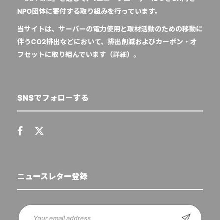
NPO団体に寄付する取り組みを行っています。
当サイトは、サーバーの電力使用と取材活動のための移動に
伴うCO2排出などにおいて、排出削減およびカーボン・オ
フセットに取り組んでいます（
詳細
）。
SNSでフォローする
ニュースレター登録