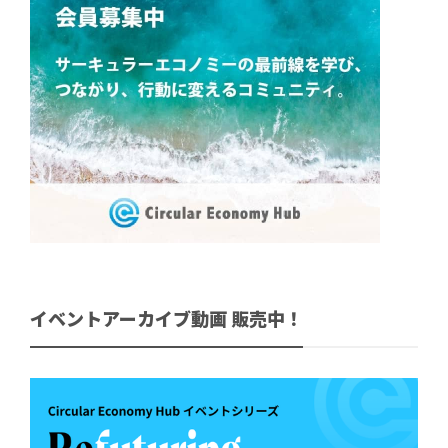
イベントアーカイブ動画 販売中！