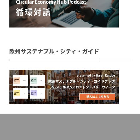
欧州サステナブル・シティ・ガイド