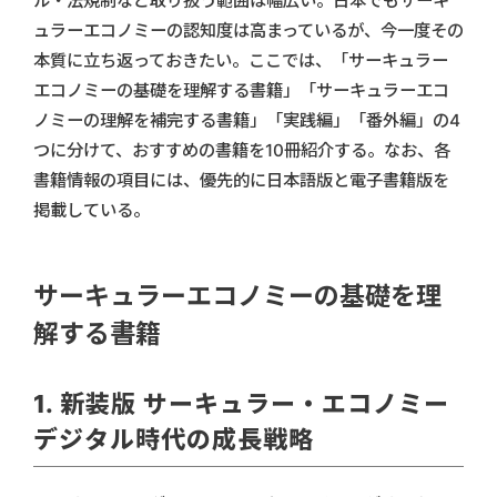
ル・法規制など取り扱う範囲は幅広い。日本でもサーキ
ュラーエコノミーの認知度は高まっているが、今一度その
本質に立ち返っておきたい。ここでは、「サーキュラー
エコノミーの基礎を理解する書籍」「サーキュラーエコ
ノミーの理解を補完する書籍」「実践編」「番外編」の4
つに分けて、おすすめの書籍を10冊紹介する。なお、各
書籍情報の項目には、優先的に日本語版と電子書籍版を
掲載している。
サーキュラーエコノミーの基礎を理
解する書籍
1. 新装版 サーキュラー・エコノミー
デジタル時代の成長戦略