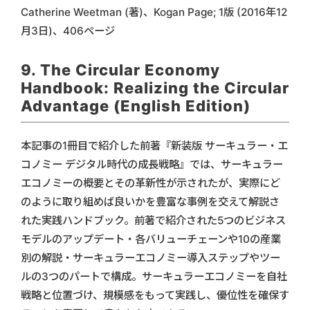
Catherine Weetman (著)、Kogan Page; 1版 (2016年12
月3日)、406ページ
9. The Circular Economy
Handbook: Realizing the Circular
Advantage (English Edition)
本記事の1冊目で紹介した前著『新装版 サーキュラー・エ
コノミー デジタル時代の成長戦略』では、サーキュラー
エコノミーの概要とその革新性が示されたが、実際にど
のように取り組めば良いかを豊富な事例を交えて解説さ
れた実践ハンドブック。前著で紹介された5つのビジネス
モデルのアップデート・各バリューチェーンや10の産業
別の解説・サーキュラーエコノミー導入ステップやツー
ルの3つのパートで構成。サーキュラーエコノミーを自社
戦略と位置づけ、規模感をもって実践し、優位性を確保す