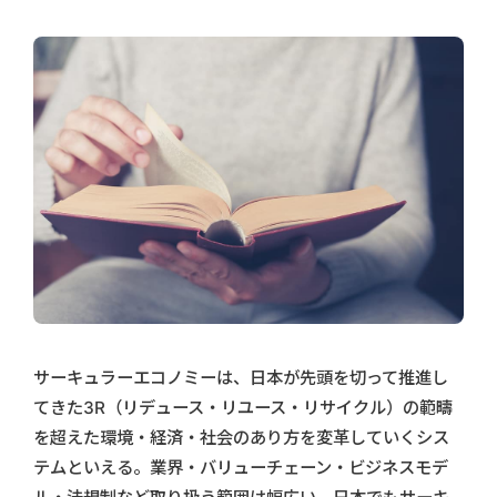
サーキュラーエコノミーは、日本が先頭を切って推進し
てきた3R（リデュース・リユース・リサイクル）の範疇
を超えた環境・経済・社会のあり方を変革していくシス
テムといえる。業界・バリューチェーン・ビジネスモデ