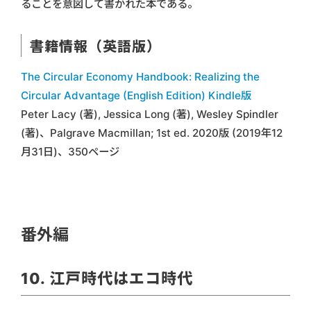
ることを意図して書かれた本である。
書籍情報（英語版）
The Circular Economy Handbook: Realizing the
Circular Advantage (English Edition) Kindle版
Peter Lacy (著), Jessica Long (著), Wesley Spindler
(著)、Palgrave Macmillan; 1st ed. 2020版 (2019年12
月31日)、350ページ
番外編
10. 江戸時代はエコ時代