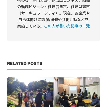
携わる。専門分野：循環型ビジネス、組織
の循環ビジョン・循環度測定、循環型都市
（サーキュラーシティ）。現在、各企業や
自治体向けに講演/研修や共創活動などを
実施している。
この人が書いた記事の一覧
RELATED POSTS