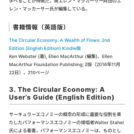
学べることが特徴だ。英エレン・マッカーサー財団のエ
レン・マッカーサー氏が編集している。
書籍情報（英語版）
The Circular Economy: A Wealth of Flows: 2nd
Edition (English Edition) Kindle版
Ken Webster (著), Ellen MacArthur (編集)、Ellen
MacArthur Foundation Publishing; 2版（2016年11月
22日）、210ページ
3. The Circular Economy: A
User’s Guide (English Edition)
サーキュラーエコノミーの概念の形成に重要な役割を果
たしたパフォーマンスエコノミーの提唱者Walter Stahel
氏による著書。パフォーマンスエコノミーは、ものとし