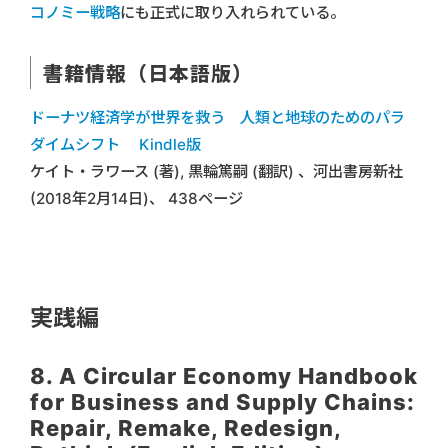
コノミー戦略
にも正式に取り入れられている。
書籍情報（日本語版）
ドーナツ経済学が世界を救う 人類と地球のためのパラ
ダイムシフト Kindle版
ケイト・ラワース (著), 黒輪篤嗣 (翻訳) 、河出書房新社
(2018年2月14日)、 438ページ
実践編
8. A Circular Economy Handbook
for Business and Supply Chains:
Repair, Remake, Redesign,