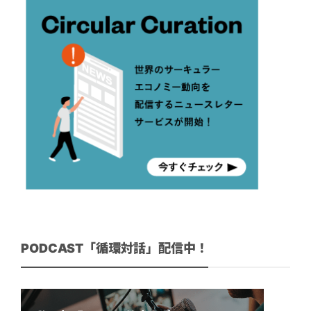
PODCAST「循環対話」配信中！