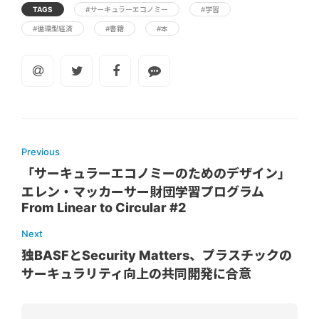
TAGS
#サーキュラーエコノミー
#学習
#循環型経済
#書籍
#本
Previous
「サーキュラーエコノミーのためのデザイン」
エレン・マッカーサー財団学習プログラム
From Linear to Circular #2
Next
独BASFとSecurity Matters、プラスチックの
サーキュラリティ向上の共同開発に合意