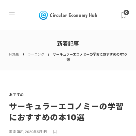
0
新着記事
HOME
ラーニング
サーキュラーエコノミーの学習におすすめの本10
選
おすすめ
サーキュラーエコノミーの学習
におすすめの本10選
那須 清和
,
2020年5月1日