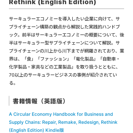
Rethink (English Edition)
サーキュラーエコノミーを導入したい企業に向けて、サ
プライチェーン構築の観点から解説した実践的ハンドブ
ック。前半はサーキュラーエコノミーの概要について、後
半はサーキュラー型サプライチェーンについて解説。サ
プライチェーンの川上から川下までが網羅されており、業
界は、「食」「ファッション」「電化製品」「自動車・
化学製品・家具などの工業製品」を取り扱うとともに、
70以上のサーキュラービジネスの事例が紹介されてい
る。
書籍情報（英語版）
A Circular Economy Handbook for Business and
Supply Chains: Repair, Remake, Redesign, Rethink
(English Edition) Kindle版