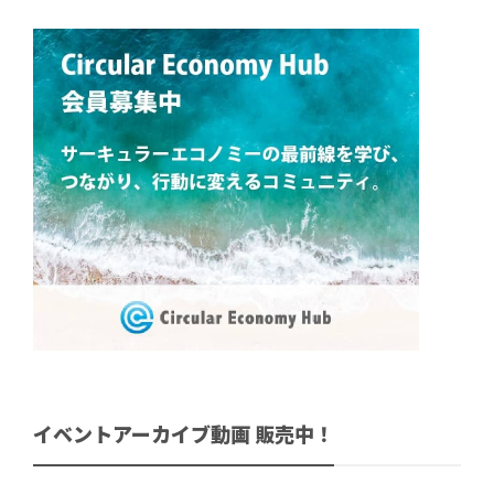
イベントアーカイブ動画 販売中！