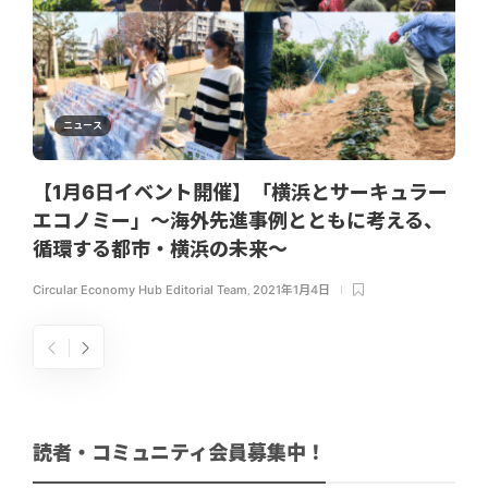
ニュース
【1月6日イベント開催】「横浜とサーキュラー
エコノミー」～海外先進事例とともに考える、
循環する都市・横浜の未来〜
Circular Economy Hub Editorial Team
,
2021年1月4日
読者・コミュニティ会員募集中！