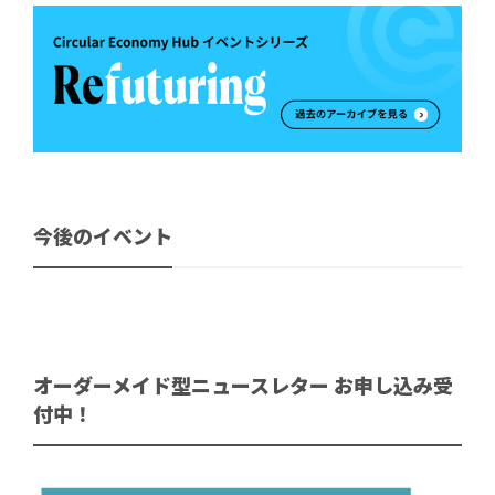
今後のイベント
オーダーメイド型ニュースレター お申し込み受
付中！