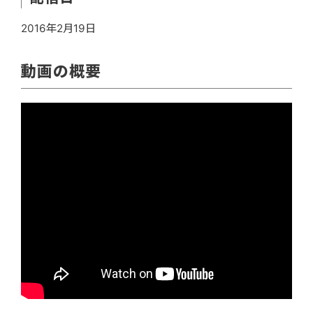
2016年2月19日
動画の概要