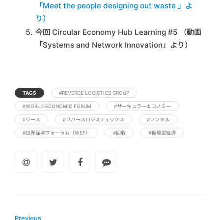
「Meet the people designing out waste 」よ
り）
今回 Circular Economy Hub Learning #5 （動画
「Systems and Network Innovation」より）
TAGS
#REVERCE LOGISTICS GROUP
#WORLD ECONOMIC FORUM
#サーキュラーエコノミー
#リース
#リバースロジスティックス
#レンタル
#世界経済フォーラム（WEF）
#回収
#循環型経済
Previous