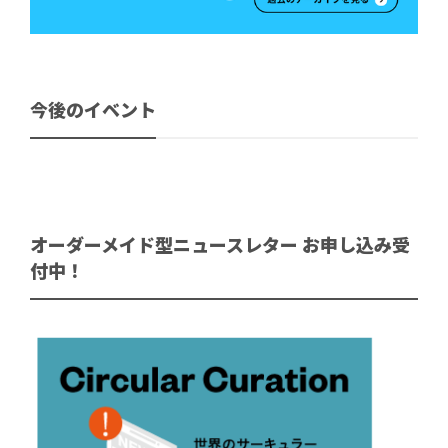
今後のイベント
オーダーメイド型ニュースレター お申し込み受
付中！