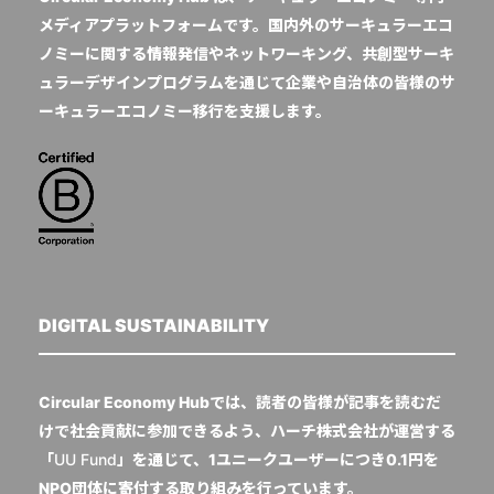
メディアプラットフォームです。国内外のサーキュラーエコ
ノミーに関する情報発信やネットワーキング、共創型サーキ
ュラーデザインプログラムを通じて企業や自治体の皆様のサ
ーキュラーエコノミー移行を支援します。
DIGITAL SUSTAINABILITY
Circular Economy Hubでは、読者の皆様が記事を読むだ
けで社会貢献に参加できるよう、ハーチ株式会社が運営する
「
UU Fund
」を通じて、1ユニークユーザーにつき0.1円を
NPO団体に寄付する取り組みを行っています。