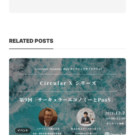
RELATED POSTS
イベント