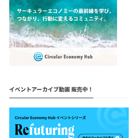
イベントアーカイブ動画 販売中！