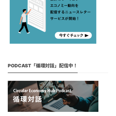
PODCAST「循環対話」配信中！