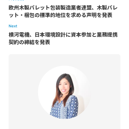
欧州木製パレット包装製造業者連盟、木製パレ
ット・梱包の標準的地位を求める声明を発表
Next
横河電機、日本環境設計に資本参加と業務提携
契約の締結を発表