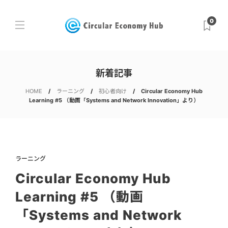
0
新着記事
HOME
ラーニング
初心者向け
Circular Economy Hub
Learning #5 （動画「Systems and Network Innovation」より）
ラーニング
Circular Economy Hub
Learning #5 （動画
「Systems and Network