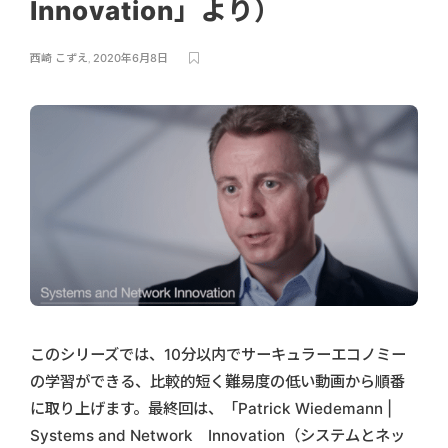
Innovation」より）
西崎 こずえ
,
2020年6月8日
このシリーズでは、10分以内でサーキュラーエコノミー
の学習ができる、比較的短く難易度の低い動画から順番
に取り上げます。最終回は、「Patrick Wiedemann |
Systems and Network Innovation（システムとネッ