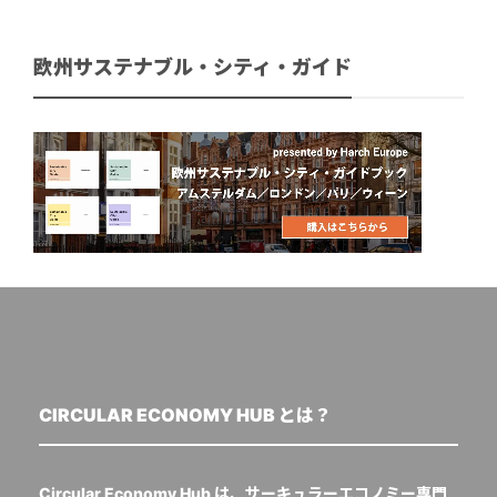
欧州サステナブル・シティ・ガイド
CIRCULAR ECONOMY HUB とは？
Circular Economy Hub は、サーキュラーエコノミー専門