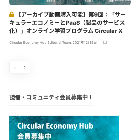
【アーカイブ動画購入可能】第9回：「サー
キュラーエコノミーとPaaS（製品のサービス
化）」オンライン学習プログラム Circular X
Circular Economy Hub Editorial Team
,
2021年12月9日
読者・コミュニティ会員募集中！