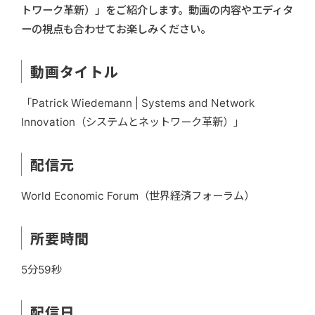
トワーク革新）」をご紹介します。動画の内容やエディタ
ーの視点も合わせてお楽しみください。
動画タイトル
「Patrick Wiedemann | Systems and Network
Innovation（システムとネットワーク革新）」
配信元
World Economic Forum（世界経済フォーラム）
所要時間
5分59秒
配信日