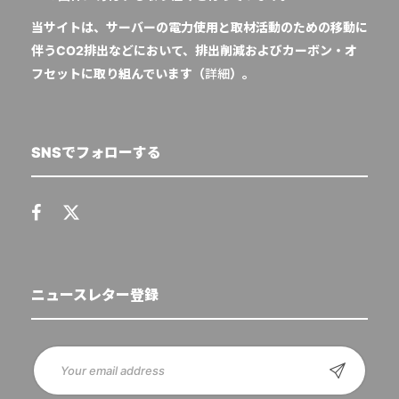
当サイトは、サーバーの電力使用と取材活動のための移動に
伴うCO2排出などにおいて、排出削減およびカーボン・オ
フセットに取り組んでいます（
詳細
）。
SNSでフォローする
ニュースレター登録