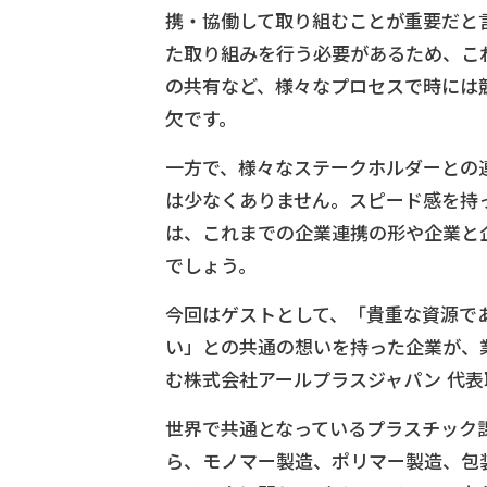
携・協働して取り組むことが重要だと
た取り組みを行う必要があるため、こ
の共有など、様々なプロセスで時には
欠です。
一方で、様々なステークホルダーとの
は少なくありません。スピード感を持
は、これまでの企業連携の形や企業と
でしょう。
今回はゲストとして、「貴重な資源で
い」との共通の想いを持った企業が、
む株式会社アールプラスジャパン 代
世界で共通となっているプラスチック
ら、モノマー製造、ポリマー製造、包