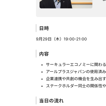
日時
9月29日（木）19:00-21:00
内容
サーキュラーエコノミーに関わ
アールプラスジャパンの使用済み
企業連携や共創の機会を生み出
ステークホルダー同士の関係性
当日の流れ