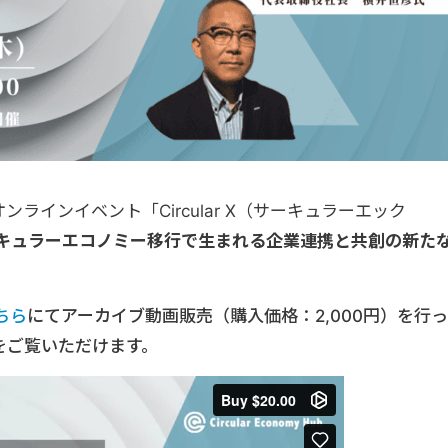
けするオンラインイベント「Circular X（サーキュラーエック
キュラーエコノミー移行で生まれる企業連携と共創の新た
ちら
にてアーカイブ動画販売（購入価格：2,000円）を行っ
をご覧いただけます。