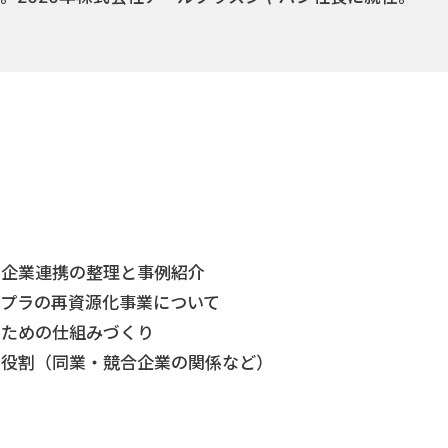
る企業連携の整理と事例紹介
プラの再資源化事業について
すための仕組みづくり
や役割（同業・競合企業の関係など）