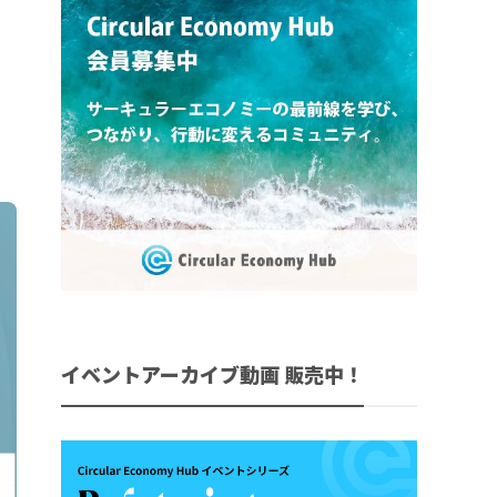
イベントアーカイブ動画 販売中！