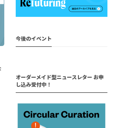
今後のイベント
な
オーダーメイド型ニュースレター お申
し込み受付中！