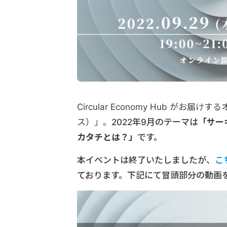
Circular Economy Hub がお届
ス）」。
2022年9月のテーマは
「サー
カタチとは？」
です。
本イベントは終了いたしましたが、
こ
ております。下記にて冒頭部分の動画