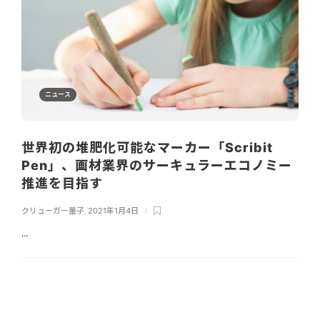
ニュース
世界初の堆肥化可能なマーカー「Scribit
Pen」、画材業界のサーキュラーエコノミー
推進を目指す
クリューガー量子
,
2021年1月4日
...