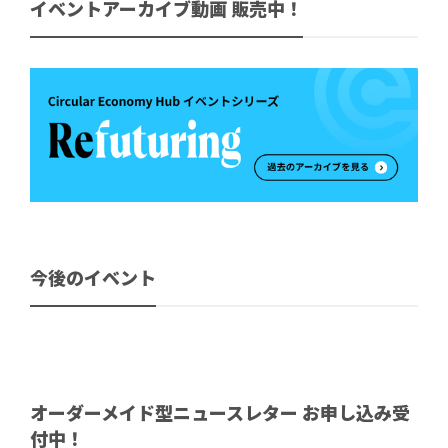
イベントアーカイブ動画 販売中！
今後のイベント
オーダーメイド型ニュースレター お申し込み受
付中！