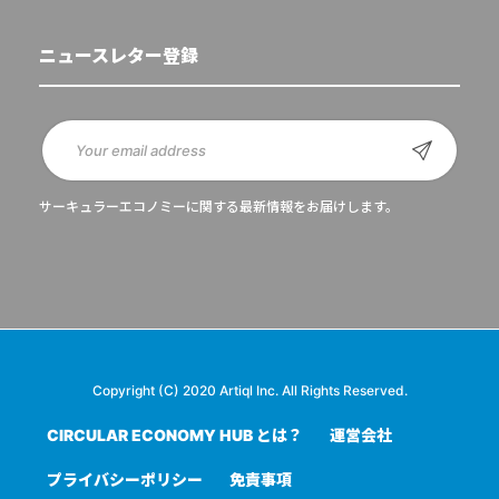
ニュースレター登録
サーキュラーエコノミーに関する最新情報をお届けします。
Copyright (C) 2020 Artiql Inc. All Rights Reserved.
CIRCULAR ECONOMY HUB とは？
運営会社
プライバシーポリシー
免責事項