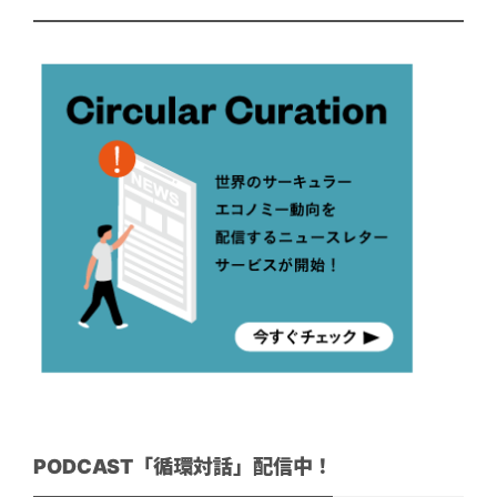
PODCAST「循環対話」配信中！