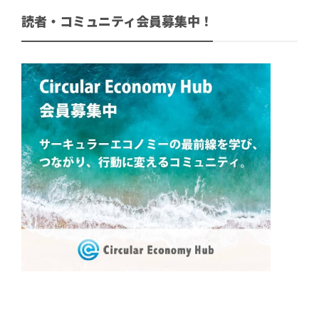
読者・コミュニティ会員募集中！