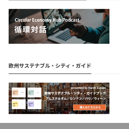
欧州サステナブル・シティ・ガイド