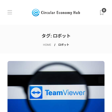
0
タグ:
ロボット
HOME
ロボット