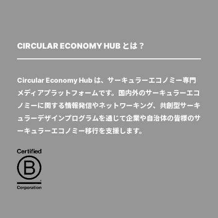
CIRCULAR ECONOMY HUB とは？
Circular Economy Hub は、サーキュラーエコノミー専門
メディアプラットフォームです。国内外のサーキュラーエコ
ノミーに関する情報発信やネットワーキング、共創型サーキ
ュラーデザインプログラムを通じて企業や自治体の皆様のサ
ーキュラーエコノミー移行を支援します。