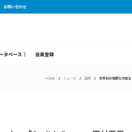
お問い合わせ
ータベース
会員登録
HOME
ニュース
国際
世界初の堆肥化可能なマ