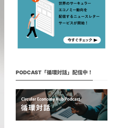
PODCAST「循環対話」配信中！