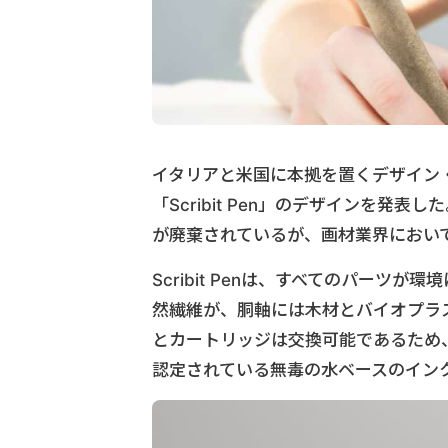
イタリアと米国に本拠を置くデザイン
「Scribit Pen」のデザインを発
が廃棄されているが、画材業界におい
Scribit Penは、すべてのパー
然繊維が、胴軸には木材とバイオプラ
とカートリッジは交換可能であるため
認定されている無毒の水ベースのイン