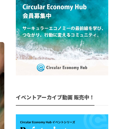
イベントアーカイブ動画 販売中！