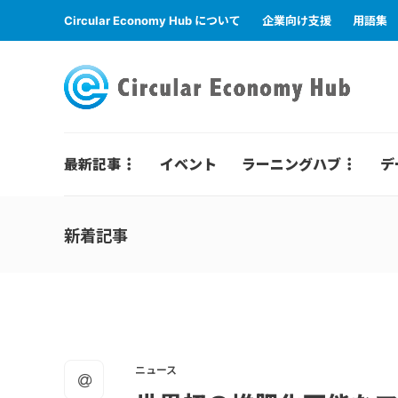
Circular Economy Hub について
企業向け支援
用語集
最新記事
イベント
ラーニングハブ
デ
新着記事
ニュース