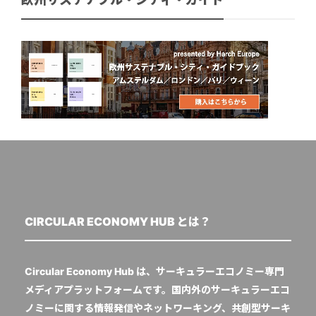
CIRCULAR ECONOMY HUB とは？
Circular Economy Hub は、サーキュラーエコノミー専門
メディアプラットフォームです。国内外のサーキュラーエコ
ノミーに関する情報発信やネットワーキング、共創型サーキ