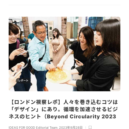
レポート
【ロンドン視察レポ】人々を巻き込むコツは
「デザイン」にあり。循環を加速させるビジ
ネスのヒント（Beyond Circularity 2023
IDEAS FOR GOOD Editorial Team
,
2023年9月28日