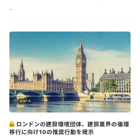
...
ニュース
ロンドンの建設環境団体、建設業界の循環
移行に向け10の推奨行動を提示