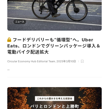
ニュース
フードデリバリーも“循環型”へ。Uber
Eats、ロンドンでグリーンパッケージ導入＆
電動バイク配送拡大
Circular Economy Hub Editorial Team
,
2025年3月10日
...