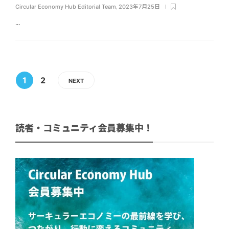
Circular Economy Hub Editorial Team
,
2023年7月25日
...
1
2
NEXT
読者・コミュニティ会員募集中！