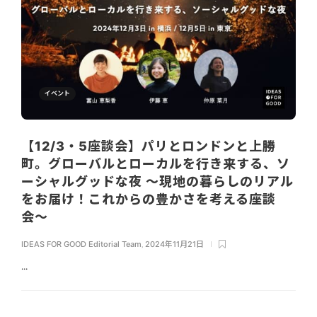
イベント
【12/3・5座談会】パリとロンドンと上勝
町。グローバルとローカルを行き来する、ソ
ーシャルグッドな夜 〜現地の暮らしのリアル
をお届け！これからの豊かさを考える座談
会〜
IDEAS FOR GOOD Editorial Team
,
2024年11月21日
...