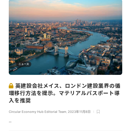
ニュース
英建設会社メイス、ロンドン建設業界の循
環移行方法を提示。マテリアルパスポート導
入を推奨
Circular Economy Hub Editorial Team
,
2023年11月8日
...