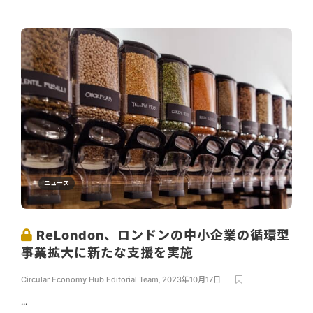
ニュース
ReLondon、ロンドンの中小企業の循環型
事業拡大に新たな支援を実施
Circular Economy Hub Editorial Team
,
2023年10月17日
...