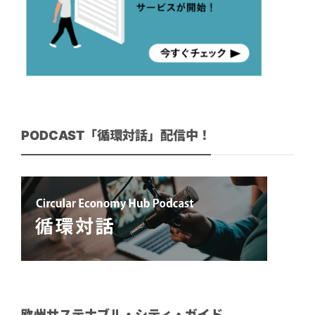
PODCAST「循環対話」配信中！
欧州サステナブル・シティ・ガイド