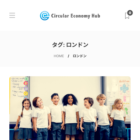
0
タグ:
ロンドン
HOME
ロンドン