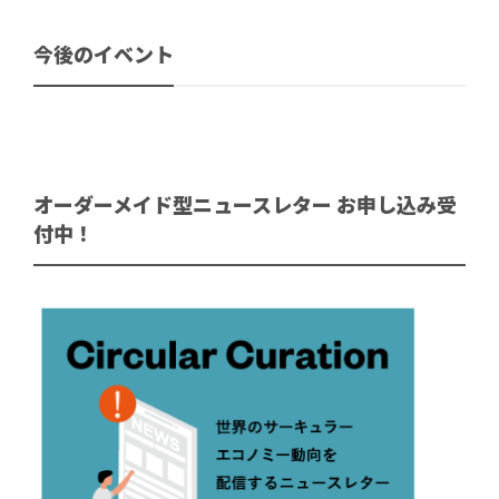
今後のイベント
オーダーメイド型ニュースレター お申し込み受
付中！