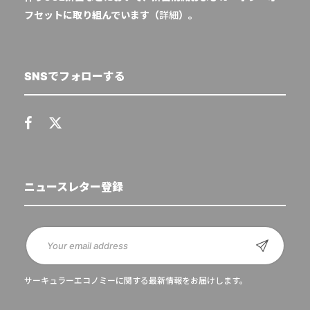
フセットに取り組んでいます（
詳細
）。
SNSでフォローする
ニュースレター登録
サーキュラーエコノミーに関する最新情報をお届けします。