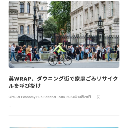
ニュース
英WRAP、ダウニング街で家庭ごみリサイク
ルを呼び掛け
Circular Economy Hub Editorial Team
,
2024年10月29日
...