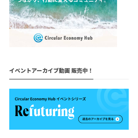
イベントアーカイブ動画 販売中！