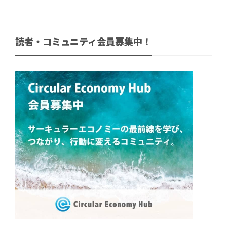
読者・コミュニティ会員募集中！