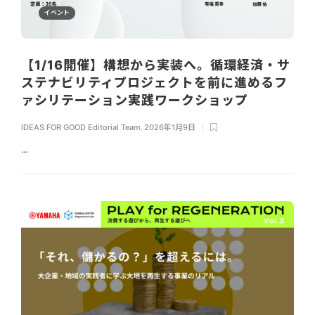
イベント
【1/16開催】構想から実装へ。循環経済・サ
ステナビリティプロジェクトを前に進めるフ
ァシリテーション実践ワークショップ
IDEAS FOR GOOD Editorial Team
,
2026年1月9日
...