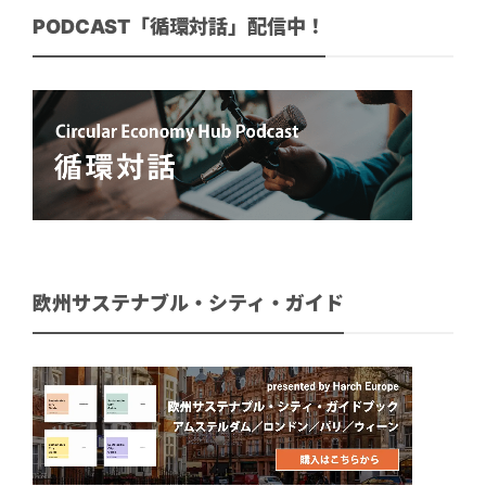
PODCAST「循環対話」配信中！
欧州サステナブル・シティ・ガイド