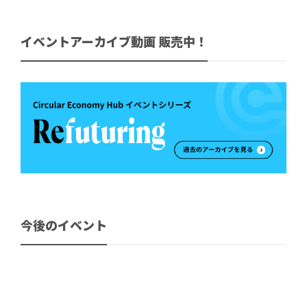
イベントアーカイブ動画 販売中！
今後のイベント