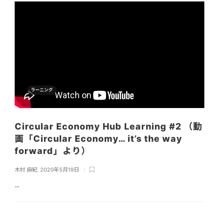
ラーニング
Circular Economy Hub Learning #2 （動
画「Circular Economy… it’s the way
forward」より）
木村 麻紀
,
2020年5月19日
...