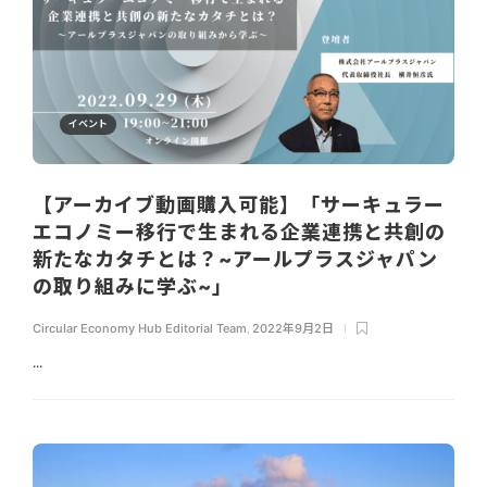
イベント
【アーカイブ動画購入可能】「サーキュラー
エコノミー移行で生まれる企業連携と共創の
新たなカタチとは？~アールプラスジャパン
の取り組みに学ぶ~」
Circular Economy Hub Editorial Team
,
2022年9月2日
...