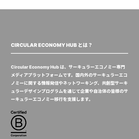
CIRCULAR ECONOMY HUB とは？
Circular Economy Hub は、サーキュラーエコノミー専門
メディアプラットフォームです。国内外のサーキュラーエコ
ノミーに関する情報発信やネットワーキング、共創型サーキ
ュラーデザインプログラムを通じて企業や自治体の皆様のサ
ーキュラーエコノミー移行を支援します。