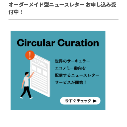
オーダーメイド型ニュースレター お申し込み受
付中！