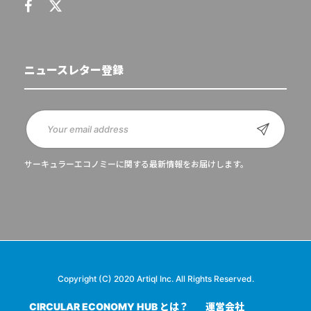
ニュースレター登録
サーキュラーエコノミーに関する最新情報をお届けします。
Copyright (C) 2020 Artiql Inc. All Rights Reserved.
CIRCULAR ECONOMY HUB とは？
運営会社