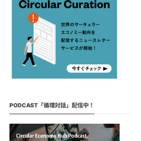
PODCAST「循環対話」配信中！