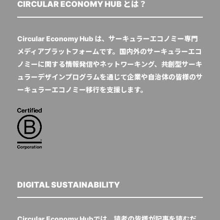
CIRCULAR ECONOMY HUB とは？
Circular Economy Hub は、サーキュラーエコノミー専門
メディアプラットフォームです。国内外のサーキュラーエコ
ノミーに関する情報発信やネットワーキング、共創型サーキ
ュラーデザインプログラムを通じて企業や自治体の皆様のサ
ーキュラーエコノミー移行を支援します。
DIGITAL SUSTAINABILITY
Circular Economy Hubでは、読者の皆様が記事を読むだ