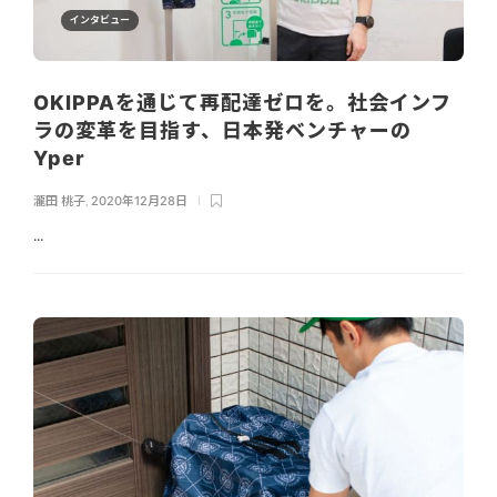
インタビュー
OKIPPAを通じて再配達ゼロを。社会インフ
ラの変革を目指す、日本発ベンチャーの
Yper
瀧田 桃子
,
2020年12月28日
...