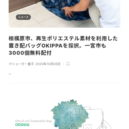
ニュース
相模原市、再生ポリエステル素材を利用した
置き配バッグOKIPPAを採択。一宮市も
3000個無料配付
クリューガー量子
,
2020年10月26日
...