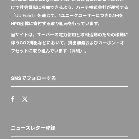
けで社会貢献に参加できるよう、ハーチ株式会社が運営する
「
UU Fund
」を通じて、1ユニークユーザーにつき0.1円を
NPO団体に寄付する取り組みを行っています。
当サイトは、サーバーの電力使用と取材活動のための移動に
伴うCO2排出などにおいて、排出削減およびカーボン・オ
フセットに取り組んでいます（
詳細
）。
SNSでフォローする
ニュースレター登録