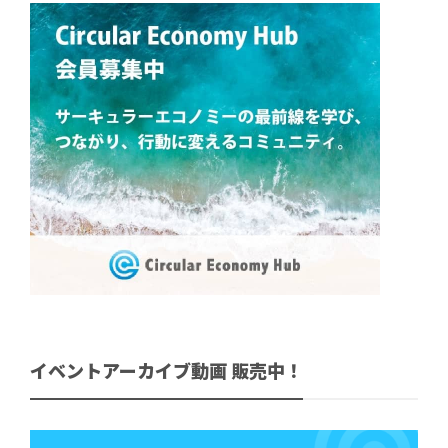
イベントアーカイブ動画 販売中！