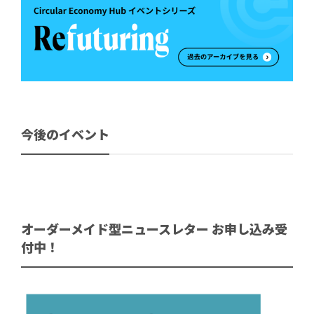
今後のイベント
オーダーメイド型ニュースレター お申し込み受
付中！