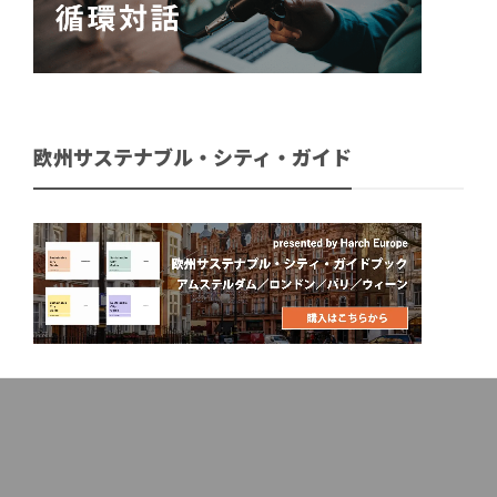
欧州サステナブル・シティ・ガイド