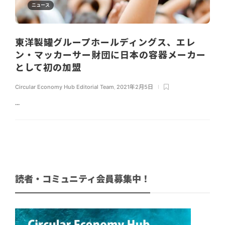
ニュース
東洋製罐グループホールディングス、エレ
ン・マッカーサー財団に日本の容器メーカー
として初の加盟
Circular Economy Hub Editorial Team
,
2021年2月5日
...
読者・コミュニティ会員募集中！