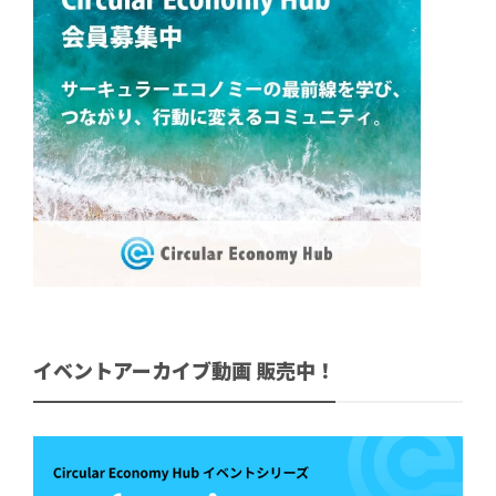
イベントアーカイブ動画 販売中！