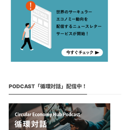
PODCAST「循環対話」配信中！