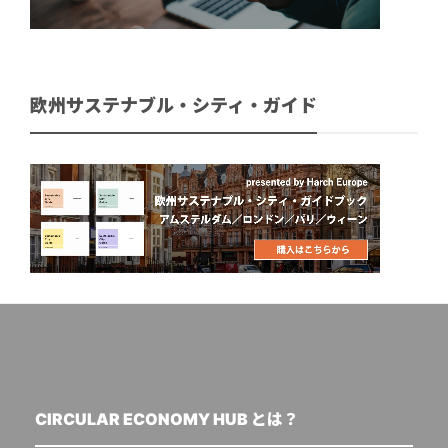
欧州サステナブル・シティ・ガイド
CIRCULAR ECONOMY HUB とは？