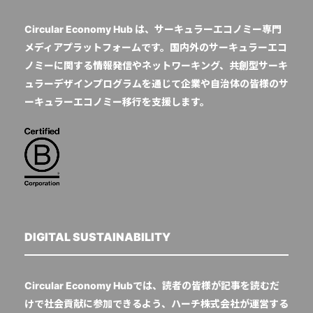
Circular Economy Hub は、サーキュラーエコノミー専門
メディアプラットフォームです。国内外のサーキュラーエコ
ノミーに関する情報発信やネットワーキング、共創型サーキ
ュラーデザインプログラムを通じて企業や自治体の皆様のサ
ーキュラーエコノミー移行を支援します。
DIGITAL SUSTAINABILITY
Circular Economy Hubでは、読者の皆様が記事を読むだ
けで社会貢献に参加できるよう、ハーチ株式会社が運営する