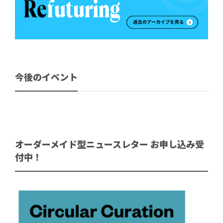
今後のイベント
オーダーメイド型ニュースレター お申し込み受
付中！