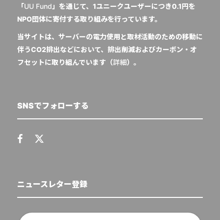
「
UU Fund
」を通じて、1ユニークユーザーにつき0.1円を
NPO団体に寄付する取り組みを行っています。
当サイトは、サーバーの電力使用と取材活動のための移動に
伴うCO2排出などにおいて、排出削減およびカーボン・オ
フセットに取り組んでいます（
詳細
）。
SNSでフォローする
ニュースレター登録