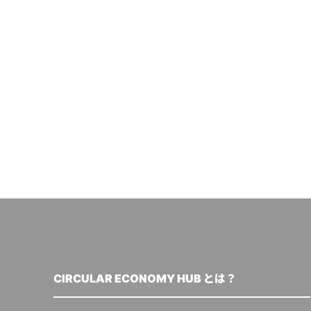
CIRCULAR ECONOMY HUB とは？