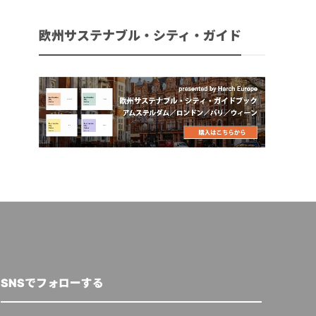
欧州サステナブル・シティ・ガイド
SNSでフォローする