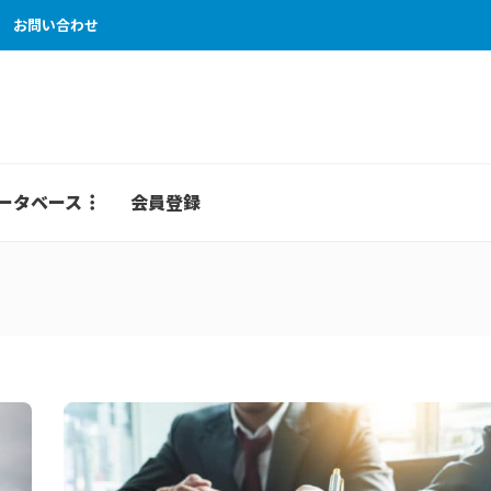
お問い合わせ
ータベース
会員登録