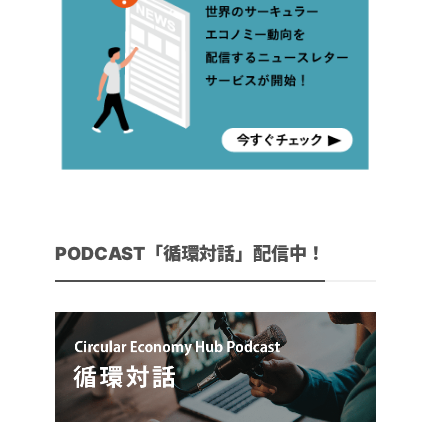
PODCAST「循環対話」配信中！