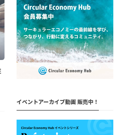
証
イベントアーカイブ動画 販売中！