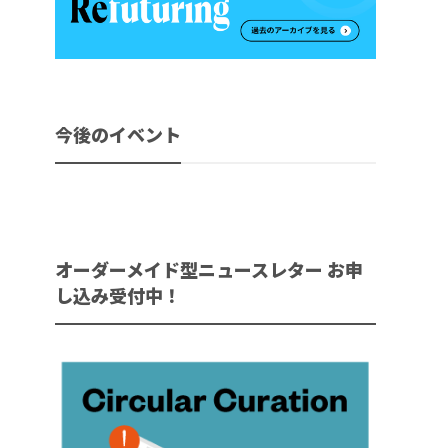
今後のイベント
オーダーメイド型ニュースレター お申
し込み受付中！