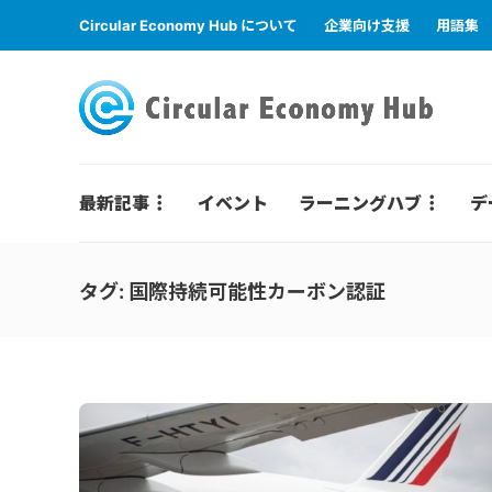
Circular Economy Hub について
企業向け支援
用語集
最新記事
イベント
ラーニングハブ
デ
タグ:
国際持続可能性カーボン認証