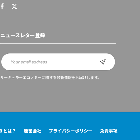
ニュースレター登録
サーキュラーエコノミーに関する最新情報をお届けします。
UB とは？
運営会社
プライバシーポリシー
免責事項