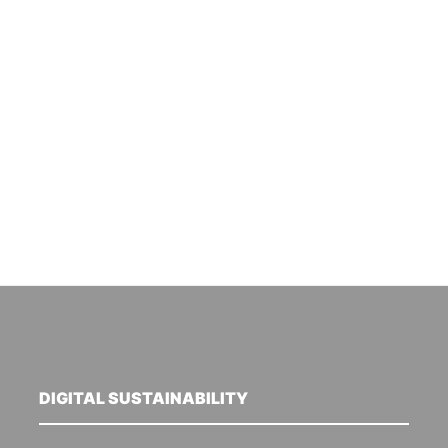
DIGITAL SUSTAINABILITY