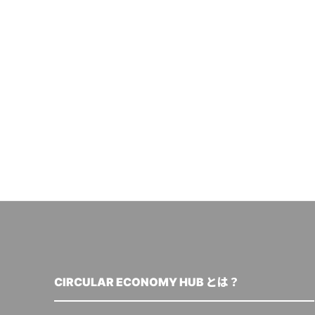
CIRCULAR ECONOMY HUB とは？