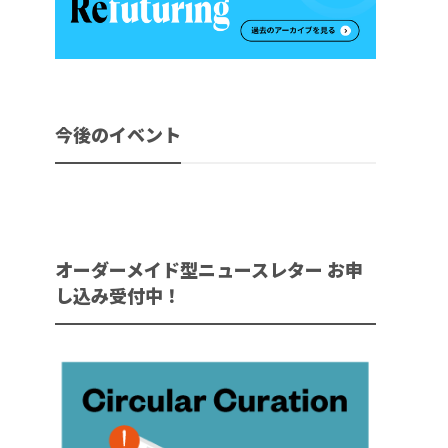
今後のイベント
オーダーメイド型ニュースレター お申
し込み受付中！