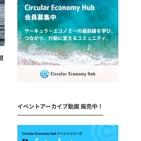
開
イベントアーカイブ動画 販売中！