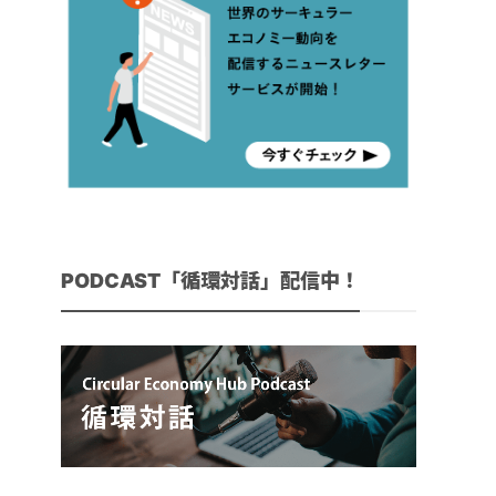
PODCAST「循環対話」配信中！