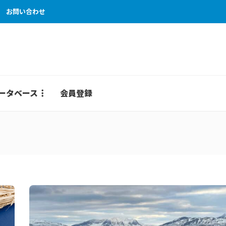
お問い合わせ
ータベース
会員登録