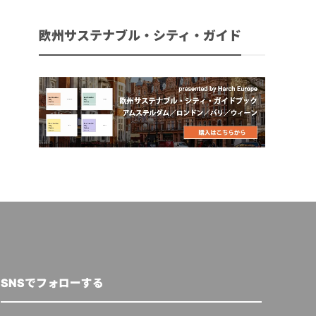
欧州サステナブル・シティ・ガイド
SNSでフォローする