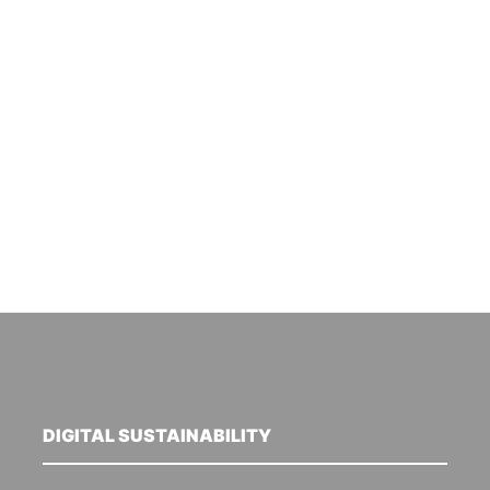
DIGITAL SUSTAINABILITY