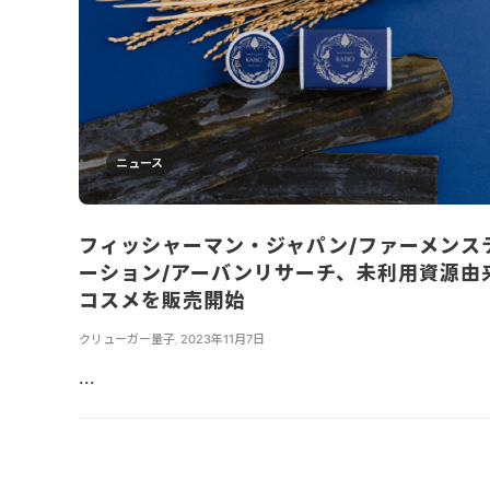
ニュース
フィッシャーマン・ジャパン/ファーメンス
ーション/アーバンリサーチ、未利用資源由
コスメを販売開始
クリューガー量子
,
2023年11月7日
...