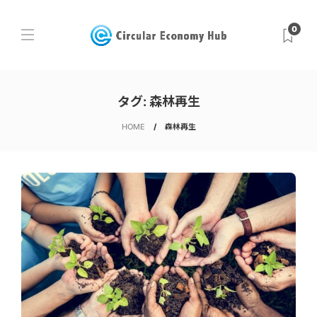
0
タグ:
森林再生
HOME
森林再生