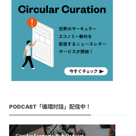
PODCAST「循環対話」配信中！