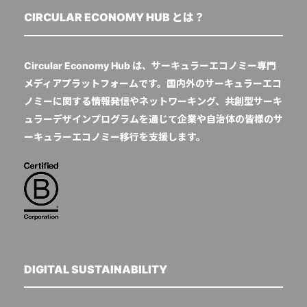
CIRCULAR ECONOMY HUB とは？
Circular Economy Hub は、サーキュラーエコノミー専門
メディアプラットフォームです。国内外のサーキュラーエコ
ノミーに関する情報発信やネットワーキング、共創型サーキ
ュラーデザインプログラムを通じて企業や自治体の皆様のサ
ーキュラーエコノミー移行を支援します。
DIGITAL SUSTAINABILITY