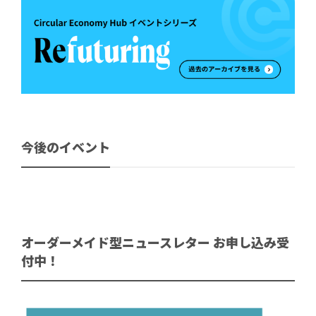
今後のイベント
オーダーメイド型ニュースレター お申し込み受
付中！