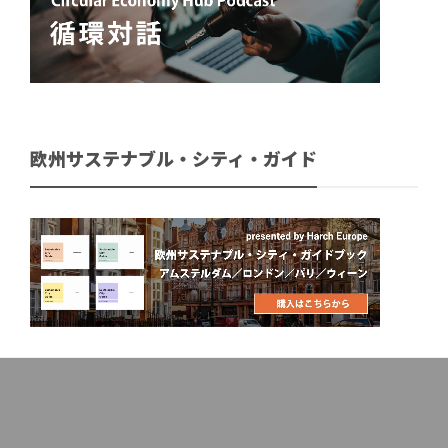
欧州サステナブル・シティ・ガイド