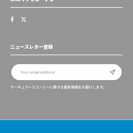
ニュースレター登録
サーキュラーエコノミーに関する最新情報をお届けします。