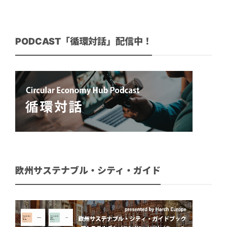
PODCAST「循環対話」配信中！
欧州サステナブル・シティ・ガイド