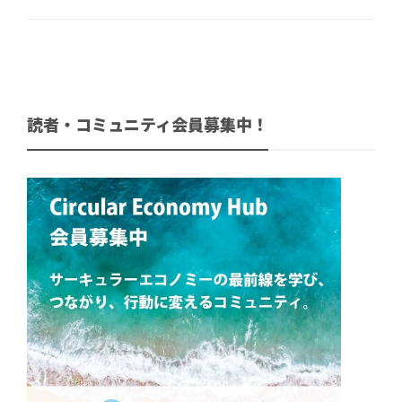
読者・コミュニティ会員募集中！