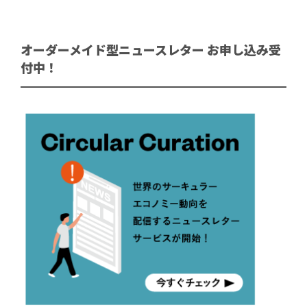
オーダーメイド型ニュースレター お申し込み受
付中！