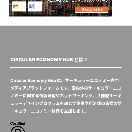
CIRCULAR ECONOMY HUB とは？
Circular Economy Hub は、サーキュラーエコノミー専門
メディアプラットフォームです。国内外のサーキュラーエコ
ノミーに関する情報発信やネットワーキング、共創型サーキ
ュラーデザインプログラムを通じて企業や自治体の皆様のサ
ーキュラーエコノミー移行を支援します。