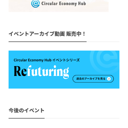
イベントアーカイブ動画 販売中！
今後のイベント