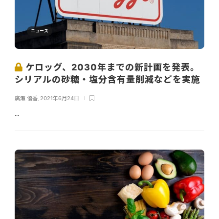
ニュース
ケロッグ、2030年までの新計画を発表。
シリアルの砂糖・塩分含有量削減などを実施
廣瀬 優香
,
2021年6月24日
...