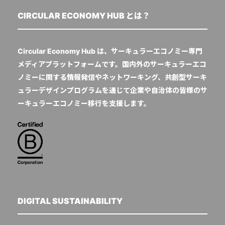
CIRCULAR ECONOMY HUB とは？
Circular Economy Hub は、サーキュラーエコノミー専門
メディアプラットフォームです。国内外のサーキュラーエコ
ノミーに関する情報発信やネットワーキング、共創型サーキ
ュラーデザインプログラムを通じて企業や自治体の皆様のサ
ーキュラーエコノミー移行を支援します。
DIGITAL SUSTAINABILITY