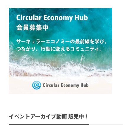
イベントアーカイブ動画 販売中！