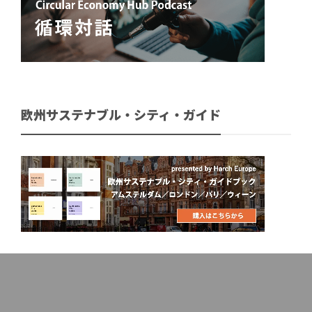
欧州サステナブル・シティ・ガイド