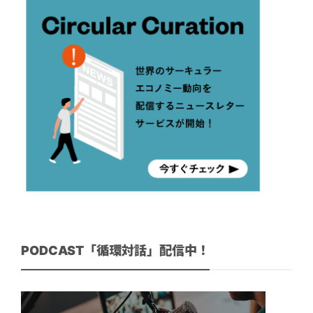
PODCAST「循環対話」配信中！