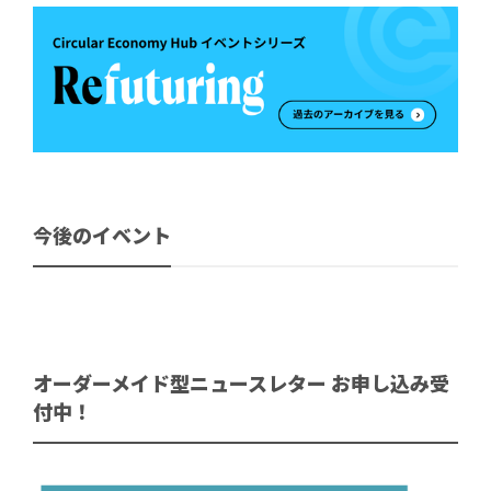
今後のイベント
オーダーメイド型ニュースレター お申し込み受
付中！