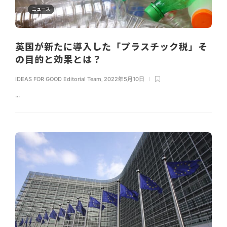
ニュース
英国が新たに導入した「プラスチック税」そ
の目的と効果とは？
IDEAS FOR GOOD Editorial Team
,
2022年5月10日
...