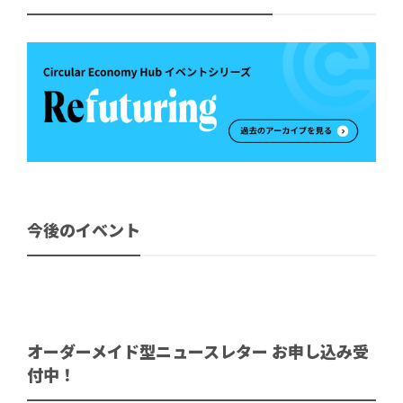
今後のイベント
オーダーメイド型ニュースレター お申し込み受
付中！