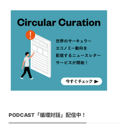
PODCAST「循環対話」配信中！