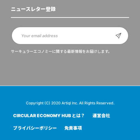
ニュースレター登録
サーキュラーエコノミーに関する最新情報をお届けします。
Copyright (C) 2020 Artiql Inc. All Rights Reserved.
CIRCULAR ECONOMY HUB とは？
運営会社
プライバシーポリシー
免責事項