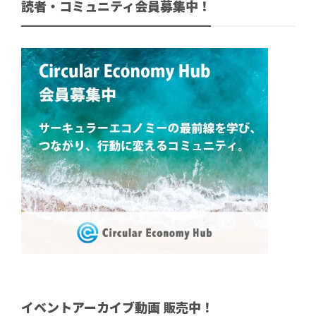
読者・コミュニティ会員募集中！
イベントアーカイブ動画 販売中！