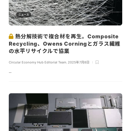
ニュース
熱分解技術で複合材を再生。Composite
Recycling、Owens Corningとガラス繊維
の水平リサイクルで協業
Circular Economy Hub Editorial Team
,
2025年7月8日
...