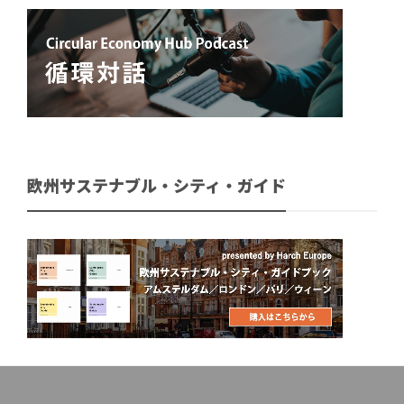
欧州サステナブル・シティ・ガイド