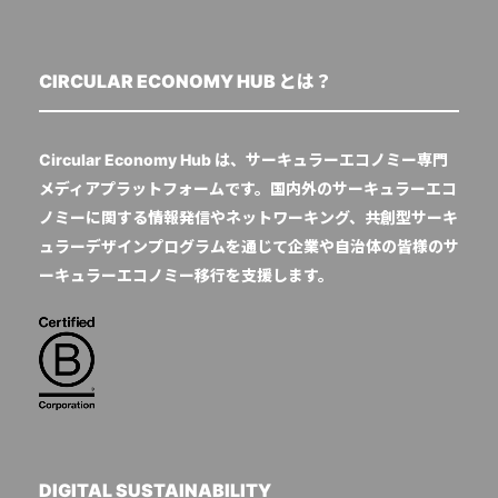
CIRCULAR ECONOMY HUB とは？
Circular Economy Hub は、サーキュラーエコノミー専門
メディアプラットフォームです。国内外のサーキュラーエコ
ノミーに関する情報発信やネットワーキング、共創型サーキ
ュラーデザインプログラムを通じて企業や自治体の皆様のサ
ーキュラーエコノミー移行を支援します。
DIGITAL SUSTAINABILITY