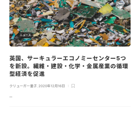
ニュース
英国、サーキュラーエコノミーセンター5つ
を新設。繊維・建設・化学・金属産業の循環
型経済を促進
クリューガー量子
,
2020年12月16日
...