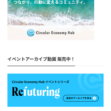
イベントアーカイブ動画 販売中！