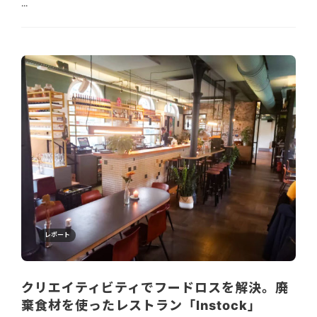
...
レポート
クリエイティビティでフードロスを解決。廃
棄食材を使ったレストラン「Instock」