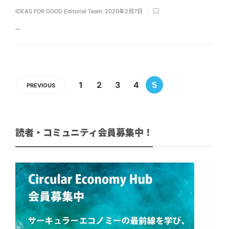
IDEAS FOR GOOD Editorial Team
,
2020年2月7日
...
1
2
3
4
5
PREVIOUS
読者・コミュニティ会員募集中！