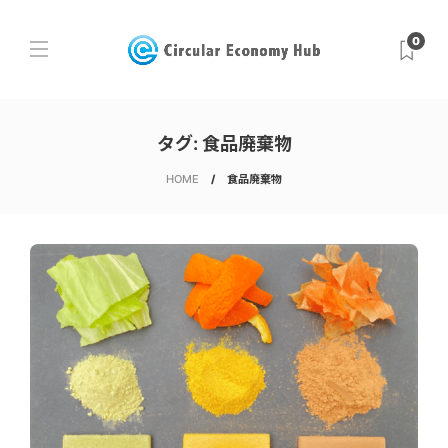
0
タグ:
食品廃棄物
HOME
食品廃棄物