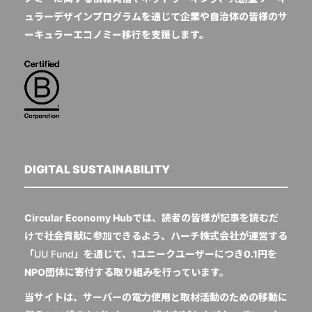
ュラーデザインプログラムを通じて企業や自治体の皆様のサ
ーキュラーエコノミー移行を支援します。
DIGITAL SUSTAINABILITY
Circular Economy Hubでは、読者の皆様が記事を読むだ
けで社会貢献に参加できるよう、ハーチ株式会社が運営する
「
UU Fund
」を通じて、1ユニークユーザーにつき0.1円を
NPO団体に寄付する取り組みを行っています。
当サイトは、サーバーの電力使用と取材活動のための移動に