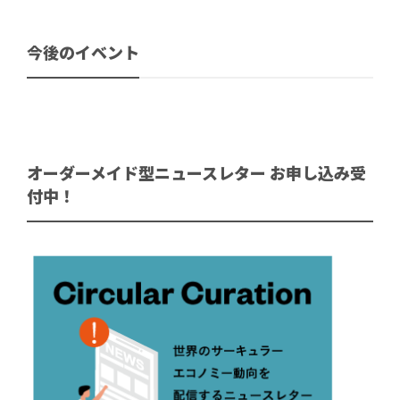
今後のイベント
オーダーメイド型ニュースレター お申し込み受
付中！