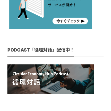
PODCAST「循環対話」配信中！