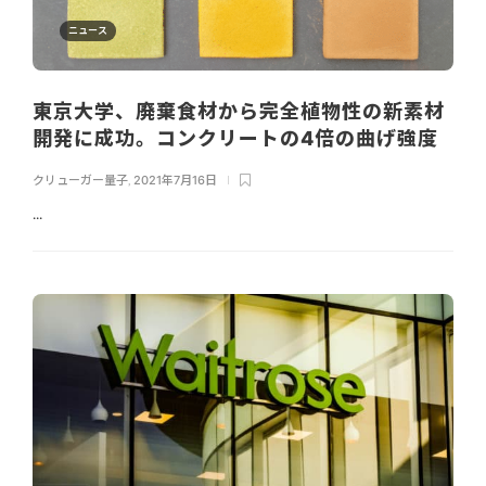
ニュース
東京大学、廃棄食材から完全植物性の新素材
開発に成功。コンクリートの4倍の曲げ強度
クリューガー量子
,
2021年7月16日
...