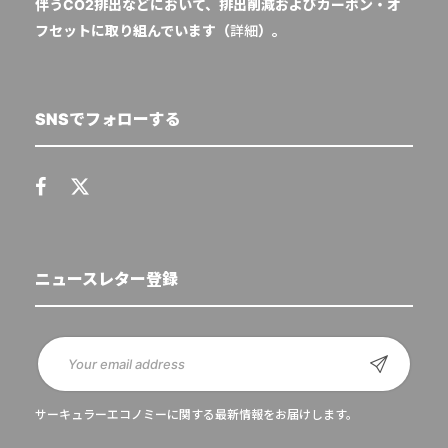
伴うCO2排出などにおいて、排出削減およびカーボン・オ
フセットに取り組んでいます（
詳細
）。
SNSでフォローする
ニュースレター登録
サーキュラーエコノミーに関する最新情報をお届けします。