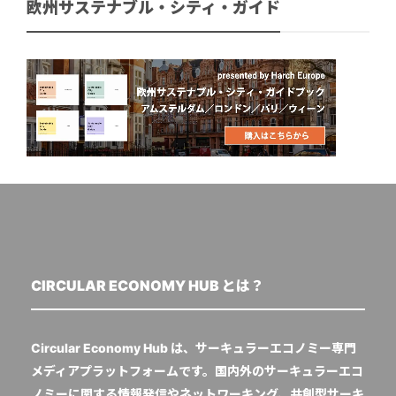
欧州サステナブル・シティ・ガイド
CIRCULAR ECONOMY HUB とは？
Circular Economy Hub は、サーキュラーエコノミー専門
メディアプラットフォームです。国内外のサーキュラーエコ
ノミーに関する情報発信やネットワーキング、共創型サーキ