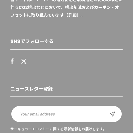
伴うCO2排出などにおいて、排出削減およびカーボン・オ
フセットに取り組んでいます（
詳細
）。
SNSでフォローする
ニュースレター登録
サーキュラーエコノミーに関する最新情報をお届けします。