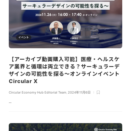
イベント
【アーカイブ動画購入可能】医療・ヘルスケ
ア業界と循環は両立できる？サーキュラーデ
ザインの可能性を探る～オンラインイベント
Circular X
Circular Economy Hub Editorial Team
,
2024年11月6日
...