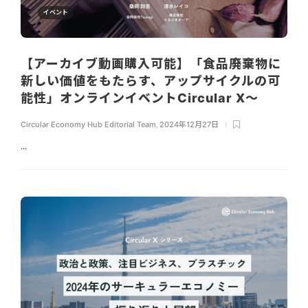
イベント
【アーカイブ動画購入可能】「食品廃棄物に
新しい価値をもたらす、アップサイクルの可
能性」オンラインイベントCircular X〜
Circular Economy Hub Editorial Team
,
2024年12月27日
...