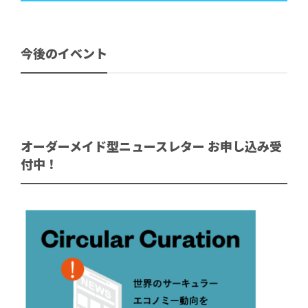
今後のイベント
オーダーメイド型ニュースレター お申し込み受
付中！