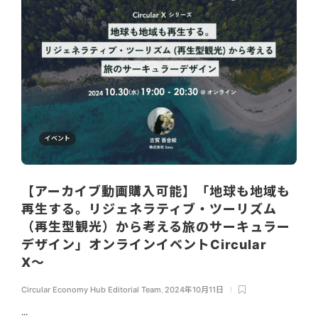
イベント
【アーカイブ動画購入可能】「地球も地域も
再生する。リジェネラティブ・ツーリズム
（再生型観光）から考える旅のサーキュラー
デザイン」オンラインイベントCircular
X〜
Circular Economy Hub Editorial Team
,
2024年10月11日
...