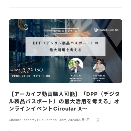
イベント
【アーカイブ動画購入可能】「DPP（デジタ
ル製品パスポート）の最大活用を考える」オ
ンラインイベントCircular X〜
Circular Economy Hub Editorial Team
,
2024年9月6日
...