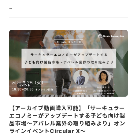
...
イベント
【アーカイブ動画購入可能】「サーキュラー
エコノミーがアップデートする子ども向け製
品市場〜アパレル業界の取り組みより」オン
ラインイベントCircular X〜