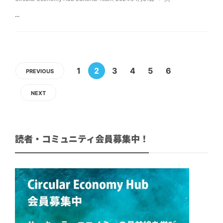
...
1
2
3
4
5
6
PREVIOUS
NEXT
読者・コミュニティ会員募集中！