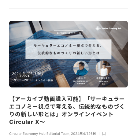
イベント
【アーカイブ動画購入可能】「サーキュラー
エコノミー視点で考える、伝統的なものづく
りの新しい形とは」オンラインイベント
Circular X〜
Circular Economy Hub Editorial Team
,
2024年4月26日