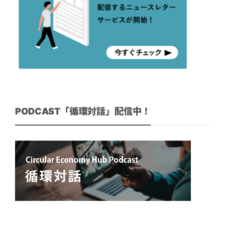
PODCAST「循環対話」配信中！