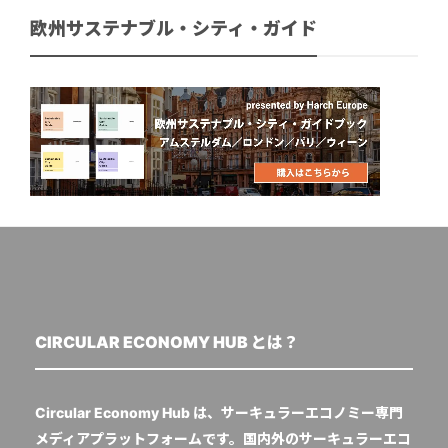
欧州サステナブル・シティ・ガイド
CIRCULAR ECONOMY HUB とは？
Circular Economy Hub は、サーキュラーエコノミー専門
メディアプラットフォームです。国内外のサーキュラーエコ