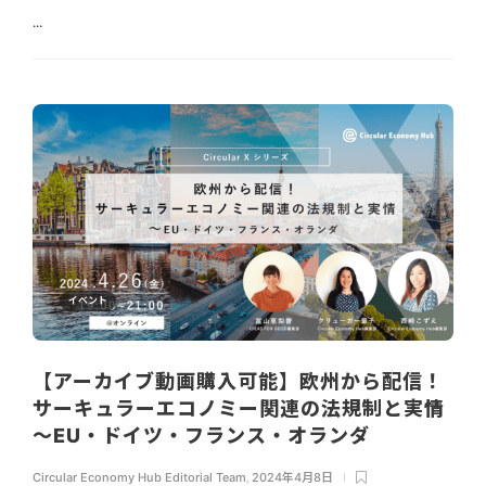
...
イベント
【アーカイブ動画購入可能】欧州から配信！
サーキュラーエコノミー関連の法規制と実情
～EU・ドイツ・フランス・オランダ
Circular Economy Hub Editorial Team
,
2024年4月8日