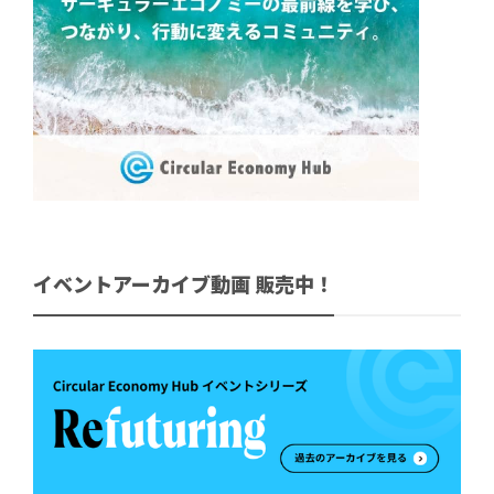
イベントアーカイブ動画 販売中！