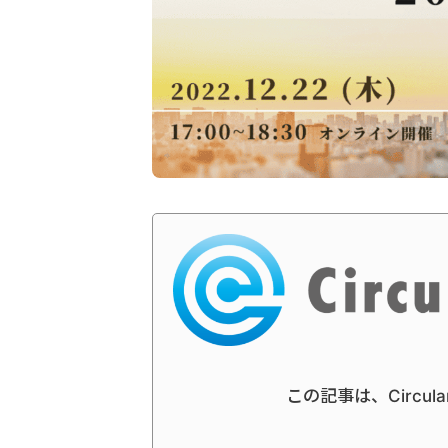
この記事は、Circul