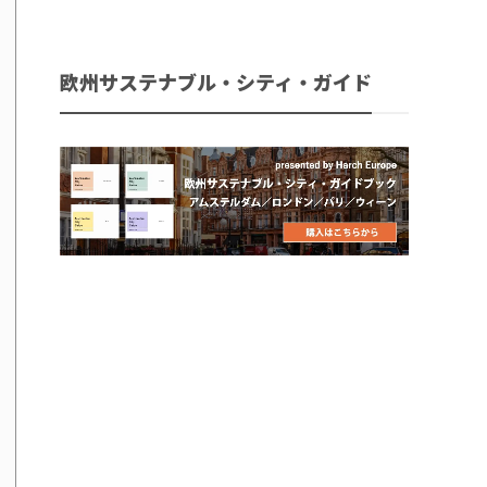
欧州サステナブル・シティ・ガイド