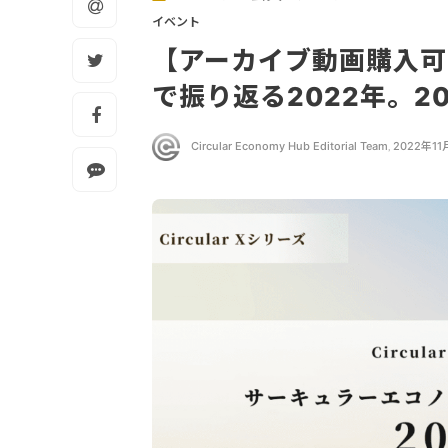
イベント
【アーカイブ動画購入
で振り返る2022年。2
Circular Economy Hub Editorial Team
,
2022年11