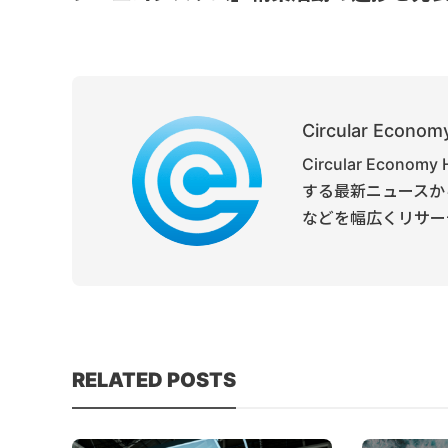
Circular Economy
Circular Ec
する最新ニュースか
などを幅広くリサー
RELATED POSTS