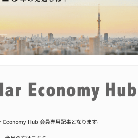
ar Economy Hub 会員専用記事となります。