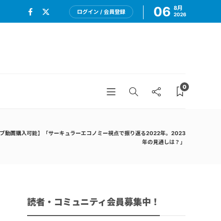
06
8月
ログイン / 会員登録
2026
0
ブ動画購入可能】「サーキュラーエコノミー視点で振り返る2022年。2023
年の見通しは？」
読者・コミュニティ会員募集中！