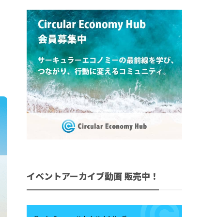
イベントアーカイブ動画 販売中！