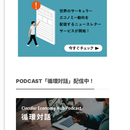
PODCAST「循環対話」配信中！