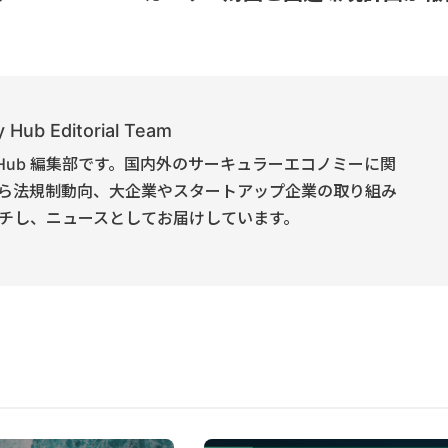
 Hub Editorial Team
onomy Hub 編集部です。国内外のサーキュラーエコノミーに関
ら法規制動向、大企業やスタートアップ企業の取り組み
チし、ニュースとしてお届けしています。