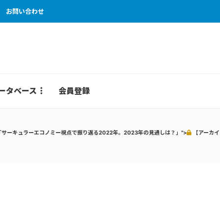
お問い合わせ
ータベース
会員登録
サーキュラーエコノミー視点で振り返る2022年。2023年の見通しは？」">
【アーカイ