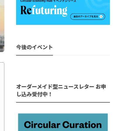
今後のイベント
オーダーメイド型ニュースレター お申
し込み受付中！