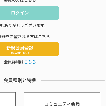
会員の方はこちら
ログイン
もありがとうございます。
登録を希望される方はこちら
新規会員登録
（法人割引あり）
会員詳細は
こちら
会員種別と特典
コミュニティ会員