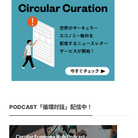
PODCAST「循環対話」配信中！