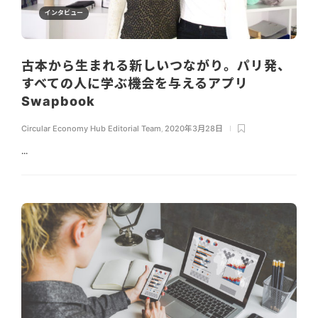
インタビュー
古本から生まれる新しいつながり。パリ発、
すべての人に学ぶ機会を与えるアプリ
Swapbook
Circular Economy Hub Editorial Team
,
2020年3月28日
...