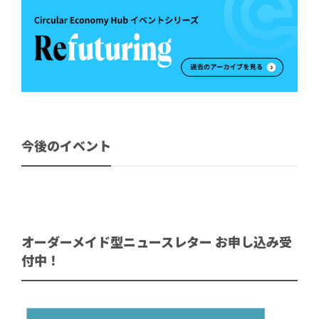
今後のイベント
オーダーメイド型ニュースレター お申し込み受
付中！