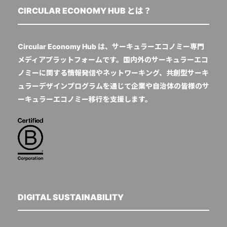
CIRCULAR ECONOMY HUB とは？
Circular Economy Hub は、サーキュラーエコノミー専門
メディアプラットフォームです。国内外のサーキュラーエコ
ノミーに関する情報発信やネットワーキング、共創型サーキ
ュラーデザインプログラムを通じて企業や自治体の皆様のサ
ーキュラーエコノミー移行を支援します。
DIGITAL SUSTAINABILITY