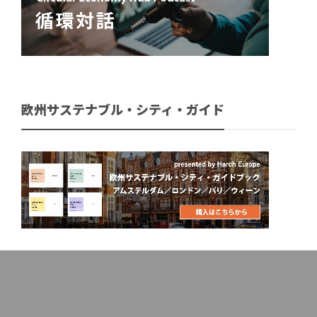
欧州サステナブル・シティ・ガイド