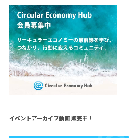
イベントアーカイブ動画 販売中！