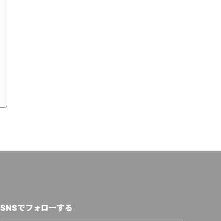
SNSでフォローする