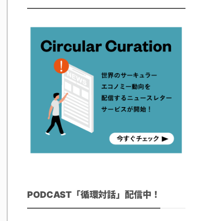
PODCAST「循環対話」配信中！