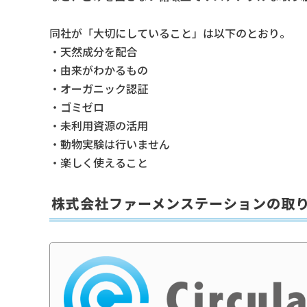
同社が「大切にしていること」は以下のとおり。
・天然成分を配合
・由来がわかるもの
・オーガニック認証
・ゴミゼロ
・未利用資源の活用
・動物実験は行いません
・楽しく使えること
株式会社ファーメンステーションの取