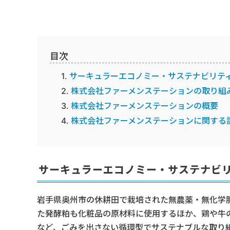
目次
サーキュラーエコノミー・サステナビリテ
株式会社ファーメンステーションの取り組
株式会社ファーメンステーションの概要
株式会社ファーメンステーションに関する
サーキュラーエコノミー・サステナビ
岩手県奥州市の休耕田で栽培された無農薬・無化学
た発酵粕も化粧品の原材料に使用するほか、鶏や牛
など、ごみを出さない循環型でサステナブルな取り