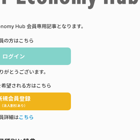
Economy Hub 会員専用記事となります。
員の方はこちら
ログイン
りがとうございます。
を希望される方はこちら
新規会員登録
（法人割引あり）
員詳細は
こちら