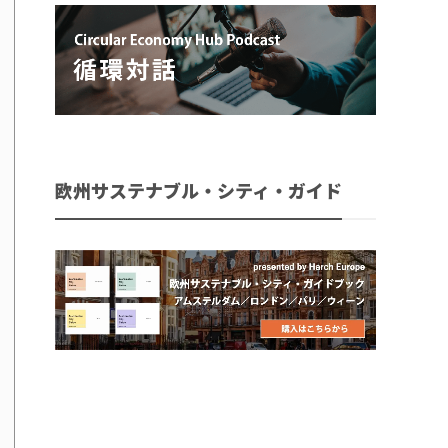
欧州サステナブル・シティ・ガイド