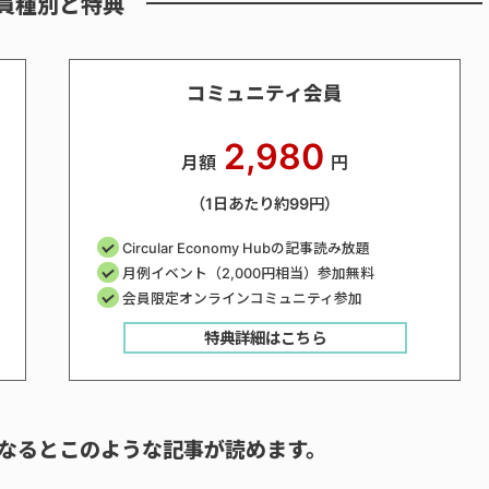
員種別と特典
コミュニティ会員
2,980
月額
円
（1日あたり約99円）
Circular Economy Hubの記事読み放題
月例イベント（2,000円相当）参加無料
会員限定オンラインコミュニティ参加
特典詳細はこちら
なるとこのような記事が読めます。