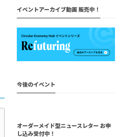
イベントアーカイブ動画 販売中！
今後のイベント
オーダーメイド型ニュースレター お申
し込み受付中！