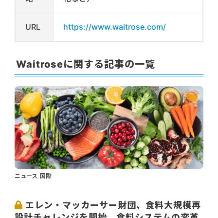
URL
https://www.waitrose.com/
Waitroseに関する記事の一覧
ニュース
国際
,
エレン・マッカーサー財団、食料大規模再
設計チャレンジを開始。食料システムの変革