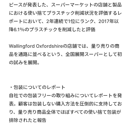
ピースが発表した、スーパーマーケットの店舗と製品
における使い捨てプラスチック削減状況を評価するレ
ポートにおいて、2年連続で1位にランク、2017年以
降6.1％のプラスチックを削減したと評価
Wallingford Oxfordshireの店舗では、量り売りの商
品を通路に並べるという、全国展開スーパーとして初
の試みを展開。
・包装についてのレポート
自社での包装フリーの取り組みについてレポートを発
表。顧客は包装しない購入方法を圧倒的に支持してお
り、量り売り商品全体でほぼすべての使い捨て包装が
排除されたと報告