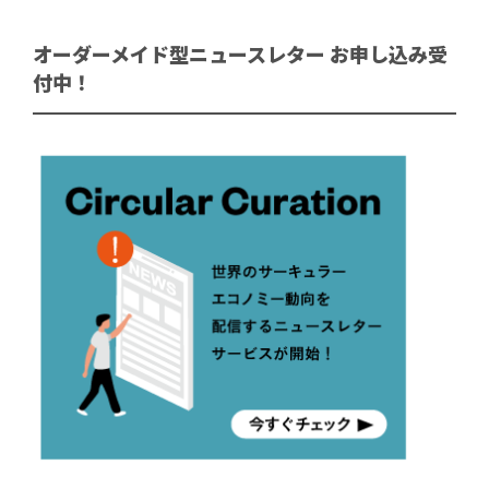
オーダーメイド型ニュースレター お申し込み受
付中！