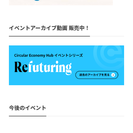
イベントアーカイブ動画 販売中！
今後のイベント