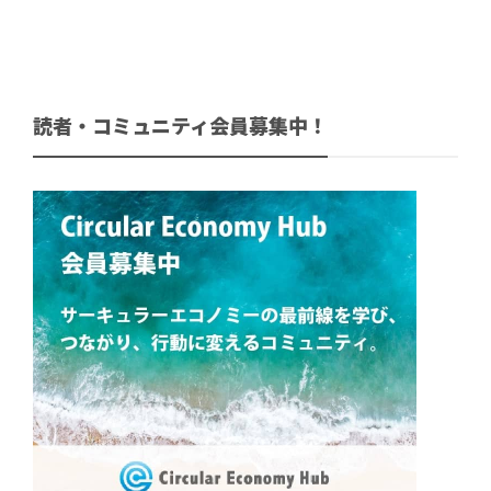
読者・コミュニティ会員募集中！