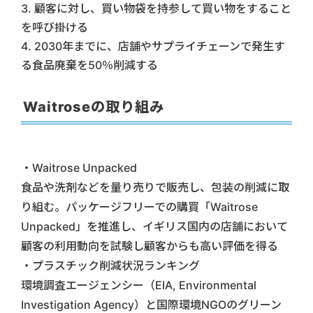
3. 顧客に対し、買い物袋を持参して買い物をすること
を呼び掛ける
4. 2030年までに、店舗やサプライチェーンで発生す
る食品廃棄を50％削減する
Waitroseの取り組み
・Waitrose Unpacked
食品や洗剤などを量り売りで販売し、包装の削減に取
り組む。パッケージフリーでの購買「Waitrose
Unpacked」を推進し、イギリス国内の店舗において
顧客の利用動向を試験し顧客からも高い評価を得る
・プラスチック削減状況ランキング
環境調査エージェンシー（EIA, Environmental
Investigation Agency）と国際環境NGOのグリーン