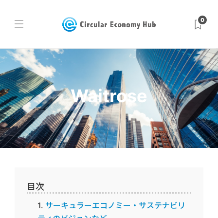
0
Waitrose
目次
サーキュラーエコノミー・サステナビリ