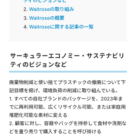
ティのビジョンなど
Waitroseの取り組み
Waitroseの概要
Waitroseに関する記事の一覧
サーキュラーエコノミー・サステナビリ
ティのビジョンなど
廃棄物削減と使い捨てプラスチックの撤廃について下
記目標を掲げ、環境負荷の削減に取り組んでいる。
1. すべての自社ブランドのパッケージを、2023年ま
でに再利用可能、広くリサイクル可能、または家庭用
堆肥化可能な素材に変える
2. 顧客に対し、容器やバッグを持参して食材や洗剤な
どを量り売りで購入することを呼び掛ける