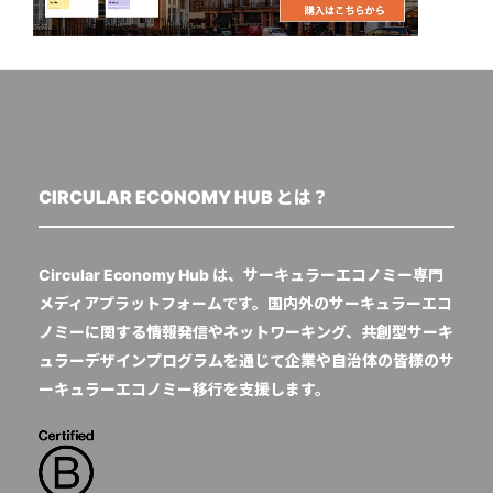
CIRCULAR ECONOMY HUB とは？
Circular Economy Hub は、サーキュラーエコノミー専門
メディアプラットフォームです。国内外のサーキュラーエコ
ノミーに関する情報発信やネットワーキング、共創型サーキ
ュラーデザインプログラムを通じて企業や自治体の皆様のサ
ーキュラーエコノミー移行を支援します。