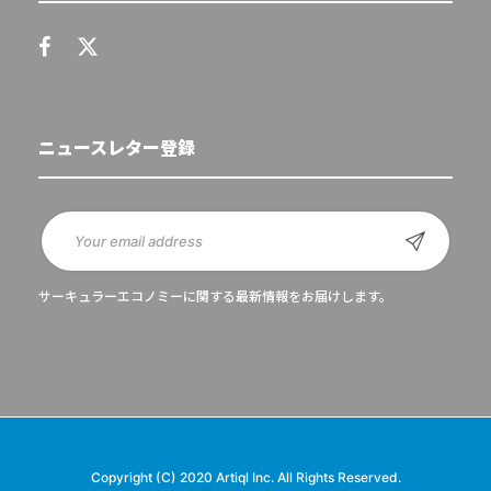
ニュースレター登録
サーキュラーエコノミーに関する最新情報をお届けします。
Copyright (C) 2020 Artiql Inc. All Rights Reserved.