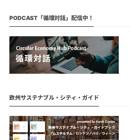
PODCAST「循環対話」配信中！
欧州サステナブル・シティ・ガイド