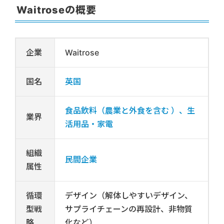
Waitroseの概要
企業
Waitrose
国名
英国
食品飲料（農業と外食を含む ）、生
業界
活用品・家電
組織
民間企業
属性
循環
デザイン（解体しやすいデザイン、
型戦
サプライチェーンの再設計、非物質
略
化など）