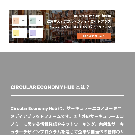
CIRCULAR ECONOMY HUB とは？
Circular Economy Hub は、サーキュラーエコノミー専門
メディアプラットフォームです。国内外のサーキュラーエコ
ノミーに関する情報発信やネットワーキング、共創型サーキ
ュラーデザインプログラムを通じて企業や自治体の皆様のサ