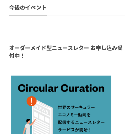
今後のイベント
オーダーメイド型ニュースレター お申し込み受
付中！