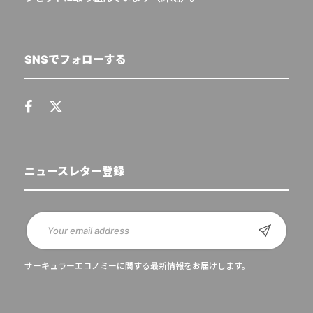
SNSでフォローする
ニュースレター登録
サーキュラーエコノミーに関する最新情報をお届けします。