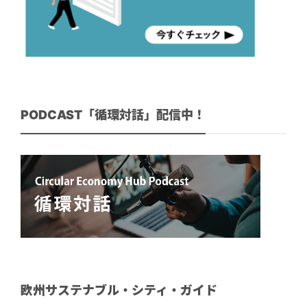
PODCAST「循環対話」配信中！
欧州サステナブル・シティ・ガイド