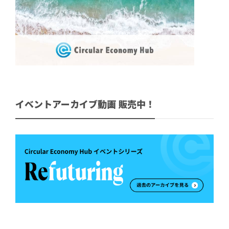
イベントアーカイブ動画 販売中！