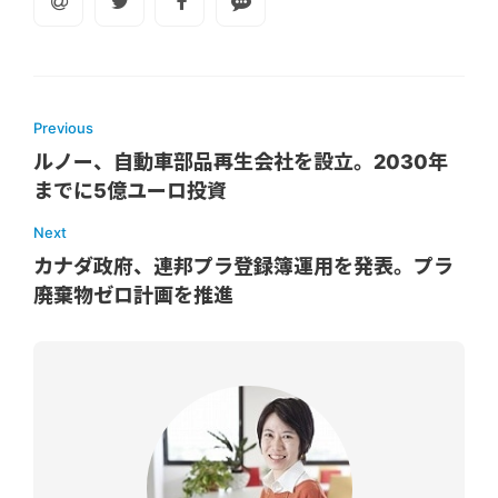
Previous
ルノー、自動車部品再生会社を設立。2030年
までに5億ユーロ投資
Next
カナダ政府、連邦プラ登録簿運用を発表。プラ
廃棄物ゼロ計画を推進