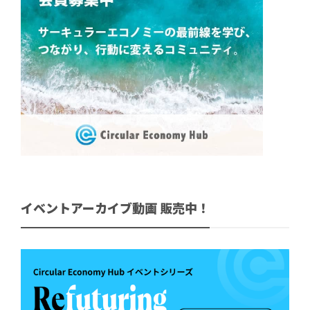
イベントアーカイブ動画 販売中！