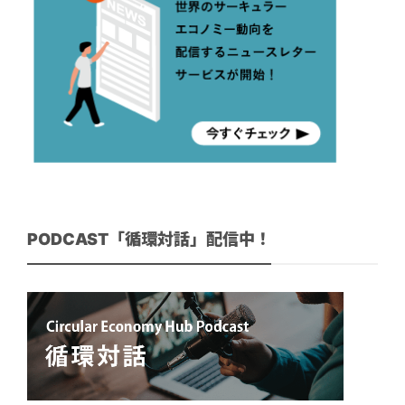
PODCAST「循環対話」配信中！