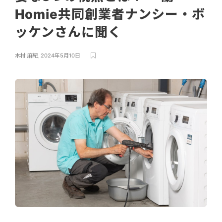
Homie共同創業者ナンシー・ボ
ッケンさんに聞く
木村 麻紀
,
2024年5月10日