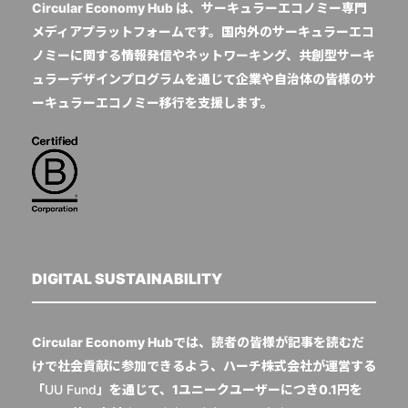
Circular Economy Hub は、サーキュラーエコノミー専門
メディアプラットフォームです。国内外のサーキュラーエコ
ノミーに関する情報発信やネットワーキング、共創型サーキ
ュラーデザインプログラムを通じて企業や自治体の皆様のサ
ーキュラーエコノミー移行を支援します。
DIGITAL SUSTAINABILITY
Circular Economy Hubでは、読者の皆様が記事を読むだ
けで社会貢献に参加できるよう、ハーチ株式会社が運営する
「
UU Fund
」を通じて、1ユニークユーザーにつき0.1円を