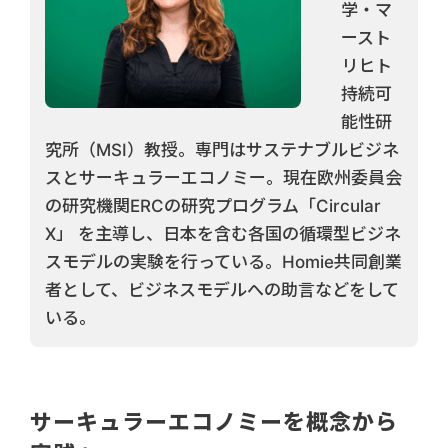
学・マ
ースト
リヒト
持続可
能性研
究所（MSI）教授。専門はサステナブルビジネ
スとサーキュラーエコノミー。現在欧州委員会
の研究機関ERCの研究プログラム「Circular
X」 を主導し、日本を含む各国の循環型ビジネ
スモデルの実験を行っている。Homie共同創業
者として、ビジネスモデルへの助言などをして
いる。
サーキュラーエコノミーを概念から