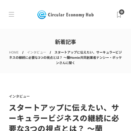
0
新着記事
HOME
インタビュー
スタートアップに伝えたい、サーキュラービジ
ネスの継続に必要な3つの視点とは？ ～蘭Homie共同創業者ナンシー・ボッケ
ンさんに聞く
インタビュー
スタートアップに伝えたい、サ
ーキュラービジネスの継続に必
要な3つの視点とは？ ～蘭