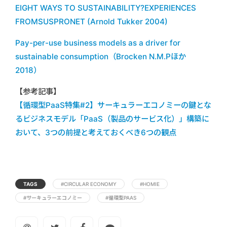
EIGHT WAYS TO SUSTAINABILITY?EXPERIENCES
FROMSUSPRONET (Arnold Tukker 2004)
Pay-per-use business models as a driver for
sustainable consumption（Brocken N.M.Pほか
2018）
【参考記事】
【循環型PaaS特集#2】サーキュラーエコノミーの鍵とな
るビジネスモデル「PaaS（製品のサービス化）」構築に
おいて、3つの前提と考えておくべき6つの観点
TAGS
#CIRCULAR ECONOMY
#HOMIE
#サーキュラーエコノミー
#循環型PAAS