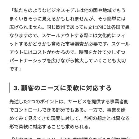
「私たちのようなビジネスモデルは他の国や地域でもう
まくいきそうに見えるかもしれませんが、そう簡単には
広げられません。同じ欧州であっても文化的には各国で異
なりますので、スケールアウトする際には文化的にフィ
ットするかどうかも含めた市場調査が必要です。スケール
アウトにはコストがかかるので、時間をかけて少しずつ
パートナーシップを広げながら拡大していくことも大切
です」
3. 顧客のニーズに柔軟に対応する
先述した2つのポイントは、サービスを提供する事業者側
でコントロールできる部分でもある。一方で、事業を始
めてみて見えてきた現実に対して、当初の想定とは異なる
形で柔軟に対応することも求められる。