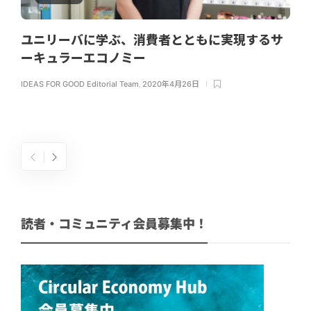
ユニリーバに学ぶ、消費者とともに実現するサ
ーキュラーエコノミー
IDEAS FOR GOOD Editorial Team
,
2020年4月26日
読者・コミュニティ会員募集中！