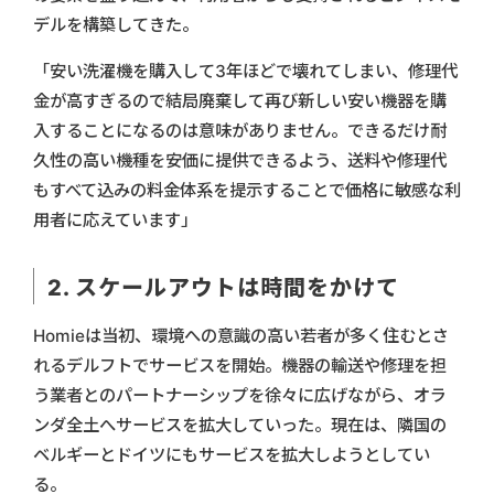
デルを構築してきた。
「安い洗濯機を購入して3年ほどで壊れてしまい、修理代
金が高すぎるので結局廃棄して再び新しい安い機器を購
入することになるのは意味がありません。できるだけ耐
久性の高い機種を安価に提供できるよう、送料や修理代
もすべて込みの料金体系を提示することで価格に敏感な利
用者に応えています」
2. スケールアウトは時間をかけて
Homieは当初、環境への意識の高い若者が多く住むとさ
れるデルフトでサービスを開始。機器の輸送や修理を担
う業者とのパートナーシップを徐々に広げながら、オラ
ンダ全土へサービスを拡大していった。現在は、隣国の
ベルギーとドイツにもサービスを拡大しようとしてい
る。