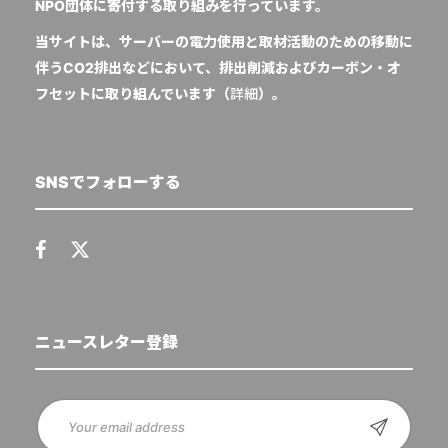
NPO団体に寄付する取り組みを行っています。
当サイトは、サーバーの電力使用と取材活動のための移動に
伴うCO2排出などにおいて、排出削減およびカーボン・オ
フセットに取り組んでいます（
詳細
）。
SNSでフォローする
ニュースレター登録