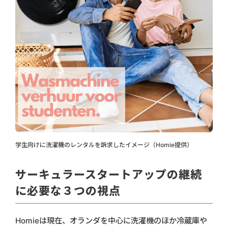
学生向けに洗濯機のレンタルを訴求したイメージ（Homie提供）
サーキュラースタートアップの継続
に必要な３つの視点
Homieは現在、オランダを中心に洗濯機のほか冷蔵庫や