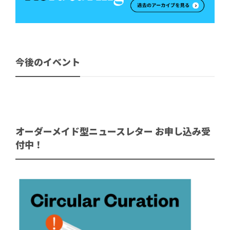
今後のイベント
オーダーメイド型ニュースレター お申し込み受
付中！