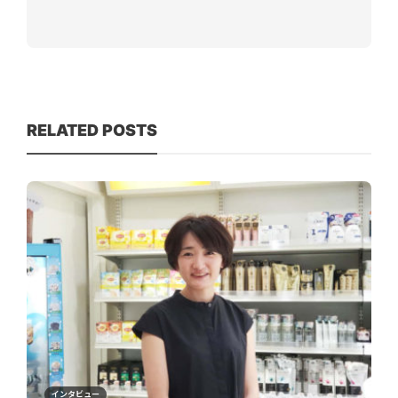
RELATED POSTS
インタビュー