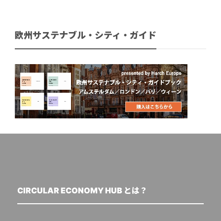
欧州サステナブル・シティ・ガイド
CIRCULAR ECONOMY HUB とは？