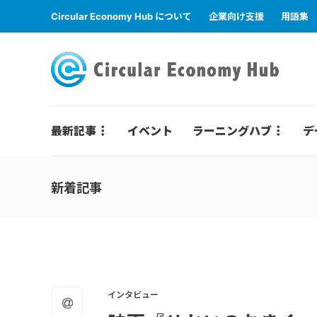
Circular Economy Hub について
企業向け支援
用語集
最新記事
イベント
ラーニングハブ
デ
新着記事
インタビュー