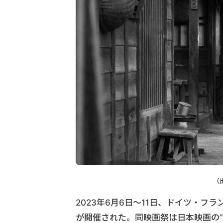
（
2023年6月6日～11日、ドイツ・フ
が開催された。同映画祭は日本映画の”