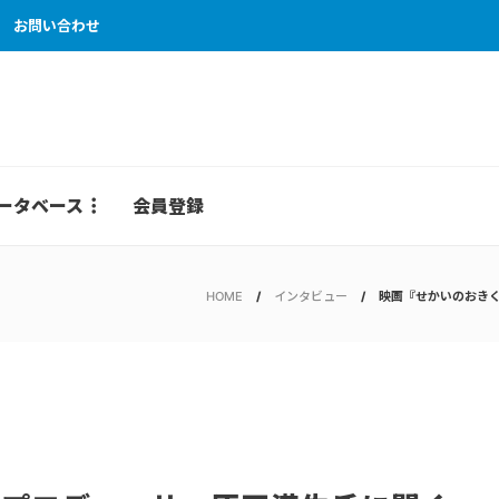
お問い合わせ
ータベース
会員登録
HOME
インタビュー
映画『せかいのおき