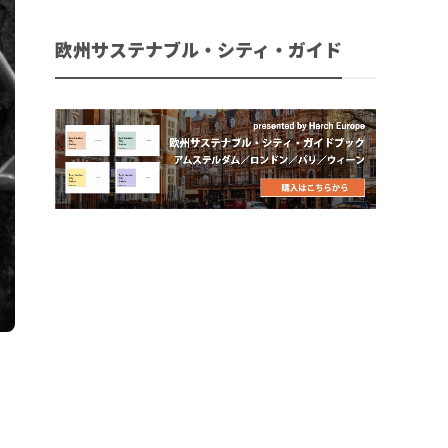
欧州サステナブル・シティ・ガイド
」