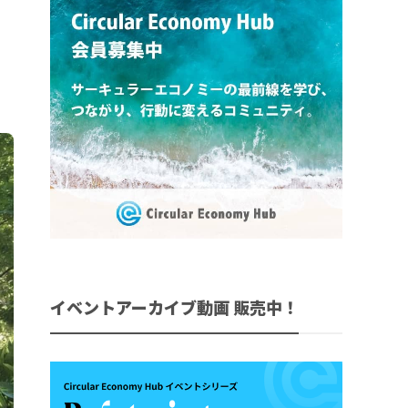
イベントアーカイブ動画 販売中！