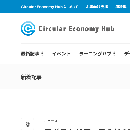
Circular Economy Hub について
企業向け支援
用語集
最新記事
イベント
ラーニングハブ
デ
新着記事
ニュース