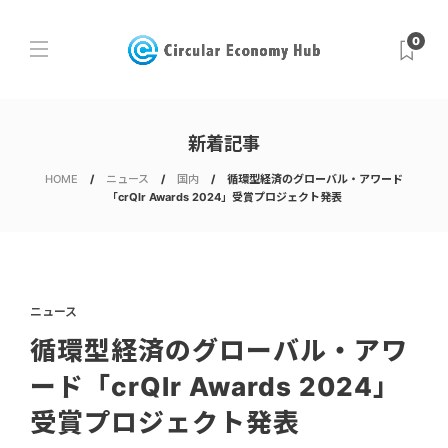
0
新着記事
HOME
ニュース
国内
循環型経済のグローバル・アワード
「crQlr Awards 2024」受賞プロジェクト発表
ニュース
循環型経済のグローバル・アワ
ード「crQlr Awards 2024」
受賞プロジェクト発表