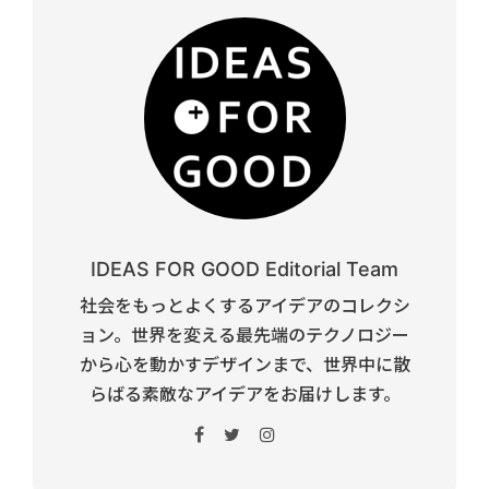
IDEAS FOR GOOD Editorial Team
社会をもっとよくするアイデアのコレクシ
ョン。世界を変える最先端のテクノロジー
から心を動かすデザインまで、世界中に散
らばる素敵なアイデアをお届けします。