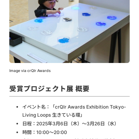
Image via crQlr Awards
受賞プロジェクト展 概要
イベント名：「crQlr Awards Exhibition Tokyo-
Living Loops 生きている環」
日程：2025年3月6日（木）〜3月26日（水）
時間：10:00〜20:00