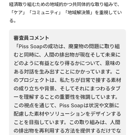
経済取り組むための地域的かつ共同体的な取り組みで、
「ケア」「コミュニティ」「地域解決策」を重視してい
る。
審査員コメント
「Piss Soapの成功は、廃棄物の問題に取り組
むと同時に、人間の排出物が現在そして未来に
どのように有益となり得るかについて、意味の
ある対話を生み出すことにかかっています。こ
のプロジェクトは、私たちが日常で接する素材
の成り立ちや背景、そしてそれにまつわるタブ
ーを理解することの重要性を強調しています。
この視点を通じて、Piss Soapは状況や文脈に
配慮した素材やソリューションをデザインする
ことを目指しています。この取り組みは、人間
の排出物を再利用する方法を提供するだけでな