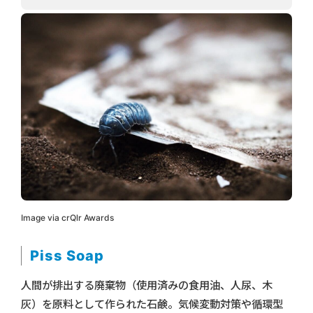
Image via crQlr Awards
Piss Soap
人間が排出する廃棄物（使用済みの食用油、人尿、木
灰）を原料として作られた石鹸。気候変動対策や循環型