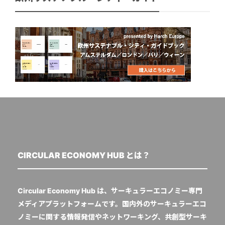
CIRCULAR ECONOMY HUB とは？
Circular Economy Hub は、サーキュラーエコノミー専門
メディアプラットフォームです。国内外のサーキュラーエコ
ノミーに関する情報発信やネットワーキング、共創型サーキ