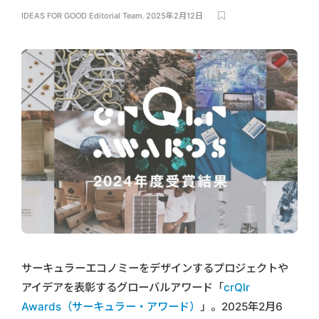
IDEAS FOR GOOD Editorial Team
,
2025年2月12日
サーキュラーエコノミーをデザインするプロジェクトや
アイデアを表彰するグローバルアワード「
crQlr
Awards（サーキュラー・アワード）
」。2025年2月6