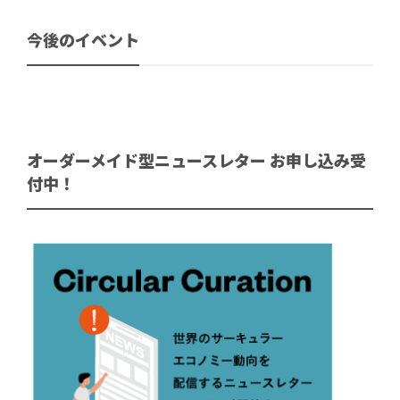
今後のイベント
オーダーメイド型ニュースレター お申し込み受
付中！