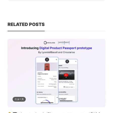
RELATED POSTS
ニュース