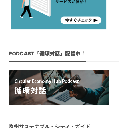
PODCAST「循環対話」配信中！
欧州サステナブル・シティ・ガイド