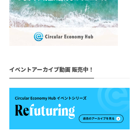
イベントアーカイブ動画 販売中！