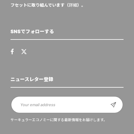
フセットに取り組んでいます（
詳細
）。
SNSでフォローする
ニュースレター登録
サーキュラーエコノミーに関する最新情報をお届けします。