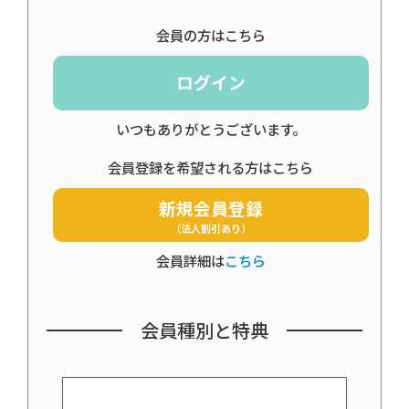
会員の方はこちら
ログイン
いつもありがとうございます。
会員登録を希望される方はこちら
新規会員登録
（法人割引あり）
会員詳細は
こちら
会員種別と特典