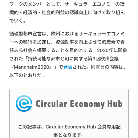
ワークのメンバーとして、サーキュラーエコノミーの環
境的・経済的・社会的利益の認識向上に向けて取り組ん
でいく。
循環型都市宣言は、欧州におけるサーキュラーエコノミ
ーへの移行を加速し、資源効率を向上させて低炭素で責
任ある社会を構築することを目的とする。2020年に開催
された「持続可能な都市と町に関する第9回欧州会議
『Mannheim2020』」で
発表
された。同宣言の内容は、
以下のとおりだ。
この記事は、Circular Economy Hub 会員専用記
事となります。