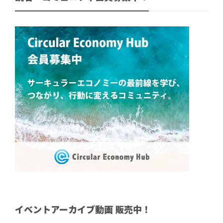
イベントアーカイブ動画 販売中！