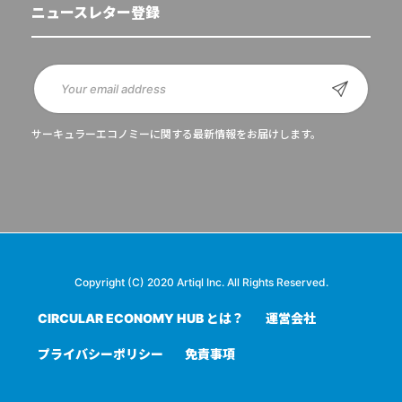
ニュースレター登録
サーキュラーエコノミーに関する最新情報をお届けします。
Copyright (C) 2020 Artiql Inc. All Rights Reserved.
CIRCULAR ECONOMY HUB とは？
運営会社
プライバシーポリシー
免責事項