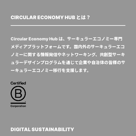
CIRCULAR ECONOMY HUB とは？
Circular Economy Hub は、サーキュラーエコノミー専門
メディアプラットフォームです。国内外のサーキュラーエコ
ノミーに関する情報発信やネットワーキング、共創型サーキ
ュラーデザインプログラムを通じて企業や自治体の皆様のサ
ーキュラーエコノミー移行を支援します。
DIGITAL SUSTAINABILITY