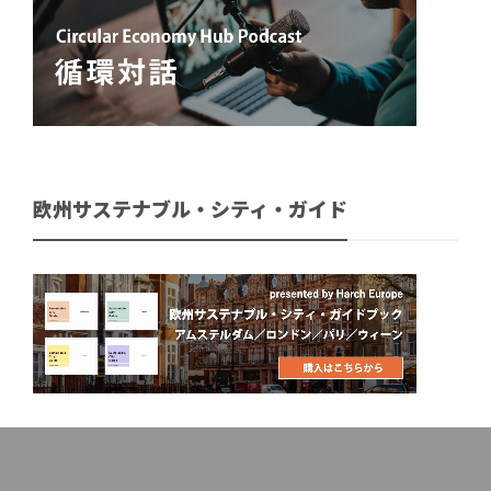
欧州サステナブル・シティ・ガイド