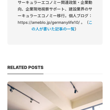
サーキュラーエコノミー関連政策・企業動
向、企業現地視察サポート、建設業界のサ
ーキュラーエコノミー移行。個人ブログ：
https://ameblo.jp/germanylife10/ 。（
こ
の人が書いた記事の一覧
）
RELATED POSTS