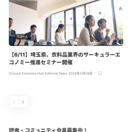
ニュース
【6/11】埼玉県、衣料品業界のサーキュラーエ
コノミー推進セミナー開催
Circular Economy Hub Editorial Team
,
2025年5月26日
読者・コミュニティ会員募集中！