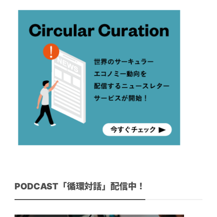
PODCAST「循環対話」配信中！