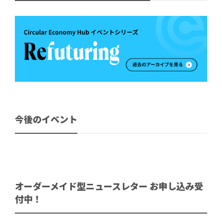
今後のイベント
オーダーメイド型ニュースレター お申し込み受
付中！