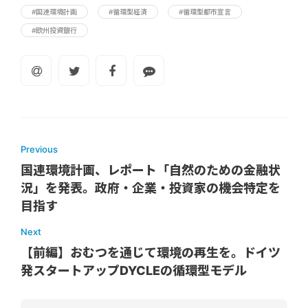
#国連環境計画
#循環型経済
#循環型都市宣言
#欧州投資銀行
Previous
国連環境計画、レポート「自然のための金融状
況」を発表。政府・企業・投資家の機会特定を
目指す
Next
【前編】おむつを通じて環境の再生を。ドイツ
発スタートアップDYCLEの循環型モデル