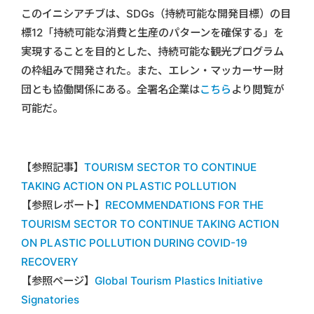
このイニシアチブは、SDGs（持続可能な開発目標）の目
標12「持続可能な消費と生産のパターンを確保する」を
実現することを目的とした、持続可能な観光プログラム
の枠組みで開発された。また、エレン・マッカーサー財
団とも協働関係にある。全署名企業は
こちら
より閲覧が
可能だ。
【参照記事】
TOURISM SECTOR TO CONTINUE
TAKING ACTION ON PLASTIC POLLUTION
【参照レポート】
RECOMMENDATIONS FOR THE
TOURISM SECTOR TO CONTINUE TAKING ACTION
ON PLASTIC POLLUTION DURING COVID-19
RECOVERY
【参照ページ】
Global Tourism Plastics Initiative
Signatories