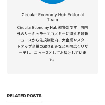
Circular Economy Hub Editorial
Team
Circular Economy Hub 編集部です。国内
外のサーキュラーエコノミーに関する最新
ニュースから法規制動向、大企業やスター
トアップ企業の取り組みなどを幅広くリサ
ーチし、ニュースとしてお届けしていま
す。
RELATED POSTS