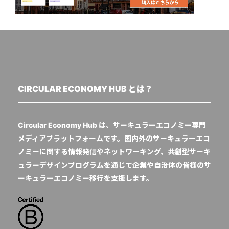
CIRCULAR ECONOMY HUB とは？
Circular Economy Hub は、サーキュラーエコノミー専門
メディアプラットフォームです。国内外のサーキュラーエコ
ノミーに関する情報発信やネットワーキング、共創型サーキ
ュラーデザインプログラムを通じて企業や自治体の皆様のサ
ーキュラーエコノミー移行を支援します。