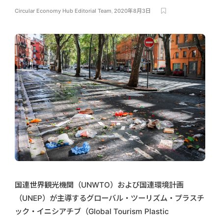
Circular Economy Hub Editorial Team
,
2020年8月3日
国連世界観光機関（UNWTO）および国連環境計画
（UNEP）が主導するグローバル・ツーリズム・プラスチ
ック・イニシアチブ（Global Tourism Plastic