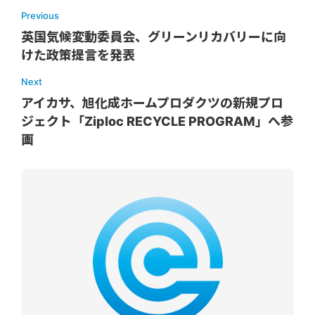
Previous
英国気候変動委員会、グリーンリカバリーに向
けた政策提言を発表
Next
アイカサ、旭化成ホームプロダクツの新規プロ
ジェクト「Ziploc RECYCLE PROGRAM」へ参
画