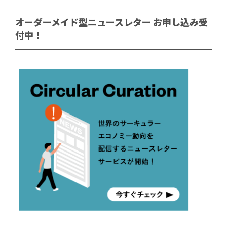
オーダーメイド型ニュースレター お申し込み受
付中！