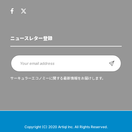
ニュースレター登録
サーキュラーエコノミーに関する最新情報をお届けします。
Copyright (C) 2020 Artiql Inc. All Rights Reserved.