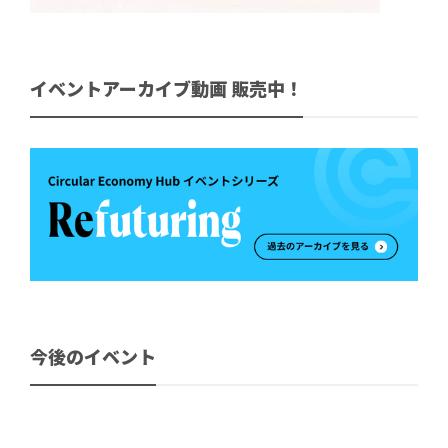
イベントアーカイブ動画 販売中！
今後のイベント