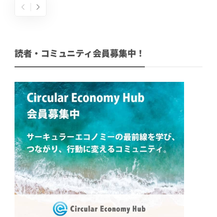
読者・コミュニティ会員募集中！