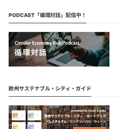
PODCAST「循環対話」配信中！
欧州サステナブル・シティ・ガイド