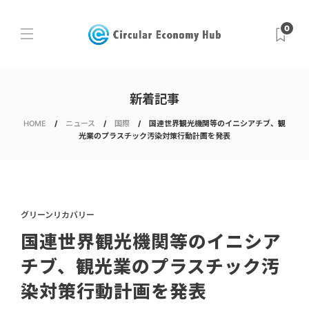
0
新着記事
HOME
ニュース
国際
国連世界観光機関等のイニシアチブ、観
光業のプラスチック汚染対策行動計画を発表
グリーンリカバリー
国連世界観光機関等のイニシア
チブ、観光業のプラスチック汚
染対策行動計画を発表