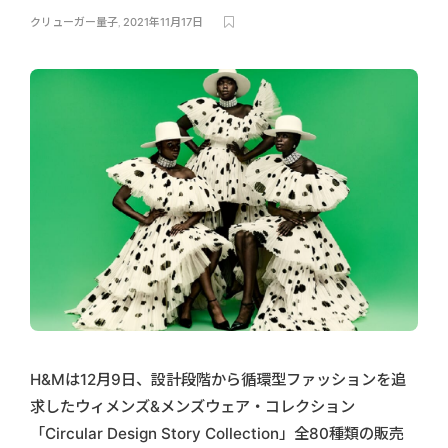
クリューガー量子
,
2021年11月17日
H&Mは12月9日、設計段階から循環型ファッションを追
求したウィメンズ&メンズウェア・コレクション
「Circular Design Story Collection」全80種類の販売