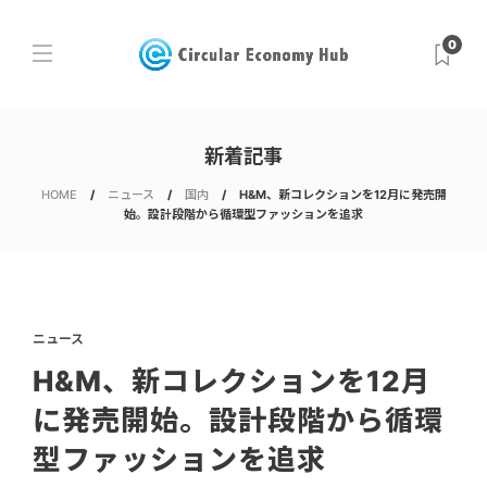
0
新着記事
HOME
ニュース
国内
H&M、新コレクションを12月に発売開
始。設計段階から循環型ファッションを追求
ニュース
H&M、新コレクションを12月
に発売開始。設計段階から循環
型ファッションを追求