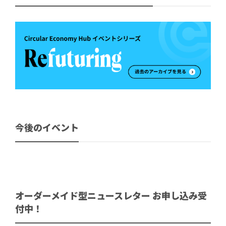
今後のイベント
オーダーメイド型ニュースレター お申し込み受
付中！