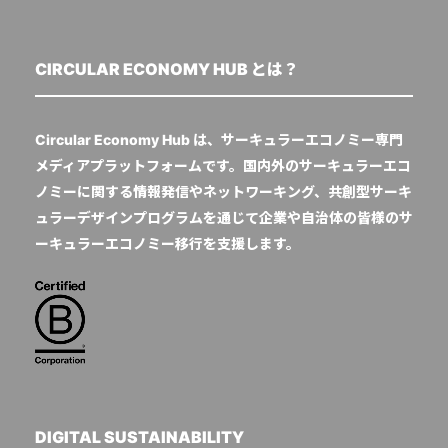
CIRCULAR ECONOMY HUB とは？
Circular Economy Hub は、サーキュラーエコノミー専門
メディアプラットフォームです。国内外のサーキュラーエコ
ノミーに関する情報発信やネットワーキング、共創型サーキ
ュラーデザインプログラムを通じて企業や自治体の皆様のサ
ーキュラーエコノミー移行を支援します。
DIGITAL SUSTAINABILITY