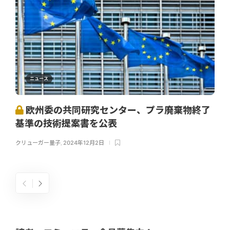
ニュース
欧州委の共同研究センター、プラ廃棄物終了
基準の技術提案書を公表
クリューガー量子
,
2024年12月2日