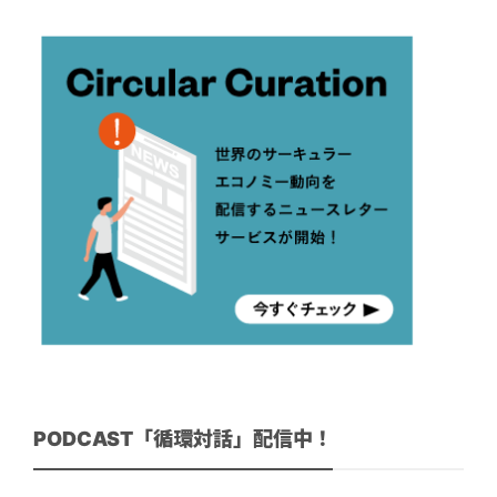
PODCAST「循環対話」配信中！