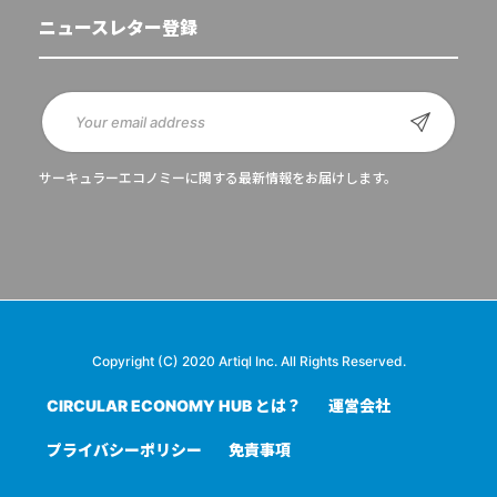
ニュースレター登録
サーキュラーエコノミーに関する最新情報をお届けします。
Copyright (C) 2020 Artiql Inc. All Rights Reserved.
CIRCULAR ECONOMY HUB とは？
運営会社
プライバシーポリシー
免責事項