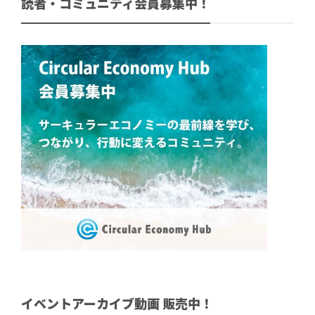
読者・コミュニティ会員募集中！
イベントアーカイブ動画 販売中！