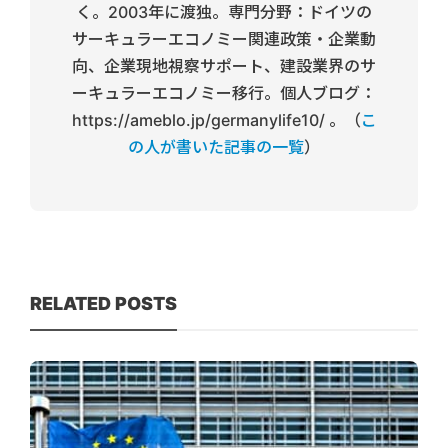
く。2003年に渡独。専門分野：ドイツの
サーキュラーエコノミー関連政策・企業動
向、企業現地視察サポート、建設業界のサ
ーキュラーエコノミー移行。個人ブログ：
https://ameblo.jp/germanylife10/ 。（
こ
の人が書いた記事の一覧
）
RELATED POSTS