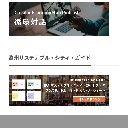
欧州サステナブル・シティ・ガイド