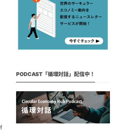
PODCAST「循環対話」配信中！
、
財