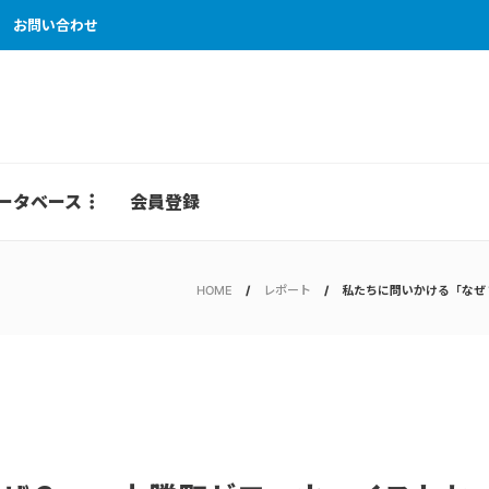
お問い合わせ
ータベース
会員登録
HOME
レポート
私たちに問いかける「なぜ