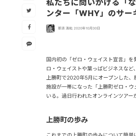
私たちに問いかける「
ンター「WHY」のサー
那須 清和
,
2020年10月30日
国内初の「ゼロ・ウェイスト宣言」を
ロ・ウェイストや葉っぱビジネスなど
上勝町で2020年5月にオープンした
施設が一帯になった「上勝町ゼロ・ウ
いる。過日行われたオンラインツアー
上勝町の歩み
これまでの上勝町の歩みについて簡単に