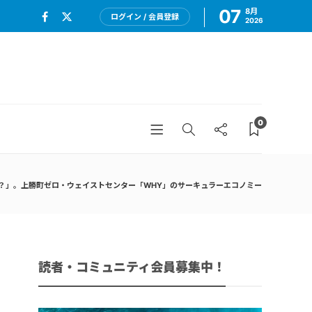
07
8月
ログイン / 会員登録
2026
0
？」。上勝町ゼロ・ウェイストセンター「WHY」のサーキュラーエコノミー
読者・コミュニティ会員募集中！