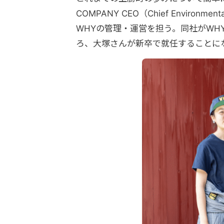
COMPANY CEO（Chief Enviro
WHYの管理・運営を担う。同社がWH
ろ、大塚さんが新卒で就任することに