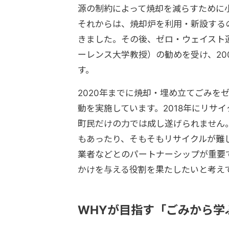
源の制約によって焼却を減らすために
それからは、焼却炉を利用・新設する
きました。その後、ゼロ・ウェイスト
ーレンス大学教授）
の勧めを受け、2
す。
2020年までに焼却・埋め立てごみを
動を実施しています。2018年にリサ
町民だけの力では成し遂げられません
もあったり、そもそもリサイクルが難
業者などとのパートナーシップが重要で
かけを与える役割を果たしたいと考え
WHYが目指す「ごみから学