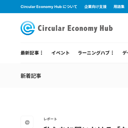
Circular Economy Hub について
企業向け支援
用語集
最新記事
イベント
ラーニングハブ
デ
新着記事
レポート