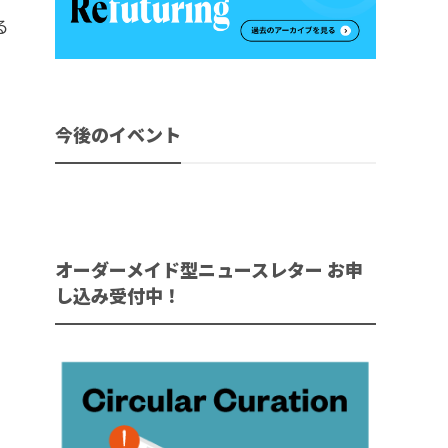
る
今後のイベント
オーダーメイド型ニュースレター お申
し込み受付中！