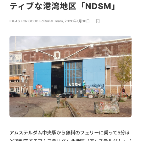
ティブな港湾地区「NDSM」
IDEAS FOR GOOD Editorial Team
,
2020年1月30日
アムステルダム中央駅から無料のフェリーに乗って5分ほ