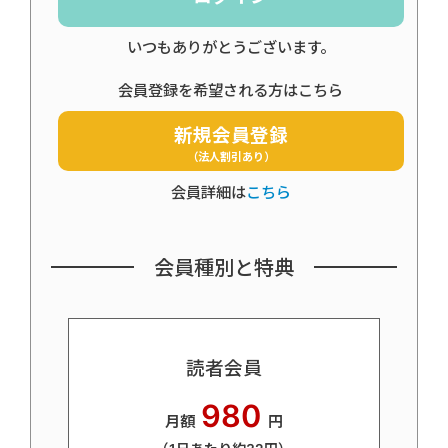
いつもありがとうございます。
会員登録を希望される方はこちら
新規会員登録
（法人割引あり）
会員詳細は
こちら
会員種別と特典
読者会員
980
月額
円