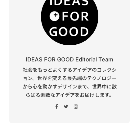
IDEAS FOR GOOD Editorial Team
社会をもっとよくするアイデアのコレクシ
ョン。世界を変える最先端のテクノロジー
から心を動かすデザインまで、世界中に散
らばる素敵なアイデアをお届けします。