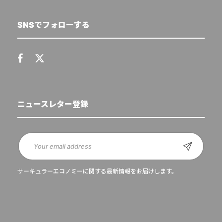
SNSでフォローする
ニュースレター登録
サーキュラーエコノミーに関する最新情報をお届けします。