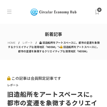
0
新着記事
HOME
レポート
旧造船所をアートスペースに。都市の変遷を象徴
するクリエイティブな港湾地区「NDSM」">
旧造船所をアートスペースに。
都市の変遷を象徴するクリエイティブな港湾地区「NDSM」
この記事は会員限定記事です
レポート
旧造船所をアートスペースに。
都市の変遷を象徴するクリエイ