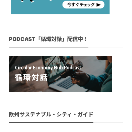
PODCAST「循環対話」配信中！
欧州サステナブル・シティ・ガイド