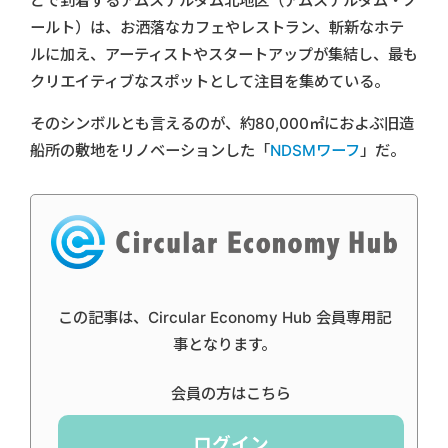
どで到着するアムステルダム北地区（アムステルダム・ノ
ールト）は、お洒落なカフェやレストラン、斬新なホテ
ルに加え、アーティストやスタートアップが集結し、最も
クリエイティブなスポットとして注目を集めている。
そのシンボルとも言えるのが、約80,000㎡におよぶ旧造
船所の敷地をリノベーションした「
NDSMワーフ
」だ。
この記事は、Circular Economy Hub 会員専用記
事となります。
会員の方はこちら
ログイン