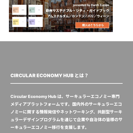
CIRCULAR ECONOMY HUB とは？
Circular Economy Hub は、サーキュラーエコノミー専門
メディアプラットフォームです。国内外のサーキュラーエコ
ノミーに関する情報発信やネットワーキング、共創型サーキ
ュラーデザインプログラムを通じて企業や自治体の皆様のサ
ーキュラーエコノミー移行を支援します。