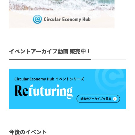
イベントアーカイブ動画 販売中！
今後のイベント