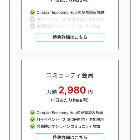
（1日あたり約32円）
Circular Economy Hub の記事読み放題
月例イベント（2,000円相当）参加無料
会員限定オンラインコミュニティ参加
特典詳細はこちら
コミュニティ会員
2,980
月額
円
（1日あたり約99円）
Circular Economy Hubの記事読み放題
月例イベント（2,000円相当）参加無料
会員限定オンラインコミュニティ参加
特典詳細はこちら