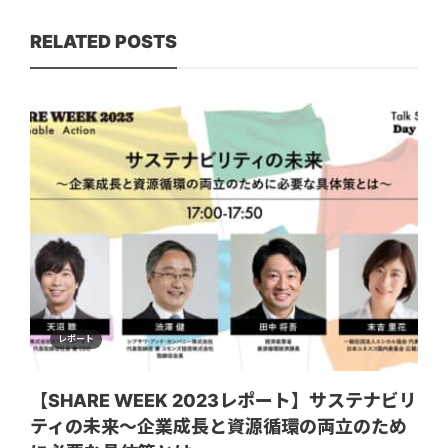
RELATED POSTS
レポート
【SHARE WEEK 2023レポート】サステナビリ
ティの未来〜企業成長と資源循環の両立のため