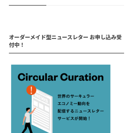
オーダーメイド型ニュースレター お申し込み受
付中！