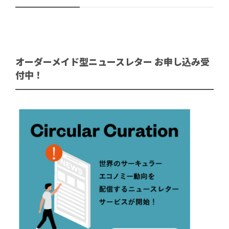
オーダーメイド型ニュースレター お申し込み受
付中！