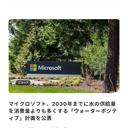
ニュース
マイクロソフト、2030年までに水の供給量
を消費量よりも多くする「ウォーターポジテ
ィブ」計画を公表