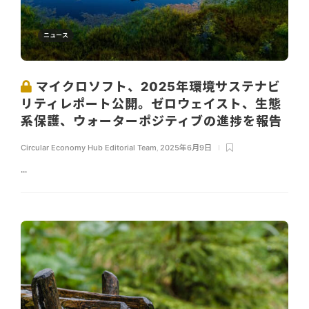
ニュース
マイクロソフト、2025年環境サステナビ
リティレポート公開。ゼロウェイスト、生態
系保護、ウォーターポジティブの進捗を報告
Circular Economy Hub Editorial Team
,
2025年6月9日
...