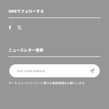
SNSでフォローする
ニュースレター登録
サーキュラーエコノミーに関する最新情報をお届けします。