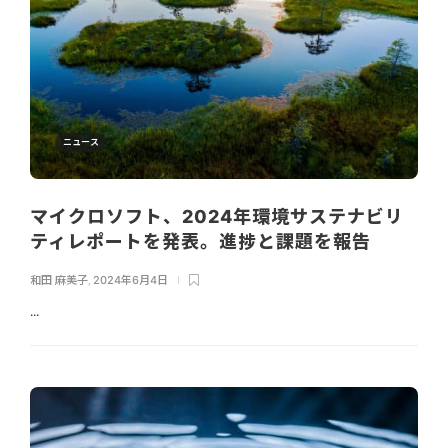
ニュース
マイクロソフト、2024年環境サステナビリ
ティレポートを発表。進捗と課題を報告
和田 麻美子
,
2024年6月4日
...