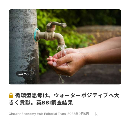
ニュース
循環型思考は、ウォーターポジティブへ大
きく貢献。英BSI調査結果
Circular Economy Hub Editorial Team
,
2023年9月5日
...