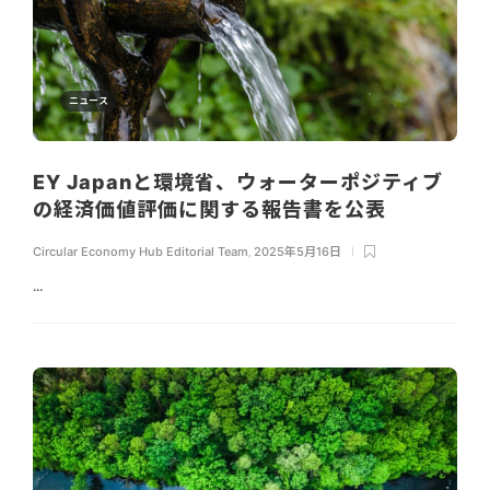
ニュース
EY Japanと環境省、ウォーターポジティブ
の経済価値評価に関する報告書を公表
Circular Economy Hub Editorial Team
,
2025年5月16日
...