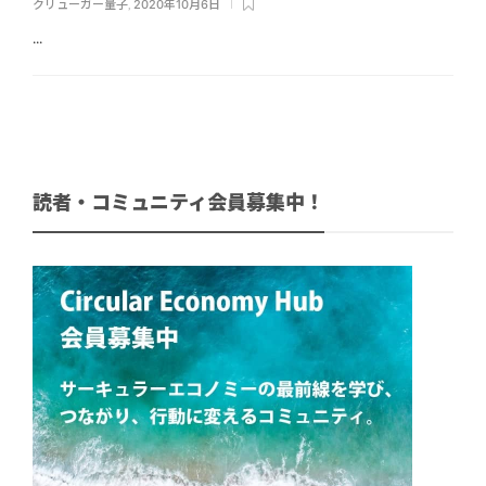
クリューガー量子
,
2020年10月6日
...
読者・コミュニティ会員募集中！