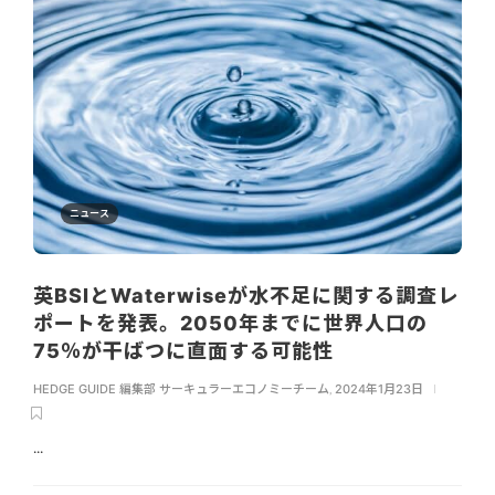
ニュース
英BSIとWaterwiseが水不足に関する調査レ
ポートを発表。2050年までに世界人口の
75％が干ばつに直面する可能性
HEDGE GUIDE 編集部 サーキュラーエコノミーチーム
,
2024年1月23日
...