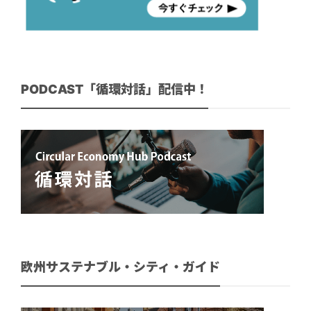
PODCAST「循環対話」配信中！
欧州サステナブル・シティ・ガイド