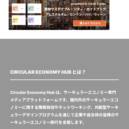
CIRCULAR ECONOMY HUB とは？
Circular Economy Hub は、サーキュラーエコノミー専門
メディアプラットフォームです。国内外のサーキュラーエコ
ノミーに関する情報発信やネットワーキング、共創型サーキ
ュラーデザインプログラムを通じて企業や自治体の皆様のサ
ーキュラーエコノミー移行を支援します。