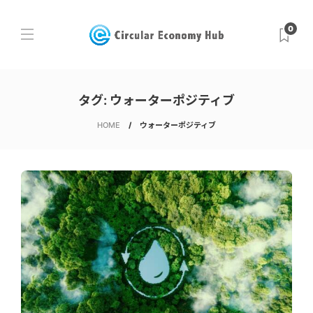
0
タグ:
ウォーターポジティブ
HOME
ウォーターポジティブ