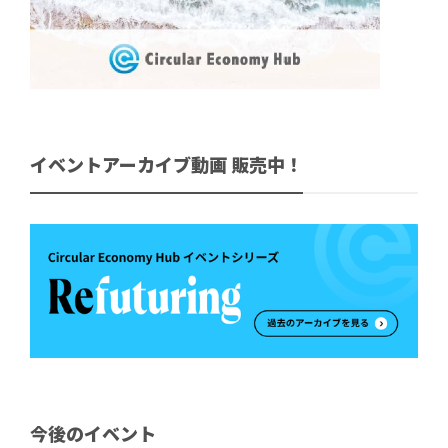
イベントアーカイブ動画 販売中！
今後のイベント