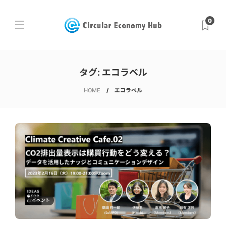
0
タグ:
エコラベル
HOME
エコラベル
イベント