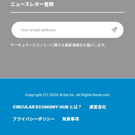
ニュースレター登録
サーキュラーエコノミーに関する最新情報をお届けします。
Copyright (C) 2020 Artiql Inc. All Rights Reserved.
CIRCULAR ECONOMY HUB とは？
運営会社
プライバシーポリシー
免責事項