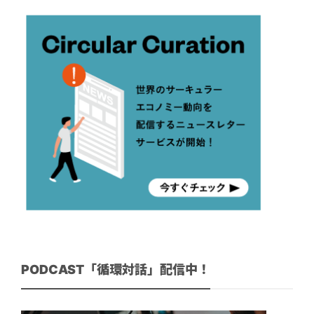
PODCAST「循環対話」配信中！