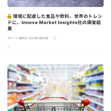
環境に配慮した食品や飲料、世界のトレン
ドに。Innova Market Insights社の調査結
果
デハーン 英利子
,
2022年7月28日
...
ニュース