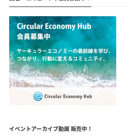
イベントアーカイブ動画 販売中！