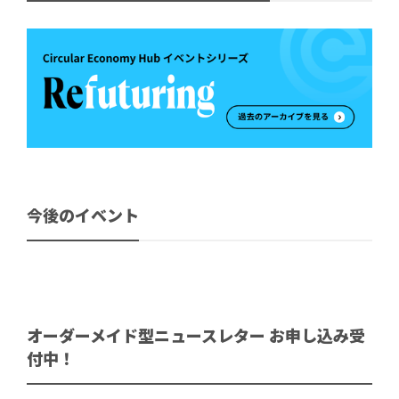
今後のイベント
オーダーメイド型ニュースレター お申し込み受
付中！