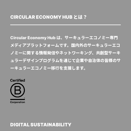
CIRCULAR ECONOMY HUB とは？
Circular Economy Hub は、サーキュラーエコノミー専門
メディアプラットフォームです。国内外のサーキュラーエコ
ノミーに関する情報発信やネットワーキング、共創型サーキ
ュラーデザインプログラムを通じて企業や自治体の皆様のサ
ーキュラーエコノミー移行を支援します。
DIGITAL SUSTAINABILITY