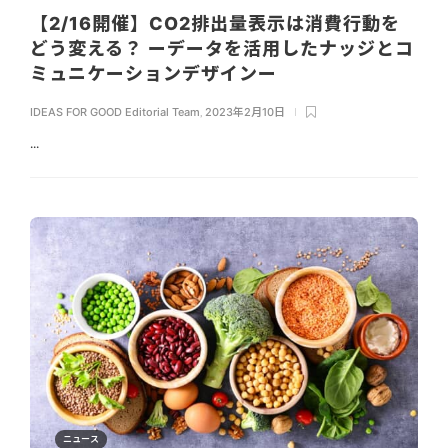
【2/16開催】CO2排出量表示は消費行動を
どう変える？ ーデータを活用したナッジとコ
ミュニケーションデザインー
IDEAS FOR GOOD Editorial Team
,
2023年2月10日
...
ニュース