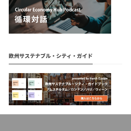
欧州サステナブル・シティ・ガイド