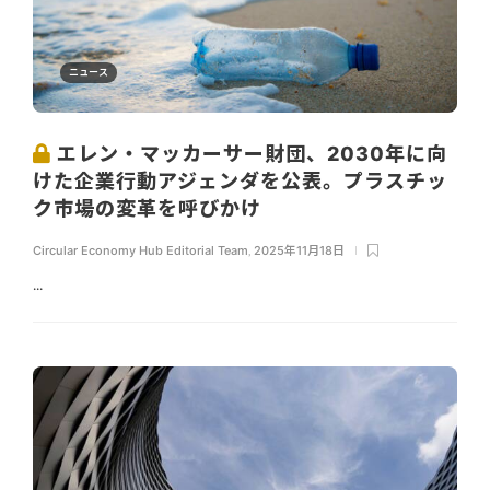
ニュース
エレン・マッカーサー財団、2030年に向
けた企業行動アジェンダを公表。プラスチッ
ク市場の変革を呼びかけ
Circular Economy Hub Editorial Team
,
2025年11月18日
...