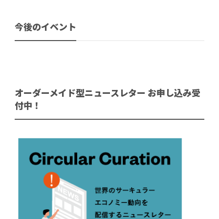
今後のイベント
オーダーメイド型ニュースレター お申し込み受
付中！