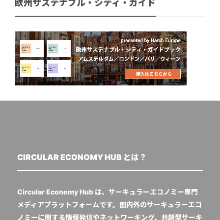
欧州サステナブル・シティ・ガイド
CIRCULAR ECONOMY HUB とは？
Circular Economy Hub は、サーキュラーエコノミー専門
メディアプラットフォームです。国内外のサーキュラーエコ
ノミーに関する情報発信やネットワーキング、共創型サーキ