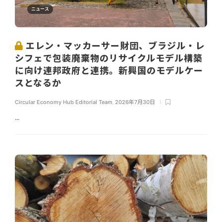
ニュース
エレン・マッカーサー財団、ブラジル・レ
シフェで包装廃棄物のリサイクルモデル構築
に向け連邦政府と連携。新興国のモデルケー
スとなるか
Circular Economy Hub Editorial Team
,
2026年7月30日
...