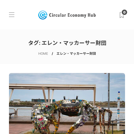
0
タグ:
エレン・マッカーサー財団
HOME
エレン・マッカーサー財団