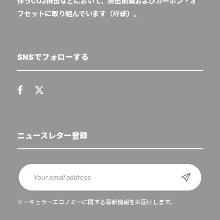
伴うCO2排出などにおいて、排出削減およびカーボン・オ
フセットに取り組んでいます（
詳細
）。
SNSでフォローする
ニュースレター登録
サーキュラーエコノミーに関する最新情報をお届けします。