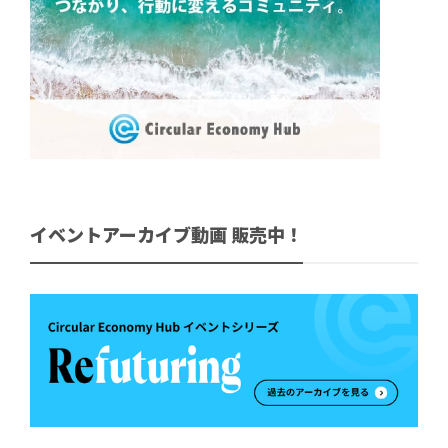
イベントアーカイブ動画 販売中！