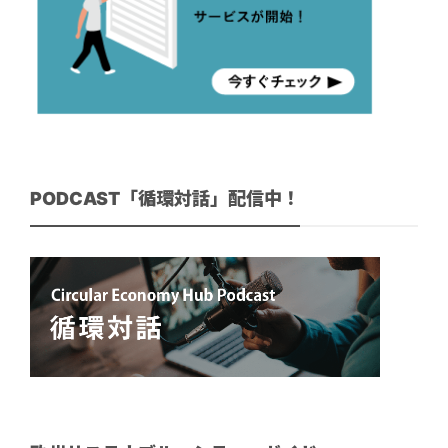
PODCAST「循環対話」配信中！