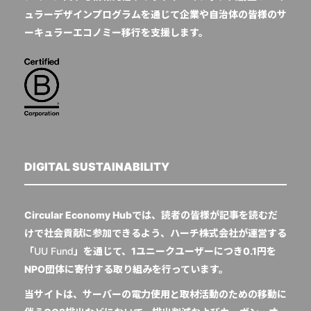
ュラーデザインプログラムを通じて企業や自治体の皆様のサ
ーキュラーエコノミー移行を支援します。
DIGITAL SUSTAINABILITY
Circular Economy Hubでは、読者の皆様が記事を読むだ
けで社会貢献に参加できるよう、ハーチ株式会社が運営する
「
UU Fund
」を通じて、1ユニークユーザーにつき0.1円を
NPO団体に寄付する取り組みを行っています。
当サイトは、サーバーの電力使用と取材活動のための移動に