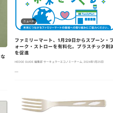
ニュース
ファミリーマート、1月29日からスプーン・
ォーク・ストローを有料化。プラスチック削
を促進
ンな
HEDGE GUIDE 編集部 サーキュラーエコノミーチーム
,
2024年1月25日
...