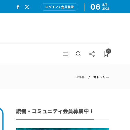
06
8月
ログイン / 会員登録
2026
0
HOME
カトラリー
読者・コミュニティ会員募集中！