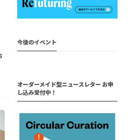
今後のイベント
布
オーダーメイド型ニュースレター お申
し込み受付中！