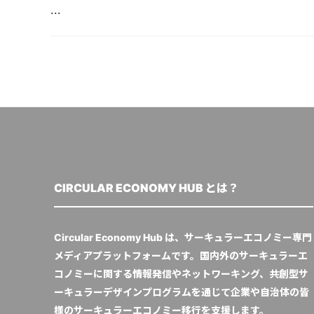
...
CIRCULAR ECONOMY HUB とは？
Circular Economy Hub は、サーキュラーエコノミー専門
メディアプラットフォームです。国内外のサーキュラーエ
コノミーに関する情報発信やネットワーキング、共創型サ
ーキュラーデザインプログラムを通じて企業や自治体の皆
様のサーキュラーエコノミー移行を支援します。