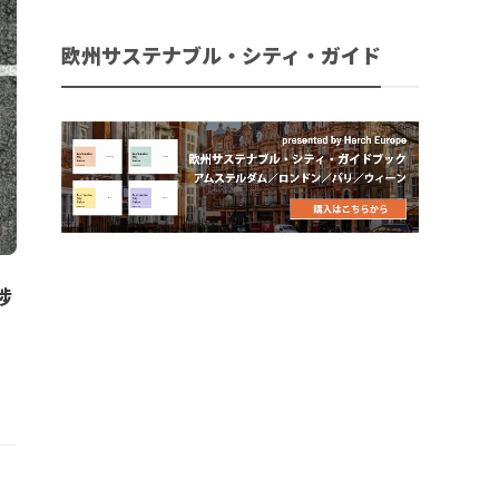
欧州サステナブル・シティ・ガイド
捗