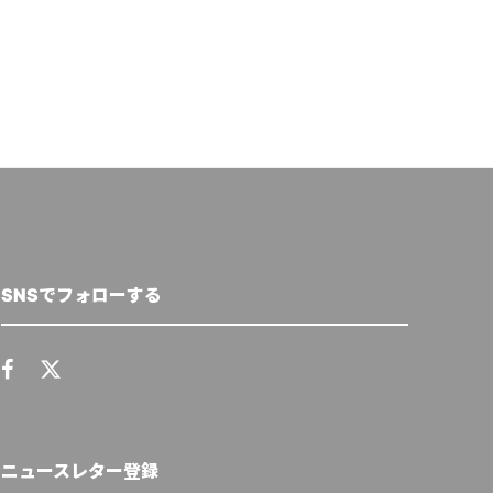
SNSでフォローする
ニュースレター登録