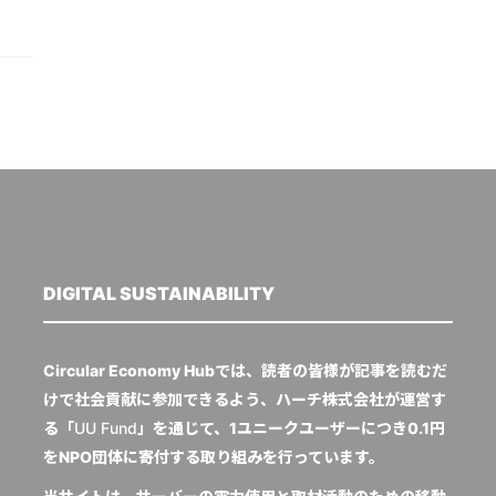
DIGITAL SUSTAINABILITY
Circular Economy Hubでは、読者の皆様が記事を読むだ
けで社会貢献に参加できるよう、ハーチ株式会社が運営す
る「
UU Fund
」を通じて、1ユニークユーザーにつき0.1円
をNPO団体に寄付する取り組みを行っています。