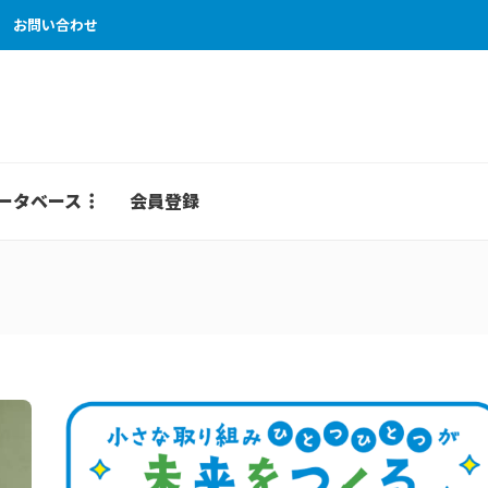
お問い合わせ
ータベース
会員登録