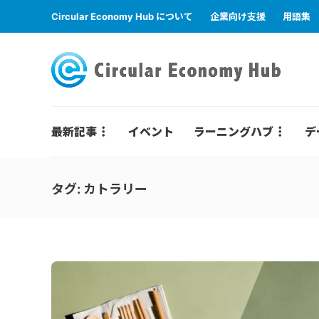
Circular Economy Hub について
企業向け支援
用語集
最新記事
イベント
ラーニングハブ
デ
タグ:
カトラリー