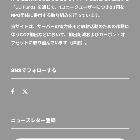
「
UU Fund
」を通じて、1ユニークユーザーにつき0.1円を
NPO団体に寄付する取り組みを行っています。
当サイトは、サーバーの電力使用と取材活動のための移動に
伴うCO2排出などにおいて、排出削減およびカーボン・オ
フセットに取り組んでいます（
詳細
）。
SNSでフォローする
ニュースレター登録