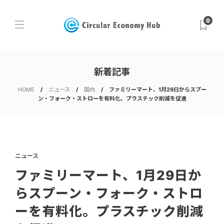
0
新着記事
HOME
ニュース
国内
ファミリーマート、1月29日からスプー
ン・フォーク・ストローを有料化。プラスチック削減を促進
ニュース
ファミリーマート、1月29日か
らスプーン・フォーク・ストロ
ーを有料化。プラスチック削減