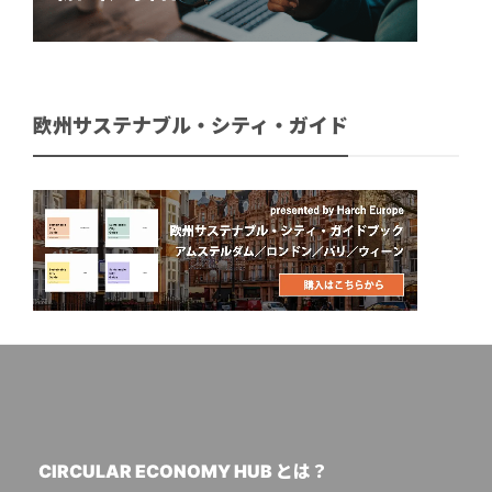
欧州サステナブル・シティ・ガイド
CIRCULAR ECONOMY HUB とは？