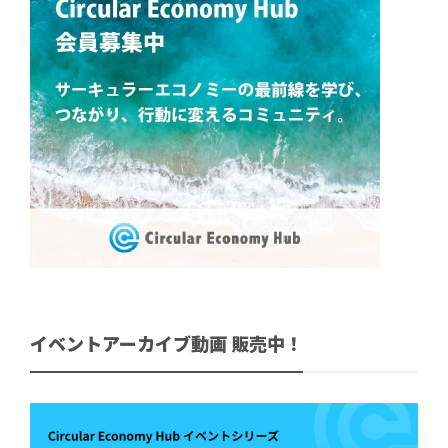
イベントアーカイブ動画 販売中！