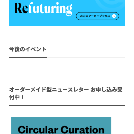
今後のイベント
オーダーメイド型ニュースレター お申し込み受
付中！