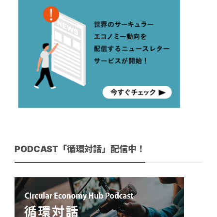
PODCAST「循環対話」配信中！