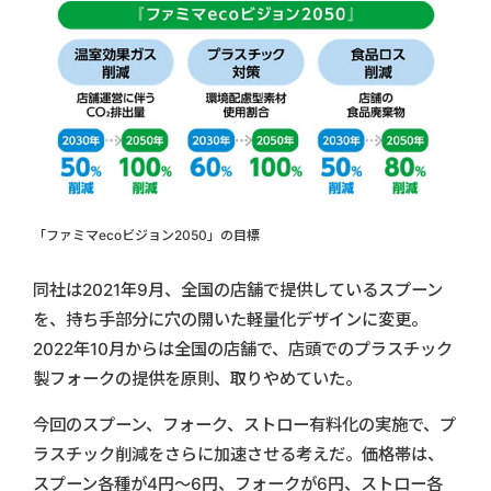
「ファミマecoビジョン2050」の目標
同社は2021年9月、全国の店舗で提供しているスプーン
を、持ち手部分に穴の開いた軽量化デザインに変更。
2022年10月からは全国の店舗で、店頭でのプラスチック
製フォークの提供を原則、取りやめていた。
今回のスプーン、フォーク、ストロー有料化の実施で、プ
ラスチック削減をさらに加速させる考えだ。価格帯は、
スプーン各種が4円～6円、フォークが6円、ストロー各