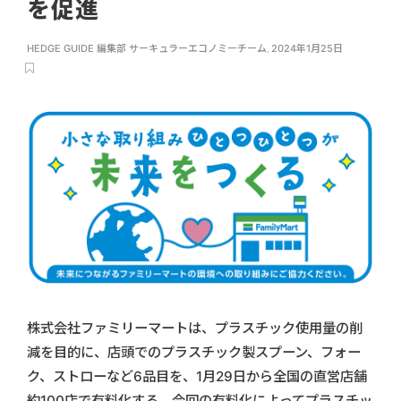
を促進
HEDGE GUIDE 編集部 サーキュラーエコノミーチーム
,
2024年1月25日
株式会社ファミリーマートは、プラスチック使用量の削
減を目的に、店頭でのプラスチック製スプーン、フォー
ク、ストローなど6品目を、1月29日から全国の直営店舗
約100店で有料化する。今回の有料化によってプラスチッ