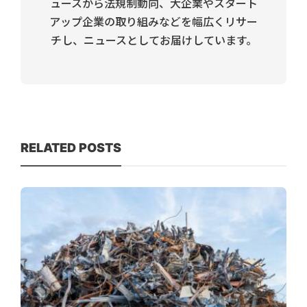
ュースから法規制動向、大企業やスタート
アップ企業の取り組みなどを幅広くリサー
チし、ニュースとしてお届けしています。
RELATED POSTS