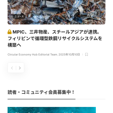
ニュース
MPIC、三井物産、スチールアジアが連携。
フィリピンで循環型鉄鋼リサイクルシステムを
構築へ
Circular Economy Hub Editorial Team
,
2025年10月10日
読者・コミュニティ会員募集中！