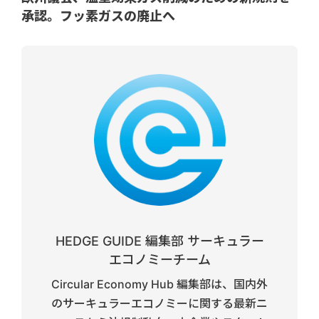
承認。フッ素ガスの廃止へ
HEDGE GUIDE 編集部 サーキュラー
エコノミーチーム
Circular Economy Hub 編集部は、国内外
のサーキュラーエコノミーに関する最新ニ