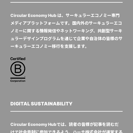
Circular Economy Hub は、サーキュラーエコノミー専門
メディアプラットフォームです。国内外のサーキュラーエコ
ノミーに関する情報発信やネットワーキング、共創型サーキ
ュラーデザインプログラムを通じて企業や自治体の皆様のサ
ーキュラーエコノミー移行を支援します。
DIGITAL SUSTAINABILITY
Circular Economy Hubでは、読者の皆様が記事を読むだ
けで社会貢献に参加できるよう、ハーチ株式会社が運営する