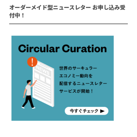
オーダーメイド型ニュースレター お申し込み受
付中！