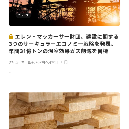
ニュース
エレン・マッカーサー財団、建設に関する
3つのサーキュラーエコノミー戦略を発表。
年間31億トンの温室効果ガス削減を目標
クリューガー量子
,
2021年5月20日
...