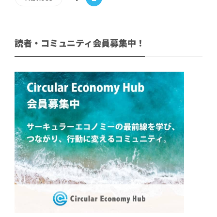
読者・コミュニティ会員募集中！