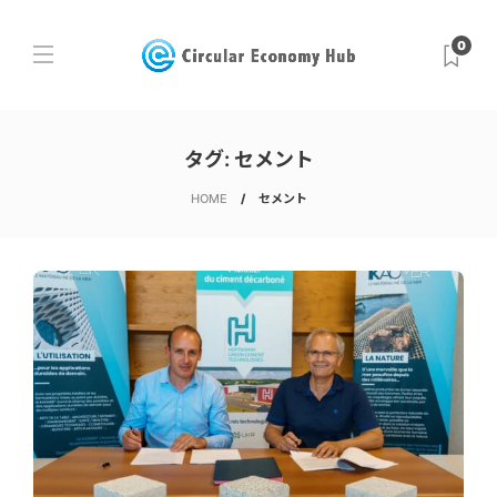
0
タグ:
セメント
HOME
セメント