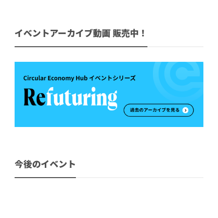
イベントアーカイブ動画 販売中！
今後のイベント