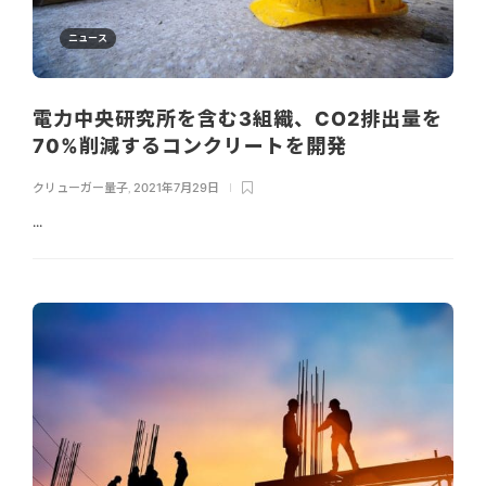
ニュース
電力中央研究所を含む3組織、CO2排出量を
70%削減するコンクリートを開発
クリューガー量子
,
2021年7月29日
...