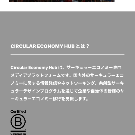
CIRCULAR ECONOMY HUB とは？
Circular Economy Hub は、サーキュラーエコノミー専門
メディアプラットフォームです。国内外のサーキュラーエコ
ノミーに関する情報発信やネットワーキング、共創型サーキ
ュラーデザインプログラムを通じて企業や自治体の皆様のサ
ーキュラーエコノミー移行を支援します。