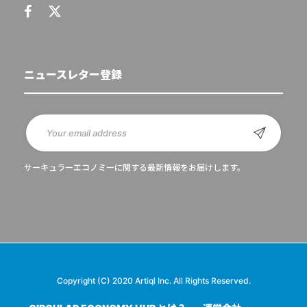
ニュースレター登録
サーキュラーエコノミーに関する最新情報をお届けします。
Copyright (C) 2020 Artiql Inc. All Rights Reserved.