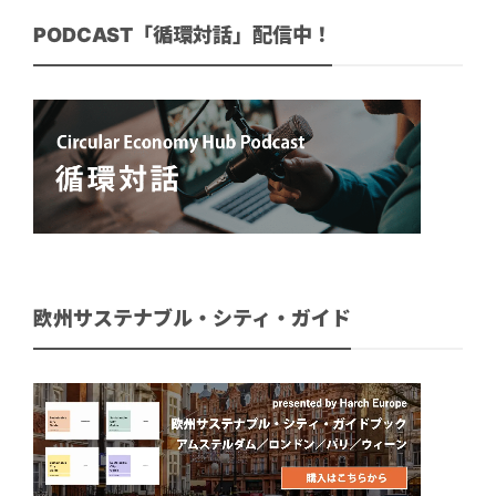
PODCAST「循環対話」配信中！
欧州サステナブル・シティ・ガイド