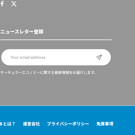
ニュースレター登録
サーキュラーエコノミーに関する最新情報をお届けします。
UB とは？
運営会社
プライバシーポリシー
免責事項