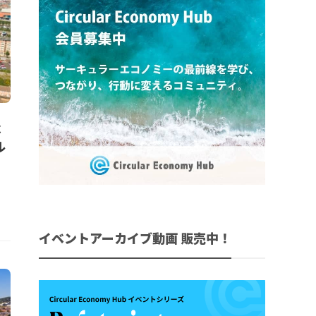
ベ
ル
イベントアーカイブ動画 販売中！