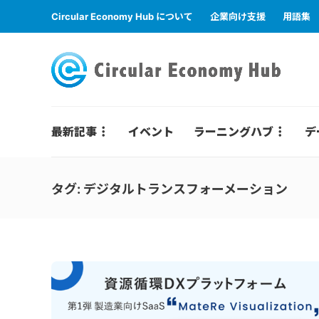
Circular Economy Hub について
企業向け支援
用語集
最新記事
イベント
ラーニングハブ
デ
タグ:
デジタルトランスフォーメーション