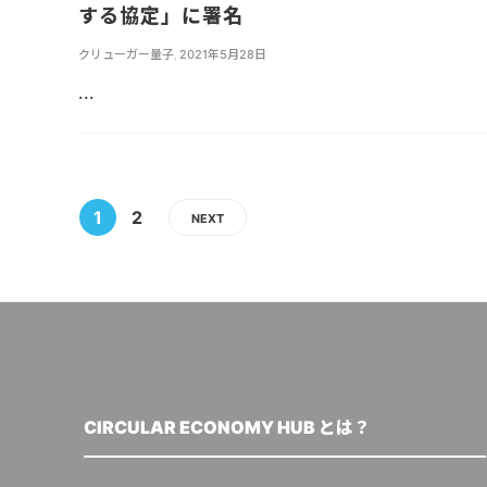
する協定」に署名
クリューガー量子
,
2021年5月28日
...
1
2
NEXT
CIRCULAR ECONOMY HUB とは？