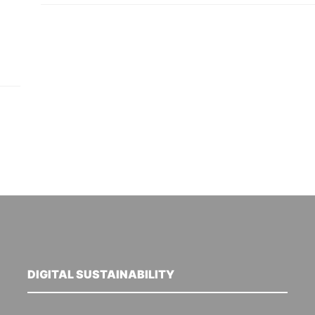
DIGITAL SUSTAINABILITY