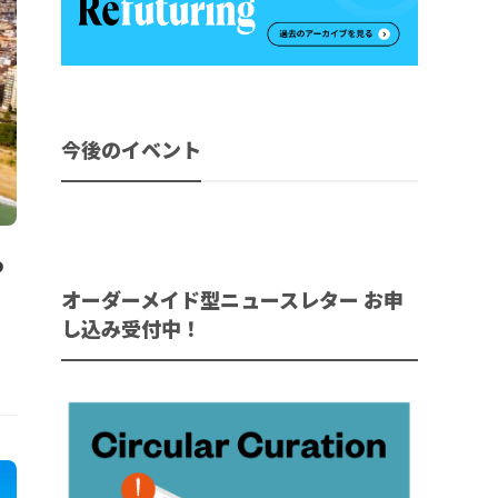
今後のイベント
つ
オーダーメイド型ニュースレター お申
し込み受付中！