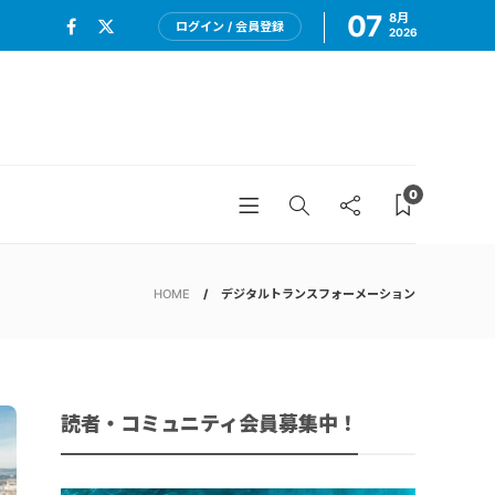
07
8月
ログイン / 会員登録
2026
0
HOME
デジタルトランスフォーメーション
読者・コミュニティ会員募集中！