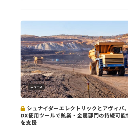
ニュース
シュナイダーエレクトリックとアヴィバ
DX使用ツールで鉱業・金属部門の持続可能
を支援