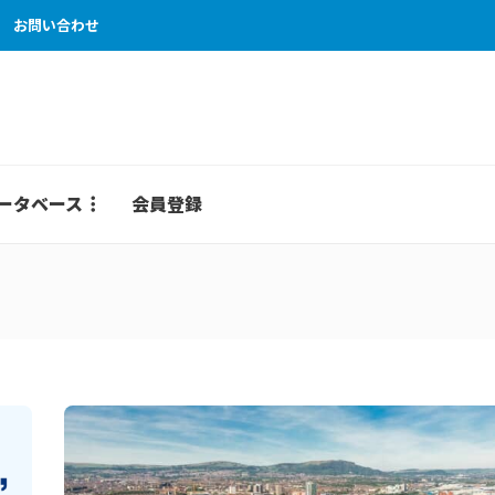
お問い合わせ
ータベース
会員登録