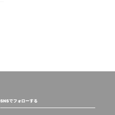
SNSでフォローする