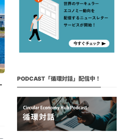
PODCAST「循環対話」配信中！
ー