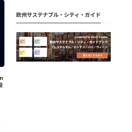
欧州サステナブル・シティ・ガイド
n
設