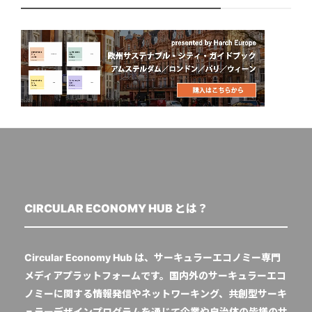
CIRCULAR ECONOMY HUB とは？
Circular Economy Hub は、サーキュラーエコノミー専門
メディアプラットフォームです。国内外のサーキュラーエコ
ノミーに関する情報発信やネットワーキング、共創型サーキ
ュラーデザインプログラムを通じて企業や自治体の皆様のサ