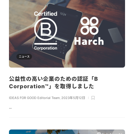
ニュース
公益性の高い企業のための認証「B
Corporation™」を取得しました
IDEAS FOR GOOD Editorial Team
,
2023年5月12日
...