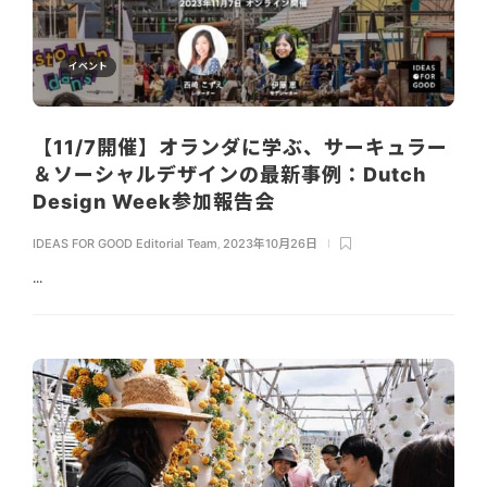
イベント
【11/7開催】オランダに学ぶ、サーキュラー
＆ソーシャルデザインの最新事例：Dutch
Design Week参加報告会
IDEAS FOR GOOD Editorial Team
,
2023年10月26日
...