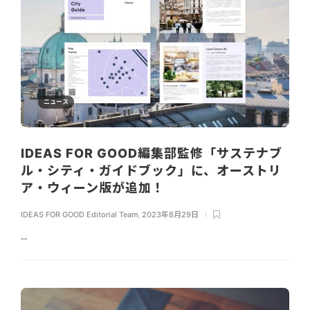
ニュース
IDEAS FOR GOOD編集部監修「サステナブ
ル・シティ・ガイドブック」に、オーストリ
ア・ウィーン版が追加！
IDEAS FOR GOOD Editorial Team
,
2023年8月29日
...