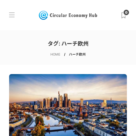
0
タグ:
ハーチ欧州
HOME
ハーチ欧州