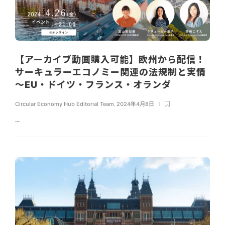
イベント
【アーカイブ動画購入可能】欧州から配信！
サーキュラーエコノミー関連の法規制と実情
～EU・ドイツ・フランス・オランダ
Circular Economy Hub Editorial Team
,
2024年4月8日
...