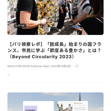
レポート
【パリ視察レポ】「脱成長」始まりの国フラ
ンス。市民に学ぶ「節度ある豊かさ」とは？
（Beyond Circularity 2023）
IDEAS FOR GOOD Editorial Team
,
2023年10月3日
...