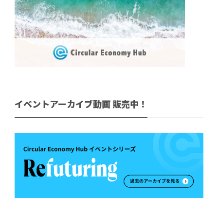
イベントアーカイブ動画 販売中！