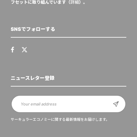
フセットに取り組んでいます（
詳細
）。
SNSでフォローする
ニュースレター登録
サーキュラーエコノミーに関する最新情報をお届けします。