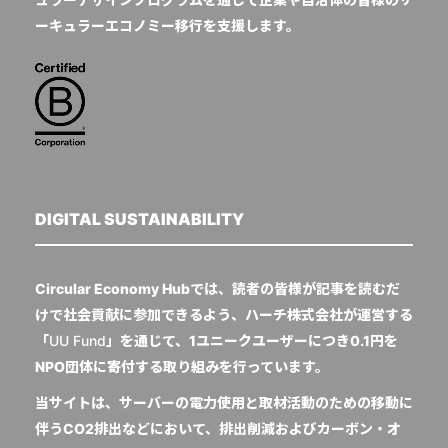
ーキュラーエコノミー移行を支援します。
DIGITAL SUSTAINABILITY
Circular Economy Hubでは、読者の皆様が記事を読むだ
けで社会貢献に参加できるよう、ハーチ株式会社が運営する
「
UU Fund
」を通じて、1ユニークユーザーにつき0.1円を
NPO団体に寄付する取り組みを行っています。
当サイトは、サーバーの電力使用と取材活動のための移動に
伴うCO2排出などにおいて、排出削減およびカーボン・オ