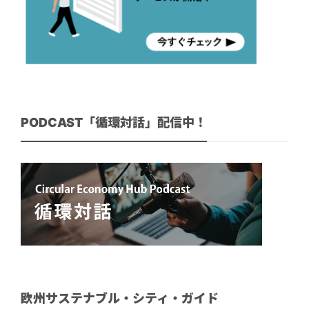
PODCAST「循環対話」配信中！
欧州サステナブル・シティ・ガイド