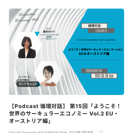
ポッドキャスト
【Podcast 循環対話】 第15回「ようこそ！
世界のサーキュラーエコノミー Vol.2 EU・
オーストリア編」
Circular Economy Hub Editorial Team
,
2023年3月28日