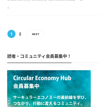
...
1
2
NEXT
読者・コミュニティ会員募集中！