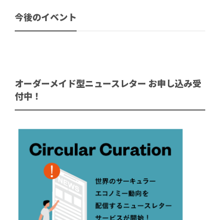
今後のイベント
オーダーメイド型ニュースレター お申し込み受
付中！