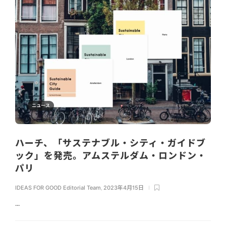
ニュース
ハーチ、「サステナブル・シティ・ガイドブ
ック」を発売。アムステルダム・ロンドン・
パリ
IDEAS FOR GOOD Editorial Team
,
2023年4月15日
...