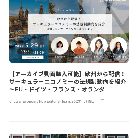
イベント
【アーカイブ動画購入可能】欧州から配信！
サーキュラーエコノミーの法規制動向を紹介
～EU・ドイツ・フランス・オランダ
Circular Economy Hub Editorial Team
,
2023年5月8日
...