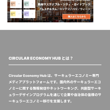
CIRCULAR ECONOMY HUB とは？
Circular Economy Hub は、サーキュラーエコノミー専門
メディアプラットフォームです。国内外のサーキュラーエコ
ノミーに関する情報発信やネットワーキング、共創型サーキ
ュラーデザインプログラムを通じて企業や自治体の皆様のサ
ーキュラーエコノミー移行を支援します。