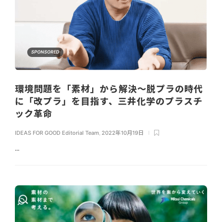
SPONSORED
環境問題を「素材」から解決～脱プラの時代
に「改プラ」を目指す、三井化学のプラスチ
ック革命
IDEAS FOR GOOD Editorial Team
,
2022年10月19日
...