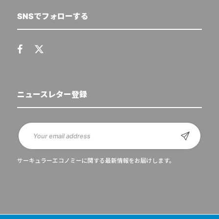
SNSでフォローする
ニュースレター登録
サーキュラーエコノミーに関する最新情報をお届けします。