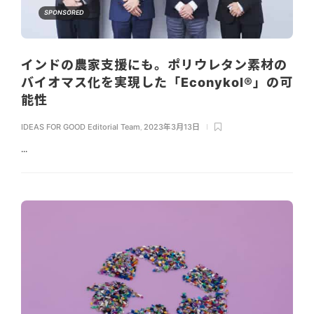
SPONSORED
インドの農家支援にも。ポリウレタン素材の
バイオマス化を実現した「Econykol®︎」の可
能性
IDEAS FOR GOOD Editorial Team
,
2023年3月13日
...