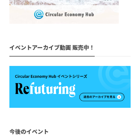
イベントアーカイブ動画 販売中！
今後のイベント