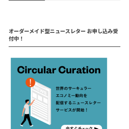
オーダーメイド型ニュースレター お申し込み受
付中！