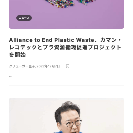
ニュース
Alliance to End Plastic Waste、カマン・
レコテックとプラ資源循環促進プロジェクト
を開始
クリューガー量子
,
2022年12月7日
...