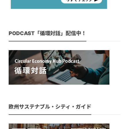
PODCAST「循環対話」配信中！
欧州サステナブル・シティ・ガイド