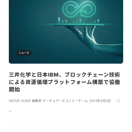
ニュース
三井化学と日本IBM、ブロックチェーン技術
による資源循環プラットフォーム構築で協働
開始
HEDGE GUIDE 編集部 サーキュラーエコノミーチーム
,
2021年5月3日
...