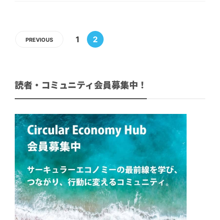
1
2
PREVIOUS
読者・コミュニティ会員募集中！