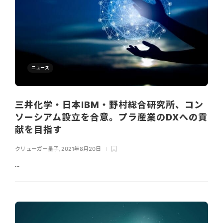
ニュース
三井化学・日本IBM・野村総合研究所、コン
ソーシアム設立を合意。プラ産業のDXへの貢
献を目指す
クリューガー量子
,
2021年8月20日
...