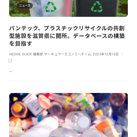
ニュース
パンテック、プラスチックリサイクルの共創
型施設を滋賀県に開所。データベースの構築
を目指す
HEDGE GUIDE 編集部 サーキュラーエコノミーチーム
,
2023年12月13日
...