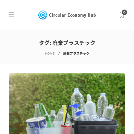
0
タグ:
廃棄プラスチック
HOME
廃棄プラスチック