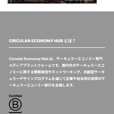
CIRCULAR ECONOMY HUB とは？
Circular Economy Hub は、サーキュラーエコノミー専門
メディアプラットフォームです。国内外のサーキュラーエコ
ノミーに関する情報発信やネットワーキング、共創型サーキ
ュラーデザインプログラムを通じて企業や自治体の皆様のサ
ーキュラーエコノミー移行を支援します。