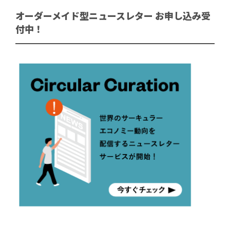
オーダーメイド型ニュースレター お申し込み受
付中！