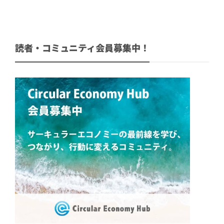
読者・コミュニティ会員募集中！