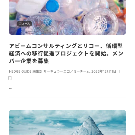
ニュース
アビームコンサルティングとリコー、循環型
経済への移行促進プロジェクトを開始。メン
バー企業を募集
HEDGE GUIDE 編集部 サーキュラーエコノミーチーム
,
2023年12月11日
...