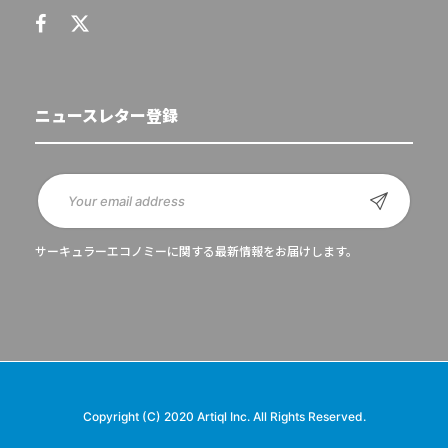
ニュースレター登録
サーキュラーエコノミーに関する最新情報をお届けします。
Copyright (C) 2020 Artiql Inc. All Rights Reserved.