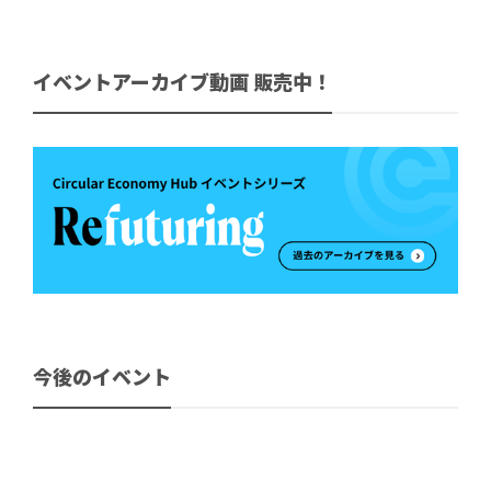
イベントアーカイブ動画 販売中！
今後のイベント