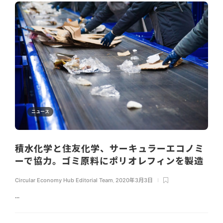
ニュース
積水化学と住友化学、サーキュラーエコノミ
ーで協力。ゴミ原料にポリオレフィンを製造
Circular Economy Hub Editorial Team
,
2020年3月3日
...