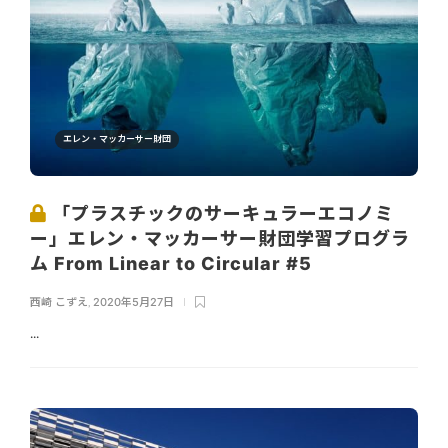
エレン・マッカーサー財団
「プラスチックのサーキュラーエコノミ
ー」エレン・マッカーサー財団学習プログラ
ム From Linear to Circular #5
西崎 こずえ
,
2020年5月27日
...