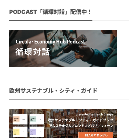
PODCAST「循環対話」配信中！
欧州サステナブル・シティ・ガイド