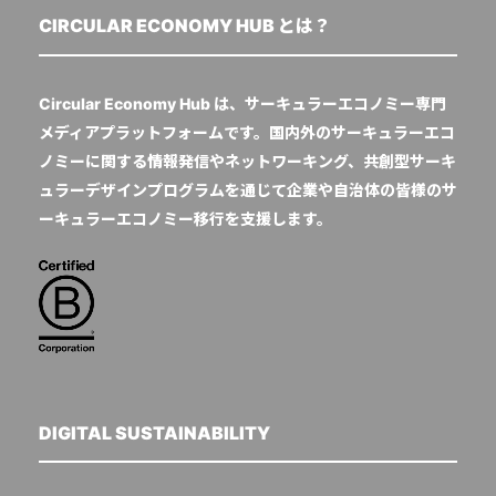
CIRCULAR ECONOMY HUB とは？
Circular Economy Hub は、サーキュラーエコノミー専門
メディアプラットフォームです。国内外のサーキュラーエコ
ノミーに関する情報発信やネットワーキング、共創型サーキ
ュラーデザインプログラムを通じて企業や自治体の皆様のサ
ーキュラーエコノミー移行を支援します。
DIGITAL SUSTAINABILITY