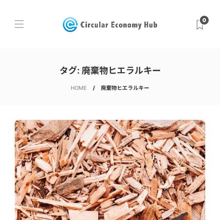
0
タグ:
廃棄物ヒエラルキー
HOME
廃棄物ヒエラルキー