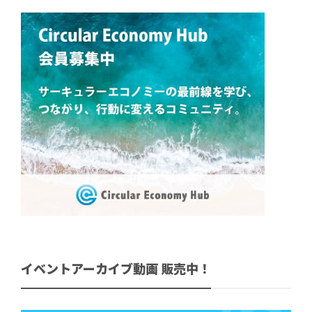
イベントアーカイブ動画 販売中！