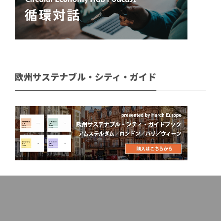
欧州サステナブル・シティ・ガイド