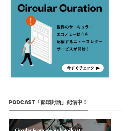
PODCAST「循環対話」配信中！