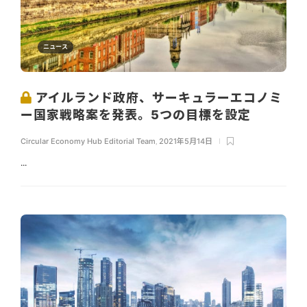
ニュース
アイルランド政府、サーキュラーエコノミ
ー国家戦略案を発表。5つの目標を設定
Circular Economy Hub Editorial Team
,
2021年5月14日
...