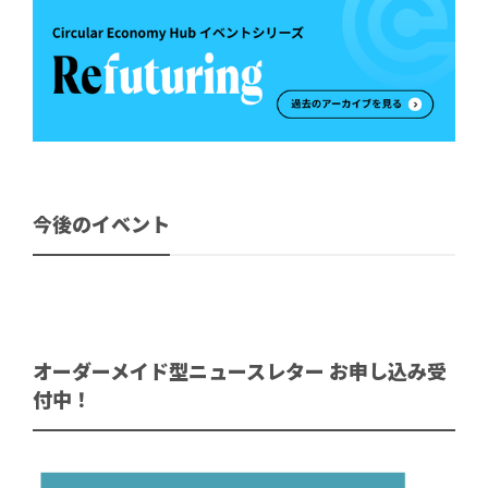
今後のイベント
オーダーメイド型ニュースレター お申し込み受
付中！