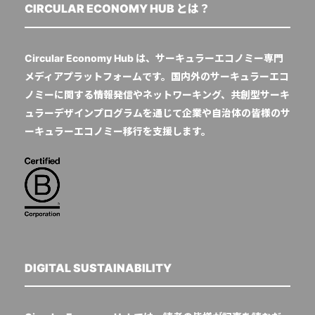
CIRCULAR ECONOMY HUB とは？
Circular Economy Hub は、サーキュラーエコノミー専門
メディアプラットフォームです。国内外のサーキュラーエコ
ノミーに関する情報発信やネットワーキング、共創型サーキ
ュラーデザインプログラムを通じて企業や自治体の皆様のサ
ーキュラーエコノミー移行を支援します。
DIGITAL SUSTAINABILITY