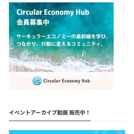
イベントアーカイブ動画 販売中！