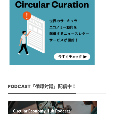
PODCAST「循環対話」配信中！