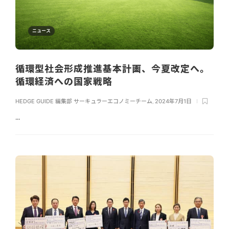
ニュース
循環型社会形成推進基本計画、今夏改定へ。
循環経済への国家戦略
HEDGE GUIDE 編集部 サーキュラーエコノミーチーム
,
2024年7月1日
...