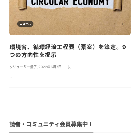
ニュース
環境省、循環経済工程表（素案）を策定。9
つの方向性を提示
クリューガー量子
,
2022年6月7日
...
読者・コミュニティ会員募集中！