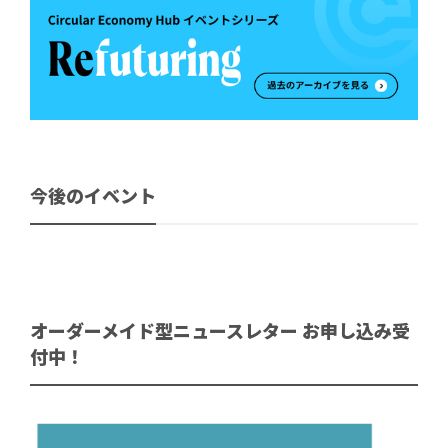
今後のイベント
オーダーメイド型ニュースレター お申し込み受
付中！