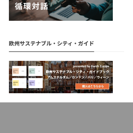
欧州サステナブル・シティ・ガイド