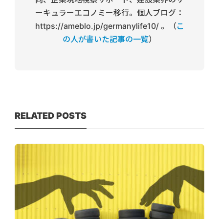
ーキュラーエコノミー移行。個人ブログ：
https://ameblo.jp/germanylife10/ 。（
こ
の人が書いた記事の一覧
）
RELATED POSTS