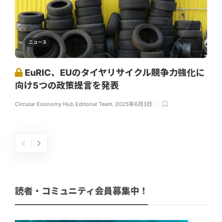
ニュース
EuRIC、EUのタイヤリサイクル競争力強化に
向け5つの政策提言を発表
Circular Economy Hub Editorial Team
,
2025年6月3日
読者・コミュニティ会員募集中！