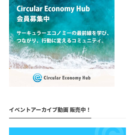
イベントアーカイブ動画 販売中！