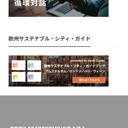
欧州サステナブル・シティ・ガイド