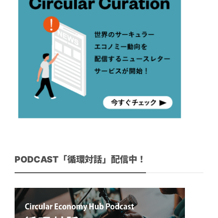
PODCAST「循環対話」配信中！