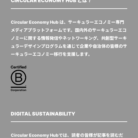
CIRCULAR ECONOMY HUB とは？
Circular Economy Hub は、サーキュラーエコノミー専門
メディアプラットフォームです。国内外のサーキュラーエコ
ノミーに関する情報発信やネットワーキング、共創型サーキ
ュラーデザインプログラムを通じて企業や自治体の皆様のサ
ーキュラーエコノミー移行を支援します。
DIGITAL SUSTAINABILITY
Circular Economy Hubでは、読者の皆様が記事を読むだ