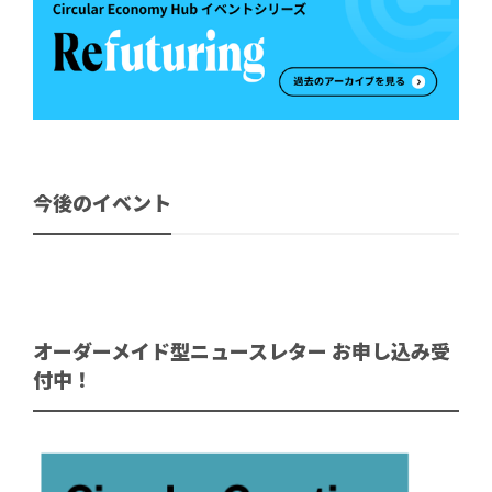
今後のイベント
オーダーメイド型ニュースレター お申し込み受
付中！