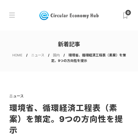
0
新着記事
HOME
ニュース
国内
環境省、循環経済工程表（素案）を策
定。9つの方向性を提示
ニュース
環境省、循環経済工程表（素
案）を策定。9つの方向性を提
示