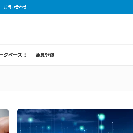
お問い合わせ
ータベース
会員登録