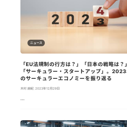
ニュース
「EU法規制の行方は？」「日本の戦略は？
「サーキュラー・スタートアップ」。2023
のサーキュラーエコノミーを振り返る
木村 麻紀
,
2023年12月29日
...