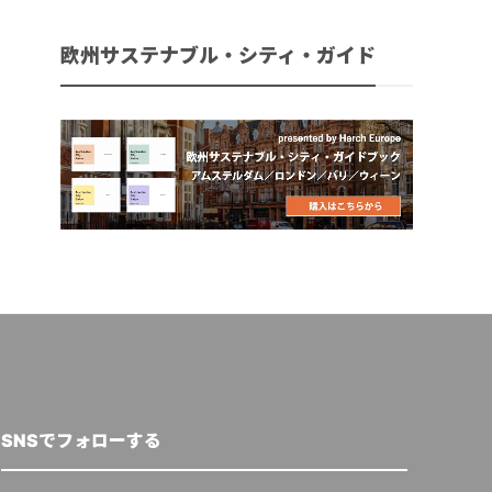
欧州サステナブル・シティ・ガイド
SNSでフォローする