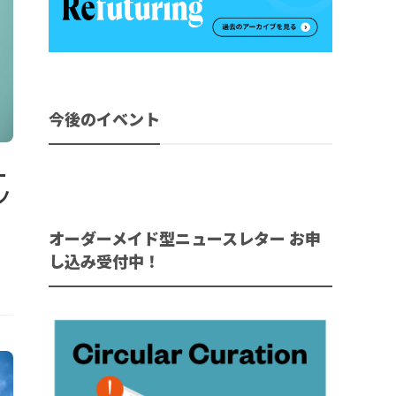
今後のイベント
ー
ノ
オーダーメイド型ニュースレター お申
し込み受付中！