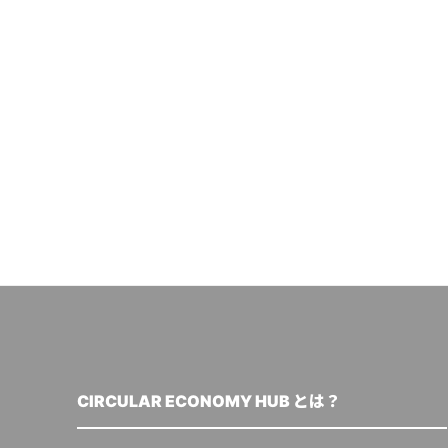
CIRCULAR ECONOMY HUB とは？