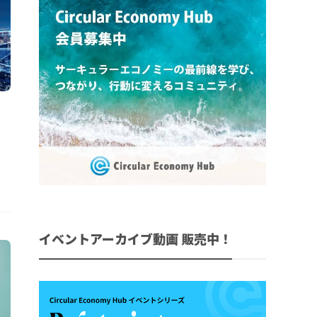
イベントアーカイブ動画 販売中！