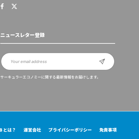
ニュースレター登録
サーキュラーエコノミーに関する最新情報をお届けします。
UB とは？
運営会社
プライバシーポリシー
免責事項