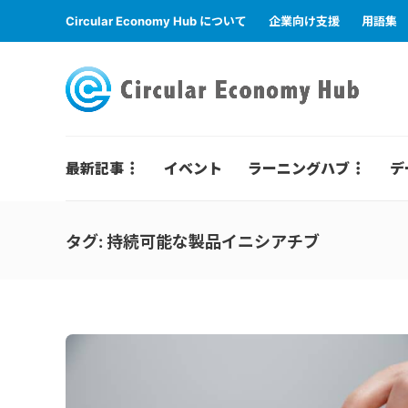
Circular Economy Hub について
企業向け支援
用語集
最新記事
イベント
ラーニングハブ
デ
タグ:
持続可能な製品イニシアチブ