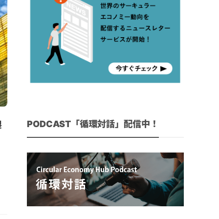
PODCAST「循環対話」配信中！
製