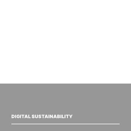
DIGITAL SUSTAINABILITY