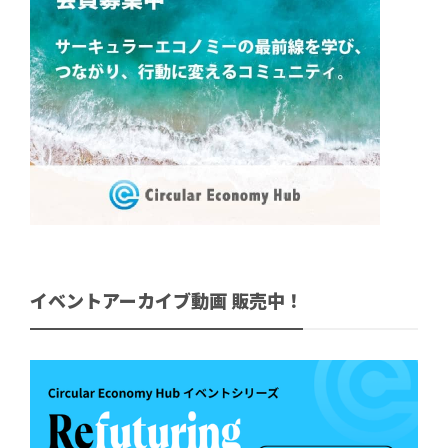
イベントアーカイブ動画 販売中！