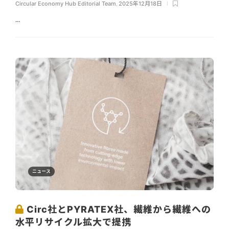
Circular Economy Hub Editorial Team
,
2025年12月18日
...
ニュース
Circ社とPYRATEX社、繊維から繊維への
水平リサイクル拡大で提携