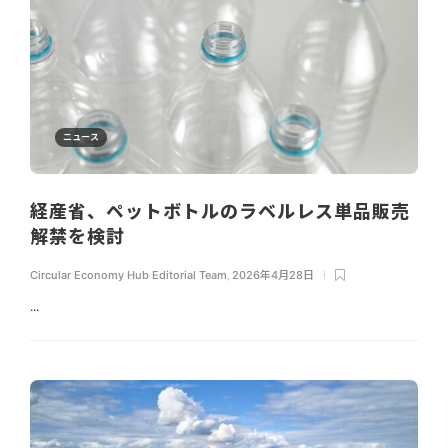
ニュース
経産省、ペットボトルのラベルレス単品販売
解禁を検討
Circular Economy Hub Editorial Team
,
2026年4月28日
...