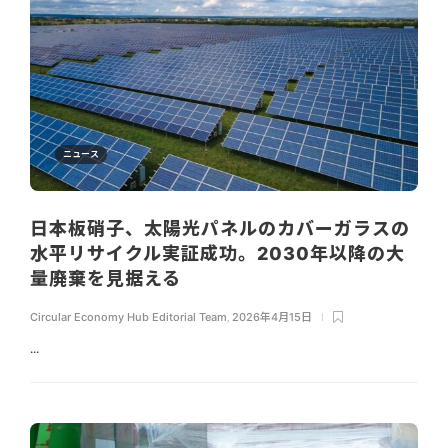
ニュース
日本板硝子、太陽光パネルのカバーガラスの
水平リサイクル実証成功。2030年以降の大
量廃棄を見据える
Circular Economy Hub Editorial Team
,
2026年4月15日
...