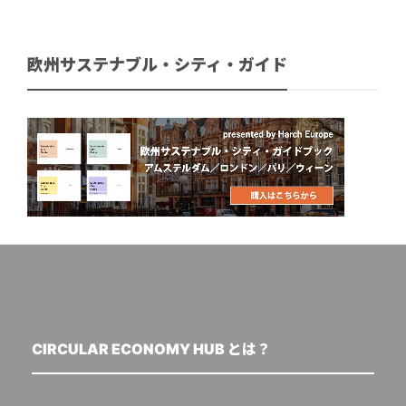
欧州サステナブル・シティ・ガイド
CIRCULAR ECONOMY HUB とは？