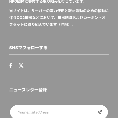
NPO団体に寄付する取り組みを行っています。
当サイトは、サーバーの電力使用と取材活動のための移動に
伴うCO2排出などにおいて、排出削減およびカーボン・オ
フセットに取り組んでいます（
詳細
）。
SNSでフォローする
ニュースレター登録