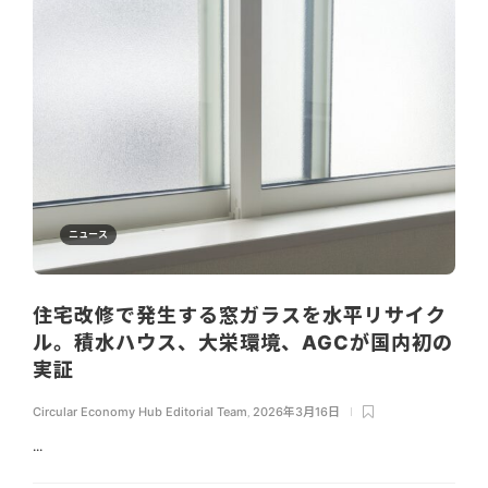
ニュース
住宅改修で発生する窓ガラスを水平リサイク
ル。積水ハウス、大栄環境、AGCが国内初の
実証
Circular Economy Hub Editorial Team
,
2026年3月16日
...