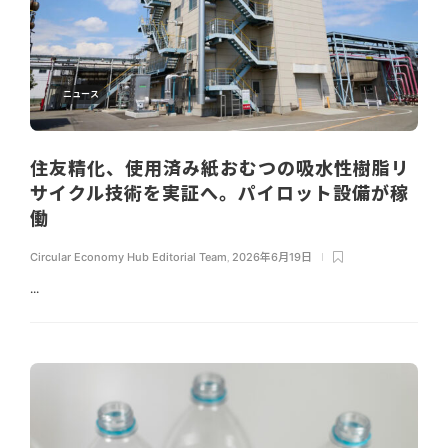
ニュース
住友精化、使用済み紙おむつの吸水性樹脂リ
サイクル技術を実証へ。パイロット設備が稼
働
Circular Economy Hub Editorial Team
,
2026年6月19日
...