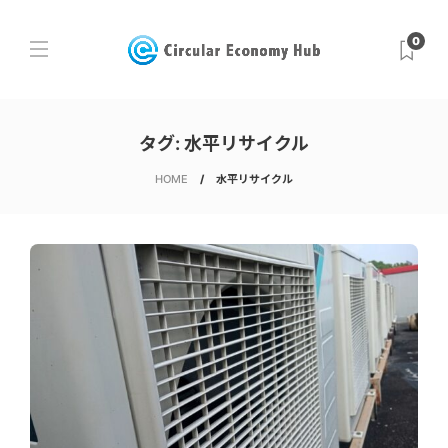
0
タグ:
水平リサイクル
HOME
水平リサイクル