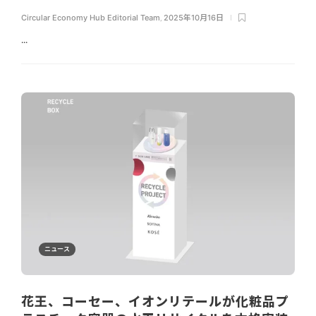
Circular Economy Hub Editorial Team
,
2025年10月16日
...
ニュース
花王、コーセー、イオンリテールが化粧品プ