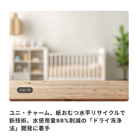
ニュース
ユニ・チャーム、紙おむつ水平リサイクルで
新技術。水使用量98%削減の「ドライ洗浄
法」開発に着手