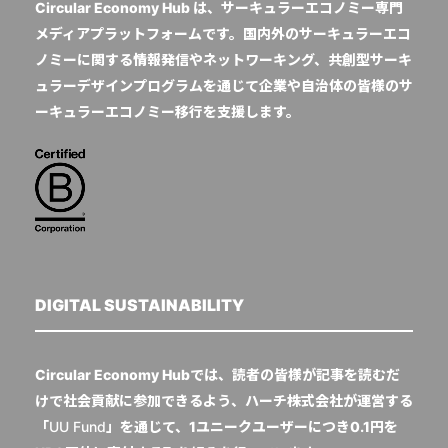
Circular Economy Hub は、サーキュラーエコノミー専門
メディアプラットフォームです。国内外のサーキュラーエコ
ノミーに関する情報発信やネットワーキング、共創型サーキ
ュラーデザインプログラムを通じて企業や自治体の皆様のサ
ーキュラーエコノミー移行を支援します。
DIGITAL SUSTAINABILITY
Circular Economy Hubでは、読者の皆様が記事を読むだ
けで社会貢献に参加できるよう、ハーチ株式会社が運営する
「
UU Fund
」を通じて、1ユニークユーザーにつき0.1円を