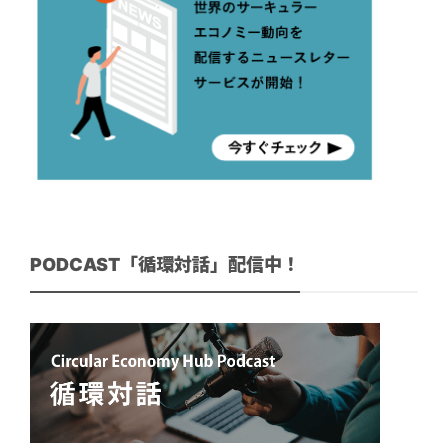
PODCAST「循環対話」配信中！