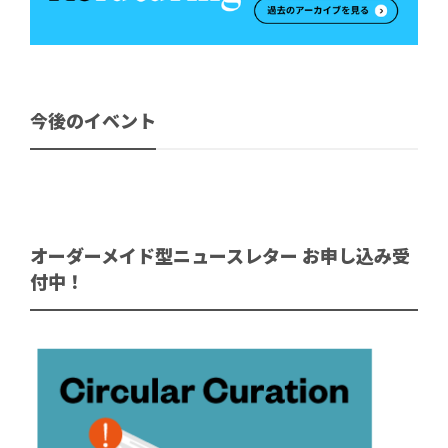
今後のイベント
オーダーメイド型ニュースレター お申し込み受
付中！