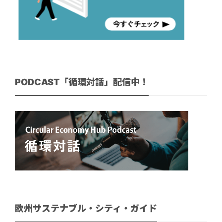
PODCAST「循環対話」配信中！
欧州サステナブル・シティ・ガイド