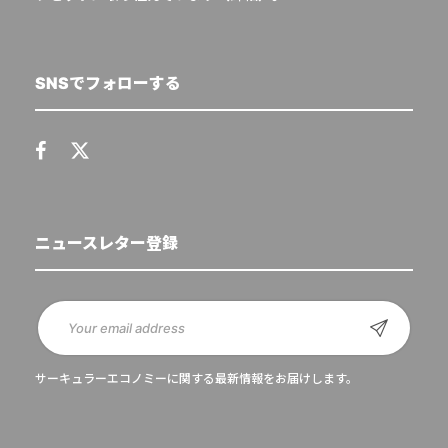
SNSでフォローする
ニュースレター登録
サーキュラーエコノミーに関する最新情報をお届けします。