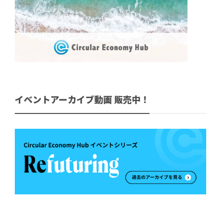
イベントアーカイブ動画 販売中！