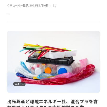
クリューガー量子
,
2022年9月16日
...
ニュース
出光興産と環境エネルギー社、混合プラを含