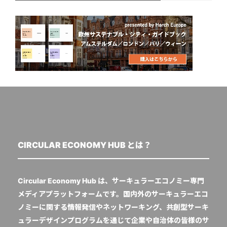
CIRCULAR ECONOMY HUB とは？
Circular Economy Hub は、サーキュラーエコノミー専門
メディアプラットフォームです。国内外のサーキュラーエコ
ノミーに関する情報発信やネットワーキング、共創型サーキ
ュラーデザインプログラムを通じて企業や自治体の皆様のサ