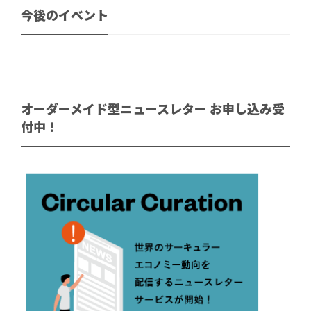
今後のイベント
オーダーメイド型ニュースレター お申し込み受
付中！