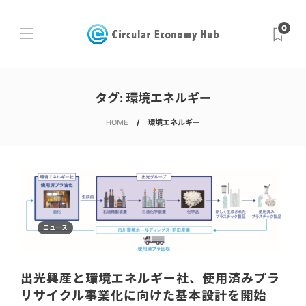
0
タグ:
環境エネルギー
HOME
環境エネルギー
ニュース
出光興産と環境エネルギー社、使用済みプラ
リサイクル事業化に向けた基本設計を開始