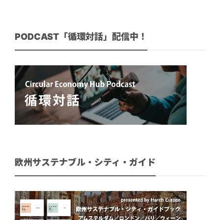
PODCAST「循環対話」配信中！
欧州サステナブル・シティ・ガイド