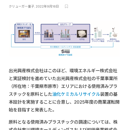
クリューガー量子
,
2022年9月16日
出光興産株式会社はこのほど、環境エネルギー株式会社
と実証検討を進めていた出光興産株式会社の千葉事業所
（所在地：千葉県市原市）エリアにおける使用済みプラ
スチックを原料とした
油化ケミカルリサイクル
装置の基
本設計を実施することに合意し、2025年度の商業運転開
始を目指すと発表した。
原料となる使用済みプラスチックの調達については、株
式会社市川環境ホールディングスおよび前田産業株式会