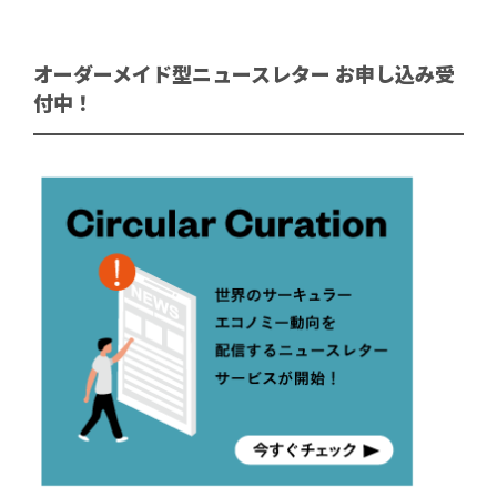
オーダーメイド型ニュースレター お申し込み受
付中！