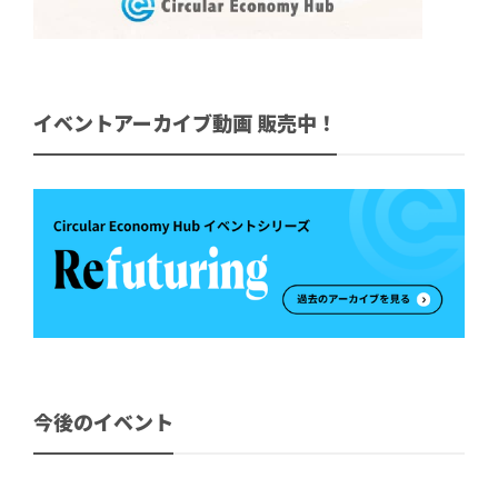
イベントアーカイブ動画 販売中！
今後のイベント