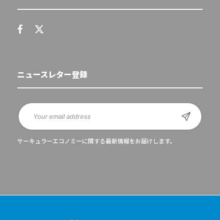
ニュースレター登録
サーキュラーエコノミーに関する最新情報をお届けします。