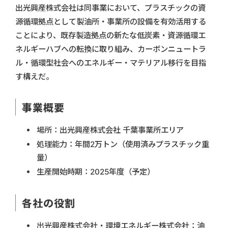
出光興産株式会社は同事業において、プラスチックの資
源循環拠点として製油所・事業所の設備を有効活用する
ことにより、既存製造拠点の新たな低炭素・資源循環エ
ネルギーハブへの転換に取り組み、カーボンニュートラ
ル・循環型社会へのエネルギー・マテリアル移行を目指
す構えだ。
事業概要
場所：出光興産株式会社 千葉事業所エリア
処理能力：年間2万トン（使用済みプラスチック重
量）
生産開始時期：2025年度（予定）
各社の役割
出光興産株式会社・環境エネルギー株式会社：油