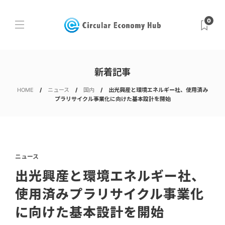
0
新着記事
HOME
ニュース
国内
出光興産と環境エネルギー社、使用済み
プラリサイクル事業化に向けた基本設計を開始
ニュース
出光興産と環境エネルギー社、
使用済みプラリサイクル事業化
に向けた基本設計を開始