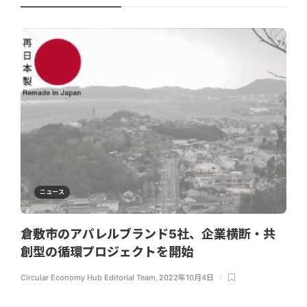
ニュース
倉敷市のアパレルブランド5社、企業横断・共
創型の循環プロジェクトを開始
Circular Economy Hub Editorial Team
,
2022年10月4日