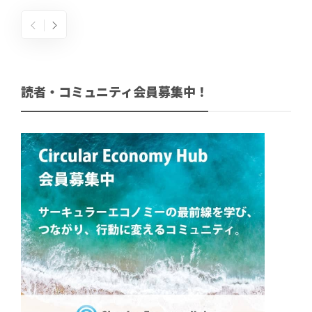
読者・コミュニティ会員募集中！